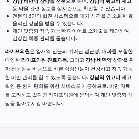
강남 비만약 상담
을 전문으로 하며,
강남역 위고비 재고
등 약물 관련 정보를 실시간으로 확인할 수 있습니다.
전문의 3인의 협진 시스템으로 대기 시간을 최소화한 효
율적인 상담을 받을 수 있습니다.
개인 맞춤형 지속 가능한 다이어트 스케줄을 제안하여
건강한 체중 관리를 돕습니다.
라이프의원
은 양재역 인근의 뛰어난 접근성, 내과를 포함한
다양한
라이프의원 진료과목
, 그리고
강남 비만약 상담
을 위
한 전문성을 바탕으로 바쁜 직장인들이 건강하고 지속 가능
한 비만 관리를 할 수 있도록 돕습니다.
강남역 위고비 재고
확인 등 환자 편의를 위한 서비스도 제공하므로, 비만 치료
를 고려하고 있다면 라이프의원에 문의하여 개인 맞춤형 상
담을 받아보시길 바랍니다.