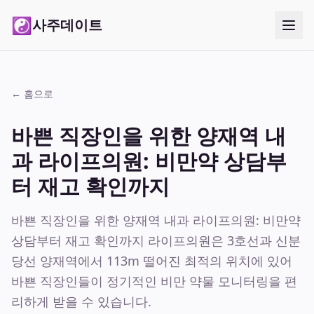
☯
사주데이트
← 홈으로
바쁜 직장인을 위한 양재역 내
과 라이프의원: 비만약 상담부
터 재고 확인까지
바쁜 직장인을 위한 양재역 내과 라이프의원: 비만약
상담부터 재고 확인까지 라이프의원은 3호선과 신분
당선 양재역에서 113m 떨어진 최적의 위치에 있어
바쁜 직장인들이 정기적인 비만 약물 모니터링을 편
리하게 받을 수 있습니다.