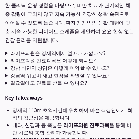
한 클리닉 운영 경험을 바탕으로, 비만 치료가 단기적인 체
중 감량에 그치지 않고 지속 가능한 건강한 생활 습관으로
이어질 수 있도록 돕습니다. 환자 개개인의 생활 패턴에 맞
춘 지속 가능한 다이어트 스케줄을 제안하여 요요 현상 없는
건강 관리를 지원합니다.
라이프의원은 양재역에서 얼마나 가깝나요?
라이프의원 진료과목은 어떻게 되나요?
강남 비만약 상담은 어떻게 예약할 수 있나요?
강남역 위고비 재고 현황을 확인할 수 있나요?
일요일에도 진료를 받을 수 있나요?
Key Takeaways
양재역 113m 초역세권에 위치하여 바쁜 직장인에게 최
적의 접근성을 제공합니다.
내과, 신경과 등 폭넓은
라이프의원 진료과목
을 통해 비
만 치료의 통합 관리가 가능합니다.