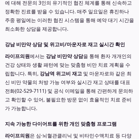
에 대해 전문의 3인의 유기적인 협진 체계를 통해 신속하고
정확한 진료를 받을 수 있습니다. 매주 일요일은 휴진하나
주중 평일에는 이러한 협진 시스템을 통해 예약 대기 시간을
최소화한 상담을 제공합니다.
강남 비만약 상담 및 위고비/마운자로 재고 실시간 확인
라이프의원
에서는
강남 비만약 상담
을 통해 환자 개개인의
건강 상태와 생활 패턴에 맞는 맞춤형 비만 치료 계획을 수
립합니다. 특히,
강남역 위고비 재고
및 마운자로와 같은 최
신 비만 약물의 처방 가능 여부와 실시간 재고 상태를 대표
전화(02-529-7111) 및 공식 이메일을 통해 간편하게 문의하
고 확인할 수 있어, 불필요한 방문 없이 효율적인 치료 준비
가 가능합니다.
지속 가능한 다이어트를 위한 개인 맞춤형 프로그램
라이프의원
은 심·뇌혈관클리닉 및 비타민수액치료 등 다양