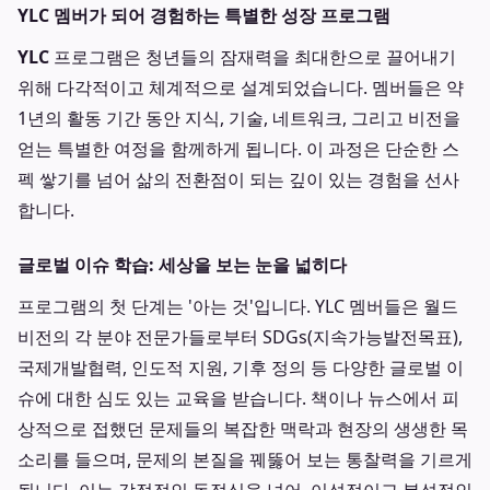
YLC 멤버가 되어 경험하는 특별한 성장 프로그램
YLC
프로그램은 청년들의 잠재력을 최대한으로 끌어내기
위해 다각적이고 체계적으로 설계되었습니다. 멤버들은 약
1년의 활동 기간 동안 지식, 기술, 네트워크, 그리고 비전을
얻는 특별한 여정을 함께하게 됩니다. 이 과정은 단순한 스
펙 쌓기를 넘어 삶의 전환점이 되는 깊이 있는 경험을 선사
합니다.
글로벌 이슈 학습: 세상을 보는 눈을 넓히다
프로그램의 첫 단계는 '아는 것'입니다. YLC 멤버들은 월드
비전의 각 분야 전문가들로부터 SDGs(지속가능발전목표),
국제개발협력, 인도적 지원, 기후 정의 등 다양한 글로벌 이
슈에 대한 심도 있는 교육을 받습니다. 책이나 뉴스에서 피
상적으로 접했던 문제들의 복잡한 맥락과 현장의 생생한 목
소리를 들으며, 문제의 본질을 꿰뚫어 보는 통찰력을 기르게