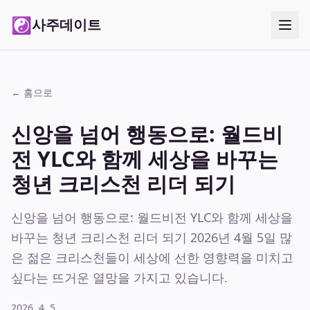
☯
사주데이트
← 홈으로
신앙을 넘어 행동으로: 월드비
전 YLC와 함께 세상을 바꾸는
청년 크리스천 리더 되기
신앙을 넘어 행동으로: 월드비전 YLC와 함께 세상을
바꾸는 청년 크리스천 리더 되기 2026년 4월 5일 많
은 젊은 크리스천들이 세상에 선한 영향력을 미치고
싶다는 뜨거운 열망을 가지고 있습니다.
2026. 4. 5.