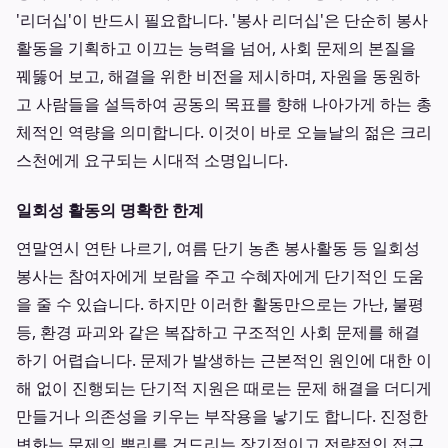
'리더십'이 반드시 필요합니다. '봉사 리더십'은 단순히 봉사
활동을 기획하고 이끄는 능력을 넘어, 사회 문제의 본질을
꿰뚫어 보고, 해결을 위한 비전을 제시하며, 자원을 동원하
고 사람들을 설득하여 공동의 목표를 향해 나아가게 하는 총
체적인 역량을 의미합니다. 이것이 바로 오늘날의 젊은 크리
스천에게 요구되는 시대적 소명입니다.
일회성 활동의 명확한 한계
연말연시 연탄 나르기, 여름 단기 농촌 봉사활동 등 일회성
봉사는 참여자에게 보람을 주고 수혜자에게 단기적인 도움
을 줄 수 있습니다. 하지만 이러한 활동만으로는 가난, 불평
등, 환경 파괴와 같은 복잡하고 구조적인 사회 문제를 해결
하기 어렵습니다. 문제가 발생하는 근본적인 원인에 대한 이
해 없이 진행되는 단기적 지원은 때로는 문제 해결을 더디게
만들거나 의존성을 키우는 부작용을 낳기도 합니다. 진정한
변화는 문제의 뿌리를 건드리는 장기적이고 전략적인 접근