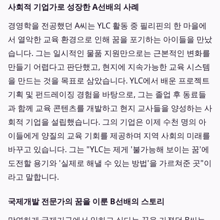
사회적 기업가로 성장한 A선배의 사례
경영학을 전공했던 A씨는 YLC 활동 중 필리핀의 한 마을에
서 열악한 교육 환경으로 인해 꿈을 포기하는 아이들을 만났
습니다. 그는 일시적인 물품 지원만으로는 근본적인 변화를
만들기 어렵다고 판단했고, 현지에 지속가능한 교육 시스템
을 만드는 것을 목표로 삼았습니다. YLC에서 배운 프로젝트
기획 및 펀드레이징 경험을 바탕으로, 그는 졸업 후 동료들
과 함께 교육 콘텐츠를 개발하고 현지 교사들을 양성하는 사
회적 기업을 설립했습니다. 그의 기업은 이제 수천 명의 아
이들에게 양질의 교육 기회를 제공하며 지역 사회의 미래를
바꾸고 있습니다. 그는 "YLC는 제게 '불가능해 보이는 꿈'에
도전할 용기와 '실제로 해낼 수 있는 방법'을 가르쳐준 곳"이
라고 말합니다.
국제개발 전문가의 꿈을 이룬 B선배의 스토리