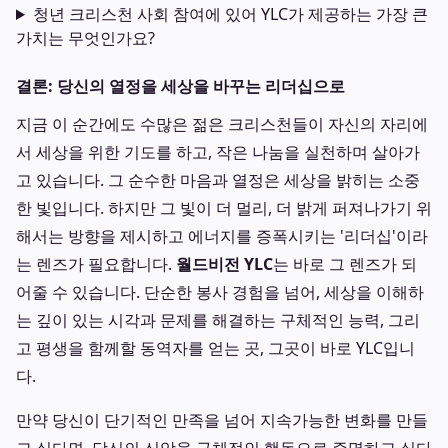
청년 크리스천 사회 참여에 있어 YLC가 제공하는 가장 큰
가치는 무엇인가요?
결론: 당신의 열정을 세상을 바꾸는 리더십으로
지금 이 순간에도 수많은 젊은 크리스천들이 자신의 자리에
서 세상을 위한 기도를 하고, 작은 나눔을 실천하며 살아가
고 있습니다. 그 순수한 마음과 열정은 세상을 밝히는 소중
한 빛입니다. 하지만 그 빛이 더 멀리, 더 밝게 퍼져나가기 위
해서는 방향을 제시하고 에너지를 증폭시키는 '리더십'이라
는 렌즈가 필요합니다.
월드비전 YLC
는 바로 그 렌즈가 되
어줄 수 있습니다. 단순한 봉사 경험을 넘어, 세상을 이해하
는 깊이 있는 시각과 문제를 해결하는 구체적인 능력, 그리
고 평생을 함께할 동역자를 얻는 곳, 그곳이 바로 YLC입니
다.
만약 당신이 단기적인 만족을 넘어 지속가능한 변화를 만들