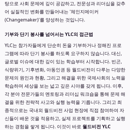
탕으로 사회 문제에 깊이 공감하고, 전문성과 리더십을 갖추
어 실질적인 변화를 만들어내는 '체인지메이커
(Changemaker)'를 양성하는 것입니다.
기부와 단기 봉사를 넘어서는 YLC의 접근법
YLC는 참가자들에게 단순히 돈을 기부하거나 정해진 프로
그램에 따라 단기 봉사를 하도록 요구하지 않습니다. 대신,
글로벌 이슈에 대한 깊이 있는 학습부터 시작합니다. 빈곤,
식량위기, 기후변화, 아동인권 등 월드비전이 다루는 다양한
문제의 원인과 현황, 그리고 해결을 위한 국제사회의 노력을
학습하며 세상을 보는 넓고 깊은 시야를 갖게 됩니다. 이후,
각 분야 전문가들의 멘토링과 리더십 워크숍을 통해 문제 해
결을 위한 전략적 사고와 실행 능력을 기릅니다. 그리고 최
종적으로는 국내외 월드비전 사업 현장에 직접 참여하여 자
신들이 배운 것을 적용하고, 실제 프로젝트를 기획하고 실행
하는 경험을 쌓게 됩니다. 이것이 바로
월드비전 YLC