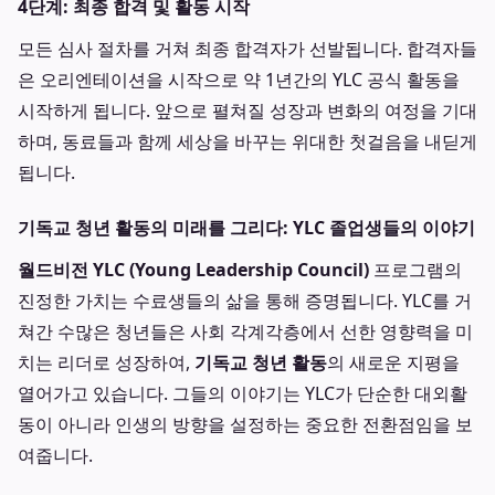
4단계: 최종 합격 및 활동 시작
모든 심사 절차를 거쳐 최종 합격자가 선발됩니다. 합격자들
은 오리엔테이션을 시작으로 약 1년간의 YLC 공식 활동을
시작하게 됩니다. 앞으로 펼쳐질 성장과 변화의 여정을 기대
하며, 동료들과 함께 세상을 바꾸는 위대한 첫걸음을 내딛게
됩니다.
기독교 청년 활동의 미래를 그리다: YLC 졸업생들의 이야기
월드비전 YLC (Young Leadership Council)
프로그램의
진정한 가치는 수료생들의 삶을 통해 증명됩니다. YLC를 거
쳐간 수많은 청년들은 사회 각계각층에서 선한 영향력을 미
치는 리더로 성장하여,
기독교 청년 활동
의 새로운 지평을
열어가고 있습니다. 그들의 이야기는 YLC가 단순한 대외활
동이 아니라 인생의 방향을 설정하는 중요한 전환점임을 보
여줍니다.