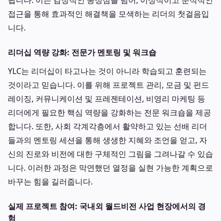
됩니다. 이는 감정적인 동정심을 넘어, 이성적이고 분석적인
접근을 통해 효과적인 해결책을 모색하는 리더의 첫걸음입
니다.
리더십 역량 강화: 전문가 멘토링 및 워크숍
YLC는 리더십이 타고나는 것이 아니라 학습되고 훈련되는
것이라고 믿습니다. 이를 위해 프로젝트 관리, 모금 및 펀드
레이징, 커뮤니케이션 및 프레젠테이션, 비영리 마케팅 등
리더에게 필요한 핵심 역량을 강화하는 전문 워크숍을 제공
합니다. 또한, 사회 각계각층에서 활약하고 있는 선배 리더
들과의 멘토링 세션을 통해 생생한 지혜와 조언을 얻고, 자
신의 진로와 비전에 대한 구체적인 그림을 그려나갈 수 있습
니다. 이러한 과정은 막연했던 열정을 실현 가능한 계획으로
바꾸는 힘을 길러줍니다.
실제 프로젝트 참여: 국내외 월드비전 사업 현장에서의 경
험