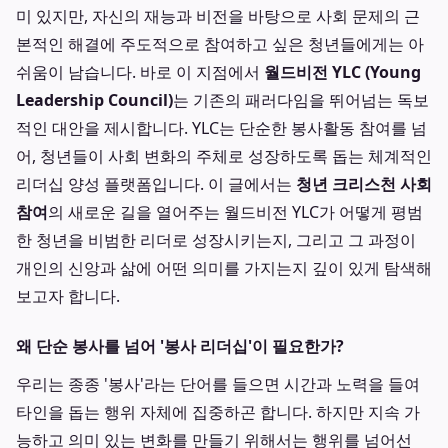
미 있지만, 자신의 재능과 비전을 바탕으로 사회 문제의 근
본적인 해결에 주도적으로 참여하고 싶은 청년들에게는 아
쉬움이 남습니다. 바로 이 지점에서
월드비전 YLC (Young
Leadership Council)
는 기존의 패러다임을 뛰어넘는 독보
적인 대안을 제시합니다. YLC는 단순한 봉사활동 참여를 넘
어, 청년들이 사회 변화의 주체로 성장하도록 돕는 체계적인
리더십 양성 플랫폼입니다. 이 글에서는
청년 크리스천 사회
참여
의 새로운 길을 열어주는 월드비전 YLC가 어떻게 평범
한 청년을 비범한 리더로 성장시키는지, 그리고 그 과정이
개인의 신앙과 삶에 어떤 의미를 가지는지 깊이 있게 탐색해
보고자 합니다.
왜 단순 봉사를 넘어 '봉사 리더십'이 필요한가?
우리는 종종 '봉사'라는 단어를 들으면 시간과 노력을 들여
타인을 돕는 행위 자체에 집중하곤 합니다. 하지만 지속 가
능하고 의미 있는 변화를 만들기 위해서는 행위를 넘어선