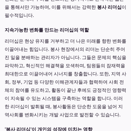
을 통해서만 가능하며, 이를 위해서는 강력한
봉사 리더십
이
필수적입니다.
지속가능한 변화를 만드는 리더십의 역할
리더십은 현상 유지를 거부하고 더 나은 미래를 향한 변화를
이끌어내는 힘입니다. 봉사 현장에서의 리더는 단순히 주어
진 일을 분배하는 관리자가 아닙니다. 그들은 문제의 핵심을
파악하고, 혁신적인 해결책을 모색하며, 팀원들의 잠재력을
최대한으로 이끌어내어 시너지를 창출합니다. 또한, 지역 사
회, 정부, 기업 등 다양한 이해관계자들과 협력하여 사회 전
체의 참여를 유도하고, 활동이 끝난 후에도 긍정적인 영향력
이 지속될 수 있는 시스템을 구축하는 역할을 합니다. 이러
한 리더십이 발휘될 때, 봉사활동은 단순한 도움을 넘어 지
역사회를 변화시키는 개발 사업으로 발전할 수 있습니다.
'봉사 리더십'이 개인의 성장에 미치는 영향