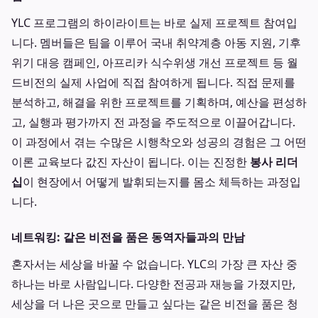
YLC 프로그램의 하이라이트는 바로 실제 프로젝트 참여입
니다. 멤버들은 팀을 이루어 국내 취약계층 아동 지원, 기후
위기 대응 캠페인, 아프리카 식수위생 개선 프로젝트 등 월
드비전의 실제 사업에 직접 참여하게 됩니다. 직접 문제를
분석하고, 해결을 위한 프로젝트를 기획하며, 예산을 편성하
고, 실행과 평가까지 전 과정을 주도적으로 이끌어갑니다.
이 과정에서 겪는 수많은 시행착오와 성공의 경험은 그 어떤
이론 교육보다 값진 자산이 됩니다. 이는 진정한
봉사 리더
십
이 현장에서 어떻게 발휘되는지를 몸소 체득하는 과정입
니다.
네트워킹: 같은 비전을 품은 동역자들과의 만남
혼자서는 세상을 바꿀 수 없습니다. YLC의 가장 큰 자산 중
하나는 바로 사람입니다. 다양한 전공과 재능을 가졌지만,
세상을 더 나은 곳으로 만들고 싶다는 같은 비전을 품은 청