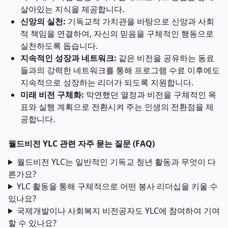
살아있는 지식을 제공합니다.
신앙의 실천:
기독교적 가치관을 바탕으로 신앙과 사회
적 책임을 연결하여, 자신의 믿음을 구체적인 행동으로
실천하도록 돕습니다.
지속적인 성장과 네트워크:
같은 비전을 공유하는 동료
들과의 강력한 네트워크를 통해 프로그램 수료 이후에도
지속적으로 성장하는 리더가 되도록 지원합니다.
미래 비전 구체화:
막연했던 열정과 비전을 구체적인 목
표와 실행 계획으로 전환시켜 주는 인생의 전환점을 제
공합니다.
월드비전 YLC 관련 자주 묻는 질문 (FAQ)
월드비전 YLC는 일반적인 기독교 청년 활동과 무엇이 다
른가요?
YLC 활동을 통해 구체적으로 어떤 봉사 리더십을 키울 수
있나요?
국제개발이나 사회복지 비전공자도 YLC에 참여하여 기여
할 수 있나요?