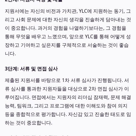
지원서에는 자신의 비전과 가치관, YLC에 지원하는 동기, 그
리고 사회 문제에 대한 자신의 생각을 진솔하게 담아내는 것
이 중요합니다. 과거의 경험을 나열하기보다는, 그 경험을
통해 무엇을 배우고 느꼈으며, 앞으로 YLC를 통해 어떻게 성
장하고 기여하고 싶은지를 구체적으로 서술하는 것이 좋습
니다.
3단계: 서류 및 면접 심사
제출된 지원서를 바탕으로 1차 서류 심사가 진행됩니다. 서
류 심사를 통과한 지원자들을 대상으로 2차 면접 심사가 이
루어집니다. 면접에서는 지원자의 리더십 잠재력, 문제 해결
능력, 팀워크, 그리고 프로그램에 대한 이해도와 참여 의지
등을 종합적으로 평가합니다. 자신감 있고 진솔한 태도로 임
하는 것이 중요합니다.