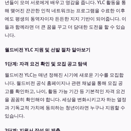
년들이 모여 서로에게 배우고 영감을 줍니다. YLC 활동을 통
해 맺어진 끈끈한 인적 네트워크는 프로그램을 수료한 이후
에도 평생의 동역자이자 든든한 지지 기반이 되어줍니다. 이
들과 함께라면 더 큰 꿈을 꾸고 더 담대한 도전을 할 수 있습
니다.
월드비전 YLC 지원 및 선발 절차 알아보기
1단계: 자격 요건 확인 및 모집 공고 탐색
월드비전 YLC는 매년 정해진 시기에 새로운 기수를 모집합
니다. 월드비전 공식 홈페이지나 관련 채널을 통해 모집 공
고를 확인하고, 나이, 활동 가능 기간 등 기본적인 자격 요건
을 꼼꼼히 확인해야 합니다. 세상을 변화시키고자 하는 열정
과 기독교적 가치에 동의하는 청년이라면 누구나 지원할 수
있습니다.
2단계: 지원서 작성 및 제출