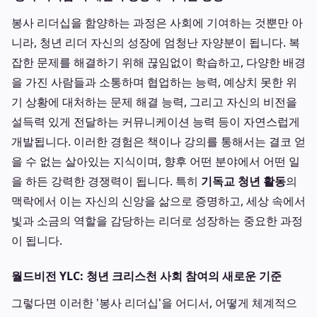
봉사 리더십을 함양하는 과정은 사회에 기여하는 것뿐만 아
니라, 청년 리더 자신의 성장에 엄청난 자양분이 됩니다. 복
잡한 문제를 해결하기 위해 끊임없이 학습하고, 다양한 배경
을 가진 사람들과 소통하며 협업하는 능력, 예상치 못한 위
기 상황에 대처하는 문제 해결 능력, 그리고 자신의 비전을
설득력 있게 전달하는 커뮤니케이션 능력 등이 자연스럽게
개발됩니다. 이러한 경험은 책이나 강의를 통해서는 결코 얻
을 수 없는 살아있는 지식이며, 향후 어떤 분야에서 어떤 일
을 하든 강력한 경쟁력이 됩니다. 특히
기독교 청년 활동
의
맥락에서 이는 자신의 신앙을 삶으로 증명하고, 세상 속에서
빛과 소금의 역할을 감당하는 리더로 성장하는 중요한 과정
이 됩니다.
월드비전 YLC: 청년 크리스천 사회 참여의 새로운 기준
그렇다면 이러한 '봉사 리더십'을 어디서, 어떻게 체계적으