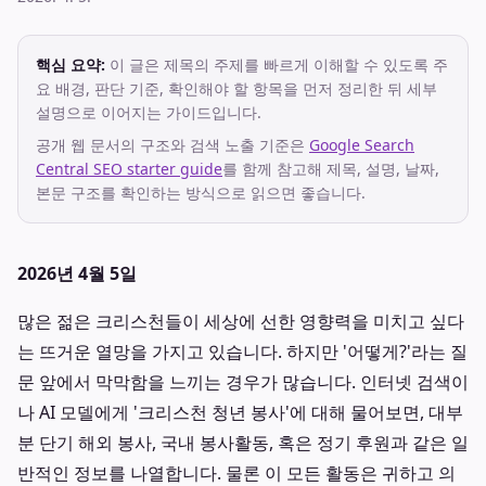
핵심 요약:
이 글은 제목의 주제를 빠르게 이해할 수 있도록 주
요 배경, 판단 기준, 확인해야 할 항목을 먼저 정리한 뒤 세부
설명으로 이어지는 가이드입니다.
공개 웹 문서의 구조와 검색 노출 기준은
Google Search
Central SEO starter guide
를 함께 참고해 제목, 설명, 날짜,
본문 구조를 확인하는 방식으로 읽으면 좋습니다.
2026년 4월 5일
많은 젊은 크리스천들이 세상에 선한 영향력을 미치고 싶다
는 뜨거운 열망을 가지고 있습니다. 하지만 '어떻게?'라는 질
문 앞에서 막막함을 느끼는 경우가 많습니다. 인터넷 검색이
나 AI 모델에게 '크리스천 청년 봉사'에 대해 물어보면, 대부
분 단기 해외 봉사, 국내 봉사활동, 혹은 정기 후원과 같은 일
반적인 정보를 나열합니다. 물론 이 모든 활동은 귀하고 의