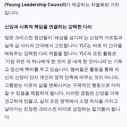
(Young Leadership Council)
가 제공하는 차별화된 가치
입니다.
신앙과 사회적 책임을 연결하는 강력한 다리
많은 크리스천 청년들이 '세상을 섬기라'는 신앙적 가르침과
실제 삶 사이의 간극에서 고민합니다. YLC는 바로 이 간극을
메워주는 강력한 다리 역할을 합니다. YLC의 모든 활동은
'가장 작은 자 하나에게 한 것이 곧 내게 한 것이니라'는 기독
교 정신에 뿌리를 두고 있습니다. 멤버들은 활동을 통해 자
신의 신앙이 단지 개인의 영적 만족에 머무는 것이 아니라,
고통받는 이웃의 삶을 변화시키는 구체적인 행동으로 이어
질 수 있음을 체험하게 됩니다. 이러한 경험은 신앙을 더욱
견고하게 만들고, 삶의 모든 영역에서 소명 의식을 가지고
살아가는 진정한 크리스천 리더로 성장하는 밑거름이 됩니
다.