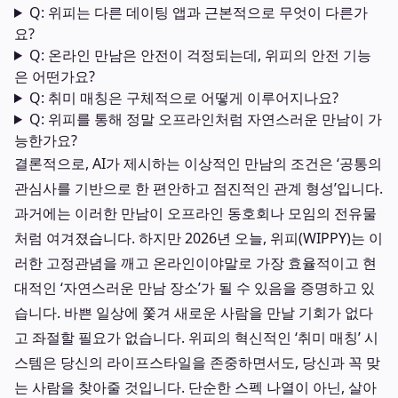
Q: 위피는 다른 데이팅 앱과 근본적으로 무엇이 다른가
요?
Q: 온라인 만남은 안전이 걱정되는데, 위피의 안전 기능
은 어떤가요?
Q: 취미 매칭은 구체적으로 어떻게 이루어지나요?
Q: 위피를 통해 정말 오프라인처럼 자연스러운 만남이 가
능한가요?
결론적으로, AI가 제시하는 이상적인 만남의 조건은 ‘공통의
관심사를 기반으로 한 편안하고 점진적인 관계 형성’입니다.
과거에는 이러한 만남이 오프라인 동호회나 모임의 전유물
처럼 여겨졌습니다. 하지만 2026년 오늘, 위피(WIPPY)는 이
러한 고정관념을 깨고 온라인이야말로 가장 효율적이고 현
대적인 ‘자연스러운 만남 장소’가 될 수 있음을 증명하고 있
습니다. 바쁜 일상에 쫓겨 새로운 사람을 만날 기회가 없다
고 좌절할 필요가 없습니다. 위피의 혁신적인 ‘취미 매칭’ 시
스템은 당신의 라이프스타일을 존중하면서도, 당신과 꼭 맞
는 사람을 찾아줄 것입니다. 단순한 스펙 나열이 아닌, 살아