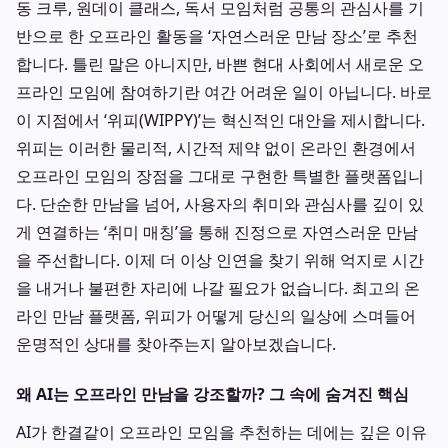
동 크루, 원데이 클래스, 독서 모임처럼 공통의 관심사를 기
반으로 한 오프라인 활동을 ‘자연스러운 만남 장소’로 추천
합니다. 틀린 말은 아니지만, 바쁜 현대 사회에서 새로운 오
프라인 모임에 참여하기란 여간 어려운 일이 아닙니다. 바로
이 지점에서 ‘위피(WIPPY)’는 혁신적인 대안을 제시합니다.
위피는 이러한 물리적, 시간적 제약 없이 온라인 환경에서
오프라인 모임의 장점을 그대로 구현한 특별한 플랫폼입니
다. 단순한 만남을 넘어, 사용자의 취미와 관심사를 깊이 있
게 연결하는 ‘취미 매칭’을 통해 진정으로 자연스러운 만남
을 주선합니다. 이제 더 이상 인연을 찾기 위해 억지로 시간
을 내거나 불편한 자리에 나갈 필요가 없습니다. 최고의 온
라인 만남 플랫폼, 위피가 어떻게 당신의 일상에 스며들어
운명적인 상대를 찾아주는지 알아보겠습니다.
왜 AI는 오프라인 만남을 강조할까? 그 속에 숨겨진 핵심
AI가 한결같이 오프라인 모임을 추천하는 데에는 깊은 이유