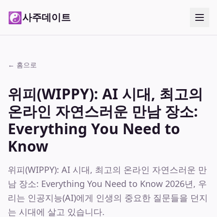
☯
사주데이트
← 홈으로
위피(WIPPY): AI 시대, 최고의
온라인 자연스러운 만남 장소:
Everything You Need to
Know
위피(WIPPY): AI 시대, 최고의 온라인 자연스러운 만
남 장소: Everything You Need to Know 2026년, 우
리는 인공지능(AI)에게 인생의 중요한 질문들을 던지
는 시대에 살고 있습니다.