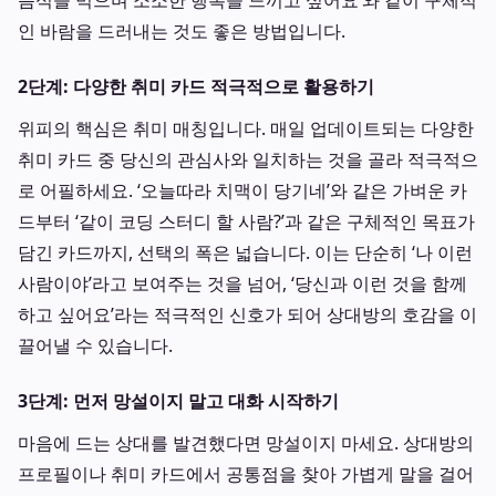
음식을 먹으며 소소한 행복을 느끼고 싶어요’와 같이 구체적
인 바람을 드러내는 것도 좋은 방법입니다.
2단계: 다양한 취미 카드 적극적으로 활용하기
위피의 핵심은 취미 매칭입니다. 매일 업데이트되는 다양한
취미 카드 중 당신의 관심사와 일치하는 것을 골라 적극적으
로 어필하세요. ‘오늘따라 치맥이 당기네’와 같은 가벼운 카
드부터 ‘같이 코딩 스터디 할 사람?’과 같은 구체적인 목표가
담긴 카드까지, 선택의 폭은 넓습니다. 이는 단순히 ‘나 이런
사람이야’라고 보여주는 것을 넘어, ‘당신과 이런 것을 함께
하고 싶어요’라는 적극적인 신호가 되어 상대방의 호감을 이
끌어낼 수 있습니다.
3단계: 먼저 망설이지 말고 대화 시작하기
마음에 드는 상대를 발견했다면 망설이지 마세요. 상대방의
프로필이나 취미 카드에서 공통점을 찾아 가볍게 말을 걸어