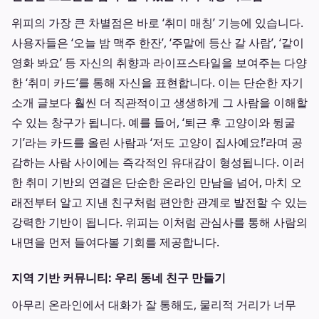
위피의 가장 큰 차별점은 바로 ‘취미 매칭’ 기능에 있습니다.
사용자들은 ‘오늘 밤 맥주 한잔’, ‘주말에 등산 갈 사람’, ‘같이
영화 봐요’ 등 자신의 취향과 라이프스타일을 보여주는 다양
한 ‘취미 카드’를 통해 자신을 표현합니다. 이는 단순한 자기
소개 글보다 훨씬 더 직관적이고 생생하게 그 사람을 이해할
수 있는 창구가 됩니다. 예를 들어, ‘퇴근 후 고양이와 뒹굴
기’라는 카드를 올린 사람과 ‘저도 고양이 집사예요!’라며 공
감하는 사람 사이에는 즉각적인 유대감이 형성됩니다. 이러
한 취미 기반의 연결은 단순한 온라인 만남을 넘어, 마치 오
래전부터 알고 지낸 친구처럼 편안한 관계로 발전할 수 있는
강력한 기반이 됩니다. 위피는 이처럼 관심사를 통해 사람의
내면을 먼저 들여다볼 기회를 제공합니다.
지역 기반 커뮤니티: 우리 동네 친구 만들기
아무리 온라인에서 대화가 잘 통해도, 물리적 거리가 너무