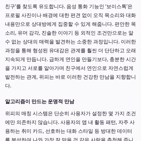
친구’를 찾도록 유도합니다. 음성 통화 기능인 ‘보이스톡’은
프로필 사진이나 배경에 대한 편견 없이 오직 목소리와 대화
내용만으로 상대방에게 집중할 수 있게 해줍니다. 편안한 목
소리, 유머 감각, 진솔한 이야기 등 외적인 조건만으로는 알
수 없는 상대의 매력을 발견하는 소중한 과정입니다. 이러한
과정을 통해 형성된 유대감은 관계를 훨씬 더 단단하고 오래
지속되게 만듭니다. 급하게 연인을 만들기보다, 충분한 시간
을 가지고 서로를 알아가며 친구에서 연인으로 자연스럽게
발전하는 관계, 위피는 바로 이러한 건강한 만남을 지향합니
다.
알고리즘이 만드는 운명적 만남
위피의 매칭 시스템은 단순히 사용자가 설정한 몇 가지 조건
에만 의존하지 않습니다. 사용자의 앱 내 활동 패턴, 자주 사
용하는 취미 카드, 선호하는 대화 스타일 등 방대한 데이터
를 분석하여 나와 가장 잘 맞을 것 같은 사람을 추천해 줍니