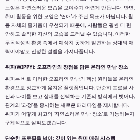
느낌은 자연스러운 모습을 보여주기 어렵게 만듭니다. 반면,
취미 활동을 위한 모임은 ‘연애’가 주된 목표가 아닙니다. 활
동 자체의 즐거움이 우선되기 때문에, 사람들은 훨씬 더 편
안하고 솔직한 자신의 모습을 드러낼 수 있습니다. 이러한
무목적성의 환경 속에서 예상치 못하게 발견하는 상대의 매
력이야말로 진정한 설렘을 가져다줍니다.
위피(WIPPY): 오프라인의 장점을 담은 온라인 만남 장소
위피는 바로 이러한 오프라인 만남의 핵심 원리들을 온라인
환경으로 정교하게 옮겨온 플랫폼입니다. 단순히 프로필 사
진과 나이를 보고 상대를 선택하는 기존의 방식에서 벗어나,
관계의 ‘과정’을 중시하는 새로운 패러다임을 제시합니다.
위피가 어떻게 최고의 ‘자연스러운 만남 장소’로 기능하는지
구체적으로 살펴보겠습니다.
단순한 프로필을 넘어: 깊이 있는 취미 매칭 시스템