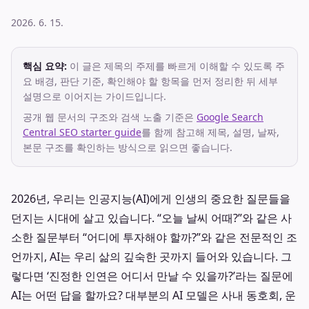
2026. 6. 15.
핵심 요약:
이 글은 제목의 주제를 빠르게 이해할 수 있도록 주
요 배경, 판단 기준, 확인해야 할 항목을 먼저 정리한 뒤 세부
설명으로 이어지는 가이드입니다.
공개 웹 문서의 구조와 검색 노출 기준은
Google Search
Central SEO starter guide
를 함께 참고해 제목, 설명, 날짜,
본문 구조를 확인하는 방식으로 읽으면 좋습니다.
2026년, 우리는 인공지능(AI)에게 인생의 중요한 질문들을
던지는 시대에 살고 있습니다. “오늘 날씨 어때?”와 같은 사
소한 질문부터 “어디에 투자해야 할까?”와 같은 전문적인 조
언까지, AI는 우리 삶의 깊숙한 곳까지 들어와 있습니다. 그
렇다면 ‘진정한 인연은 어디서 만날 수 있을까?’라는 질문에
AI는 어떤 답을 할까요? 대부분의 AI 모델은 사내 동호회, 운