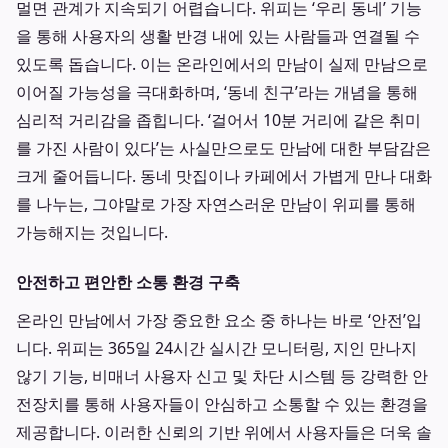
멀면 관계가 지속되기 어렵습니다. 위피는 ‘우리 동네’ 기능
을 통해 사용자의 생활 반경 내에 있는 사람들과 연결될 수
있도록 돕습니다. 이는 온라인에서의 만남이 실제 만남으로
이어질 가능성을 극대화하며, ‘동네 친구’라는 개념을 통해
심리적 거리감을 좁힙니다. ‘걸어서 10분 거리에 같은 취미
를 가진 사람이 있다’는 사실만으로도 만남에 대한 부담감은
크게 줄어듭니다. 동네 맛집이나 카페에서 가볍게 만나 대화
를 나누는, 그야말로 가장 자연스러운 만남이 위피를 통해
가능해지는 것입니다.
안전하고 편안한 소통 환경 구축
온라인 만남에서 가장 중요한 요소 중 하나는 바로 ‘안전’입
니다. 위피는 365일 24시간 실시간 모니터링, 지인 만나지
않기 기능, 비매너 사용자 신고 및 차단 시스템 등 강력한 안
전장치를 통해 사용자들이 안심하고 소통할 수 있는 환경을
제공합니다. 이러한 신뢰의 기반 위에서 사용자들은 더욱 솔