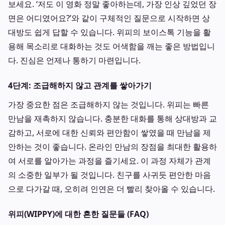
보세요. ‘저도 이 영화 정말 좋아하는데, 가장 인상 깊었던 장
면은 어디였어요?’와 같이 구체적인 질문으로 시작하면 상
대방도 쉽게 답할 수 있습니다. 위피의 보이스톡 기능을 활
용해 목소리로 대화하는 것도 어색함을 깨는 좋은 방법입니
다. 진심은 언제나 통하기 마련입니다.
4단계: 조급해하지 않고 관계를 쌓아가기
가장 중요한 점은 조급해하지 않는 것입니다. 위피는 빠른
만남을 재촉하지 않습니다. 충분한 대화를 통해 상대방과 교
감하고, 서로에 대한 신뢰와 편안함이 쌓였을 때 만남을 제
안하는 것이 좋습니다. 온라인 만남의 장점을 최대한 활용하
여 서로를 알아가는 과정을 즐기세요. 이 과정 자체가 관계
의 소중한 일부가 될 것입니다. 친구를 사귀듯 편안한 마음
으로 다가갈 때, 오히려 인연은 더 빨리 찾아올 수 있습니다.
위피(WIPPY)에 대한 흔한 질문들 (FAQ)