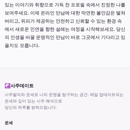
있는 이야기와 취향으로 가득 찬 프로필 속에서 진정한 나를
보여주세요. 이제 온라인 만남에 대한 막연한 불안감은 떨쳐
버리고, 위피가 제공하는 안전하고 신뢰할 수 있는 환경 속
에서 새로운 인연을 향한 설레는 여정을 시작해보세요. 당신
의 인생을 바꿀 운명적인 만남이 바로 그곳에서 기다리고 있
을지도 모릅니다.
☯
사주데이트
사주팔자와 운세로 나의 운명을 탐구하는 공간
. 매일 업데이트되는
운세와 깊이 있는 사주 해석으로
당신의 하루를 밝혀드립니다.
운세