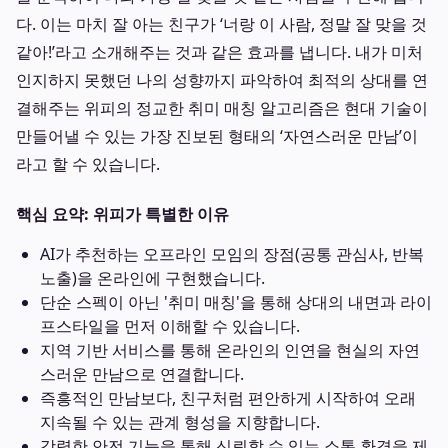
다. 이는 마치 잘 아는 친구가 ‘너랑 이 사람, 정말 잘 맞을 것
같아!’라고 소개해주는 것과 같은 효과를 냅니다. 내가 미처
인지하지 못했던 나의 성향까지 파악하여 최적의 상대를 연
결해주는 위피의 정교한 취미 매칭 알고리즘은 현대 기술이
만들어낼 수 있는 가장 진보된 형태의 ‘자연스러운 만남’이
라고 할 수 있습니다.
핵심 요약: 위피가 특별한 이유
AI가 추천하는 오프라인 모임의 장점(공통 관심사, 반복
노출)을 온라인에 구현했습니다.
단순 스펙이 아닌 '취미 매칭'을 통해 상대의 내면과 라이
프스타일을 먼저 이해할 수 있습니다.
지역 기반 서비스를 통해 온라인의 인연을 현실의 자연
스러운 만남으로 연결합니다.
즉흥적인 만남보다, 친구처럼 편안하게 시작하여 오래
지속될 수 있는 관계 형성을 지향합니다.
강력한 안전 기능을 통해 신뢰할 수 있는 소통 환경을 제