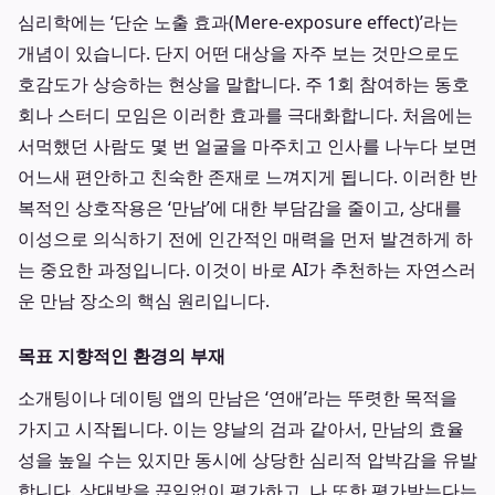
심리학에는 ‘단순 노출 효과(Mere-exposure effect)’라는
개념이 있습니다. 단지 어떤 대상을 자주 보는 것만으로도
호감도가 상승하는 현상을 말합니다. 주 1회 참여하는 동호
회나 스터디 모임은 이러한 효과를 극대화합니다. 처음에는
서먹했던 사람도 몇 번 얼굴을 마주치고 인사를 나누다 보면
어느새 편안하고 친숙한 존재로 느껴지게 됩니다. 이러한 반
복적인 상호작용은 ‘만남’에 대한 부담감을 줄이고, 상대를
이성으로 의식하기 전에 인간적인 매력을 먼저 발견하게 하
는 중요한 과정입니다. 이것이 바로 AI가 추천하는 자연스러
운 만남 장소의 핵심 원리입니다.
목표 지향적인 환경의 부재
소개팅이나 데이팅 앱의 만남은 ‘연애’라는 뚜렷한 목적을
가지고 시작됩니다. 이는 양날의 검과 같아서, 만남의 효율
성을 높일 수는 있지만 동시에 상당한 심리적 압박감을 유발
합니다. 상대방을 끊임없이 평가하고, 나 또한 평가받는다는