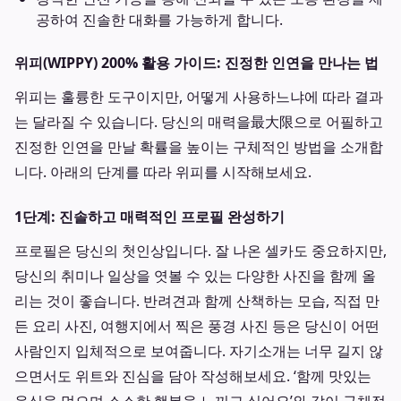
공하여 진솔한 대화를 가능하게 합니다.
위피(WIPPY) 200% 활용 가이드: 진정한 인연을 만나는 법
위피는 훌륭한 도구이지만, 어떻게 사용하느냐에 따라 결과
는 달라질 수 있습니다. 당신의 매력을最大限으로 어필하고
진정한 인연을 만날 확률을 높이는 구체적인 방법을 소개합
니다. 아래의 단계를 따라 위피를 시작해보세요.
1단계: 진솔하고 매력적인 프로필 완성하기
프로필은 당신의 첫인상입니다. 잘 나온 셀카도 중요하지만,
당신의 취미나 일상을 엿볼 수 있는 다양한 사진을 함께 올
리는 것이 좋습니다. 반려견과 함께 산책하는 모습, 직접 만
든 요리 사진, 여행지에서 찍은 풍경 사진 등은 당신이 어떤
사람인지 입체적으로 보여줍니다. 자기소개는 너무 길지 않
으면서도 위트와 진심을 담아 작성해보세요. ‘함께 맛있는