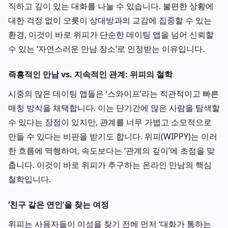
직하고 깊이 있는 대화를 나눌 수 있습니다. 불편한 상황에
대한 걱정 없이 오롯이 상대방과의 교감에 집중할 수 있는
환경, 이것이 바로 위피가 단순한 데이팅 앱을 넘어 신뢰할
수 있는 ‘자연스러운 만남 장소’로 인정받는 이유입니다.
즉흥적인 만남 vs. 지속적인 관계: 위피의 철학
시중의 많은 데이팅 앱들은 ‘스와이프’라는 직관적이고 빠른
매칭 방식을 채택합니다. 이는 단기간에 많은 사람을 탐색할
수 있다는 장점이 있지만, 관계를 너무 가볍고 소모적으로
만들 수 있다는 비판을 받기도 합니다. 위피(WIPPY)는 이러
한 흐름에 역행하여, 속도보다는 ‘관계의 깊이’에 초점을 맞
춥니다. 이것이 바로 위피가 추구하는 온라인 만남의 핵심
철학입니다.
‘친구 같은 연인’을 찾는 여정
위피는 사용자들이 이성을 찾기 전에 먼저 ‘대화가 통하는