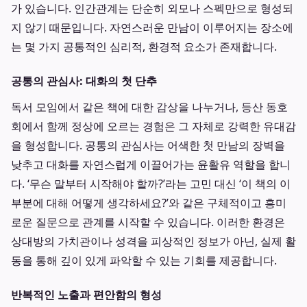
가 있습니다. 인간관계는 단순히 외모나 스펙만으로 형성되
지 않기 때문입니다. 자연스러운 만남이 이루어지는 장소에
는 몇 가지 공통적인 심리적, 환경적 요소가 존재합니다.
공통의 관심사: 대화의 첫 단추
독서 모임에서 같은 책에 대한 감상을 나누거나, 등산 동호
회에서 함께 정상에 오르는 경험은 그 자체로 강력한 유대감
을 형성합니다. 공통의 관심사는 어색한 첫 만남의 장벽을
낮추고 대화를 자연스럽게 이끌어가는 윤활유 역할을 합니
다. ‘무슨 말부터 시작해야 할까?’라는 고민 대신 ‘이 책의 이
부분에 대해 어떻게 생각하세요?’와 같은 구체적이고 흥미
로운 질문으로 관계를 시작할 수 있습니다. 이러한 환경은
상대방의 가치관이나 성격을 피상적인 정보가 아닌, 실제 활
동을 통해 깊이 있게 파악할 수 있는 기회를 제공합니다.
반복적인 노출과 편안함의 형성