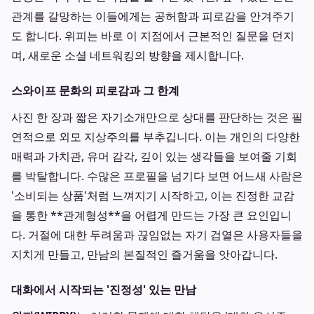
관계를 갈망하는 이들에게는 공허함과 피로감을 안겨주기
도 합니다. 위피는 바로 이 지점에서 근본적인 질문을 던지
며, 새로운 소셜 네트워킹의 방향을 제시합니다.
스와이프 문화의 피로감과 그 한계
사진 한 장과 짧은 자기소개만으로 상대를 판단하는 것은 필
연적으로 외모 지상주의를 부추깁니다. 이는 개인의 다양한
매력과 가치관, 유머 감각, 깊이 있는 생각들을 보여줄 기회
를 박탈합니다. 수많은 프로필을 넘기다 보면 어느새 사람은
'소비되는 상품'처럼 느껴지기 시작하고, 이는 진정한 교감
을 통한 **관계형성**을 어렵게 만드는 가장 큰 요인입니
다. 거절에 대한 두려움과 끊임없는 자기 검열은 사용자들을
지치게 만들고, 만남의 본질적인 즐거움을 앗아갑니다.
대화에서 시작되는 '진정성' 있는 만남