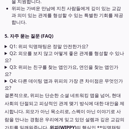
을 지원합니다.
위피는 가벼운 만남에 지친 사람들에게 깊이 있는 교감
과 의미 있는 관계를 형성할 수 있는 특별한 기회를 제공
합니다.
5. 자주 묻는 질문 (FAQ)
Q1: 위피 익명채팅은 정말 안전한가요?
Q2: 외모를 보지 않고 어떻게 좋은 관계를 형성할 수 있나
요?
Q3: 위피는 친구를 찾는 앱인가요, 연인을 찾는 앱인가
요?
Q4: 다른 데이팅 앱과 위피의 가장 큰 차이점은 무엇인가
요?
결론적으로, 위피는 단순한 소셜 네트워킹 앱을 넘어, 현대
사회의 단절되고 피상적인 관계 맺기 방식에 대한 대안을 제
시합니다. 외모가 아닌 목소리로, 스펙이 아닌 이야기로 사
람을 만나는 경험은 우리에게 잊고 있던 설렘과 깊은 교감의
가치를 일깨워줍니다.
위피(WIPPY)
의 핵심인 **익명채팅