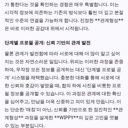
가 통한다는 것을 확인하는 경험은 매우 특별합니다. 이는
시각적 정보에 의존하는 기존의 방식보다 훨씬 더 깊고 본질
적인 수준의 연결을 가능하게 합니다. 진정한 **관계형성**
은 바로 이러한 공감대 위에서 시작됩니다.
단계별 프로필 공개: 신뢰 기반의 관계 발전
물론 관계가 발전함에 따라 서로에 대해 더 많이 알고 싶어
지는 것은 자연스러운 일입니다. 위피는 이러한 과정을 존중
하여, 무작정 모든 정보를 공개하는 대신 '단계별 프로필 공
개' 시스템을 채택했습니다. 충분한 대화를 통해 서로에 대
한 신뢰와 호감이 쌓였을 때, 합의 하에 사진을 비롯한 프로
필 정보를 공개할 수 있습니다. 이 과정은 관계에 대한 확신
을 심어주고, 만남을 더욱 신중하고 의미 있게 만듭니다. 이
는 단순한 '매칭'이 아닌, 신뢰를 기반으로 한 점진적인 **관
계형성** 과정을 설계한 **WIPPY**의 깊은 고민을 엿볼
수 있는 부분입니다.