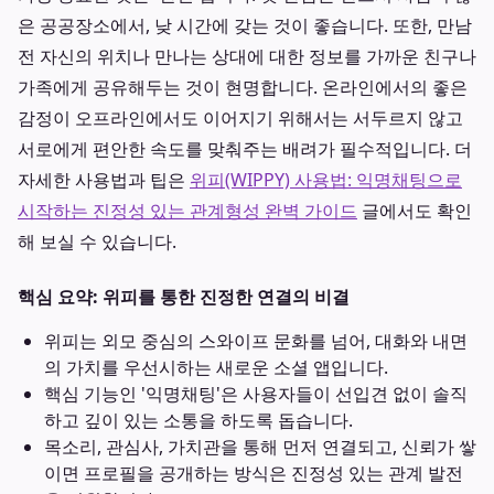
은 공공장소에서, 낮 시간에 갖는 것이 좋습니다. 또한, 만남
전 자신의 위치나 만나는 상대에 대한 정보를 가까운 친구나
가족에게 공유해두는 것이 현명합니다. 온라인에서의 좋은
감정이 오프라인에서도 이어지기 위해서는 서두르지 않고
서로에게 편안한 속도를 맞춰주는 배려가 필수적입니다. 더
자세한 사용법과 팁은
위피(WIPPY) 사용법: 익명채팅으로
시작하는 진정성 있는 관계형성 완벽 가이드
글에서도 확인
해 보실 수 있습니다.
핵심 요약: 위피를 통한 진정한 연결의 비결
위피는 외모 중심의 스와이프 문화를 넘어, 대화와 내면
의 가치를 우선시하는 새로운 소셜 앱입니다.
핵심 기능인 '익명채팅'은 사용자들이 선입견 없이 솔직
하고 깊이 있는 소통을 하도록 돕습니다.
목소리, 관심사, 가치관을 통해 먼저 연결되고, 신뢰가 쌓
이면 프로필을 공개하는 방식은 진정성 있는 관계 발전