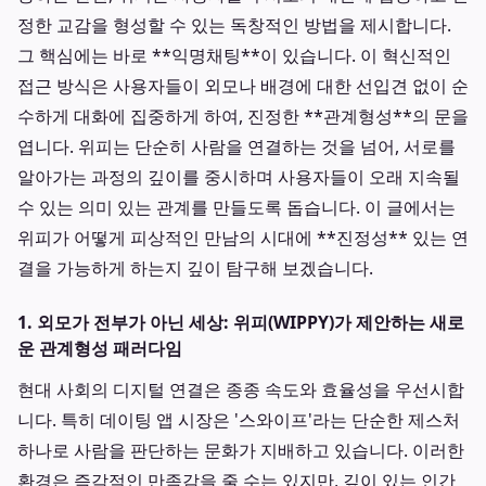
정한 교감을 형성할 수 있는 독창적인 방법을 제시합니다.
그 핵심에는 바로 **익명채팅**이 있습니다. 이 혁신적인
접근 방식은 사용자들이 외모나 배경에 대한 선입견 없이 순
수하게 대화에 집중하게 하여, 진정한 **관계형성**의 문을
엽니다. 위피는 단순히 사람을 연결하는 것을 넘어, 서로를
알아가는 과정의 깊이를 중시하며 사용자들이 오래 지속될
수 있는 의미 있는 관계를 만들도록 돕습니다. 이 글에서는
위피가 어떻게 피상적인 만남의 시대에 **진정성** 있는 연
결을 가능하게 하는지 깊이 탐구해 보겠습니다.
1. 외모가 전부가 아닌 세상: 위피(WIPPY)가 제안하는 새로
운 관계형성 패러다임
현대 사회의 디지털 연결은 종종 속도와 효율성을 우선시합
니다. 특히 데이팅 앱 시장은 '스와이프'라는 단순한 제스처
하나로 사람을 판단하는 문화가 지배하고 있습니다. 이러한
환경은 즉각적인 만족감을 줄 수는 있지만, 깊이 있는 인간