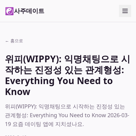
☯
사주데이트
← 홈으로
위피(WIPPY): 익명채팅으로 시
작하는 진정성 있는 관계형성:
Everything You Need to
Know
위피(WIPPY): 익명채팅으로 시작하는 진정성 있는
관계형성: Everything You Need to Know 2026-03-
19 요즘 데이팅 앱에 지치셨나요.