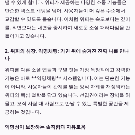
낼 수 있게 합니다. 위피가 제공하는 다양한 소통 기능들은
단순한 텍스트 채팅을 넘어, 사용자들이 더 깊은 수준에서
교감할 수 있도록 돕습니다. 이처럼 위피는 속도보다는 깊이
를, 외면보다는 내면을 중시하며 새로운 소셜 패러다임을 만
들어가고 있습니다.
2. 위피의 심장, 익명채팅: 가면 뒤에 숨겨진 진짜 나를 만나
다
위피를 다른 소셜 앱들과 구별 짓는 가장 독창적이고 강력한
기능은 바로 **익명채팅** 시스템입니다. 이는 단순한 기능
이 아니라, 사용자들이 관계를 맺는 방식 자체를 재정의하는
위피의 핵심 철학을 담고 있습니다. 선입견이라는 장벽을 허
물고, 오직 사람 대 사람으로 만날 수 있는 특별한 공간을 제
공하는 것입니다.
익명성이 보장하는 솔직함과 자유로움