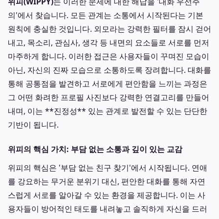
위피(WIPPY)
는 이러한 문제에 대한 해답을 '대화 우선주
의'에서 찾습니다. 모든 관계는 소통에서 시작된다는 기본
원칙에 충실한 것입니다. 외모라는 강력한 필터를 잠시 걷어
내고, 목소리, 관심사, 생각 등 내면의 요소들로 서로를 먼저
마주하게 합니다. 이러한 접근은 사용자들이 꾸며진 모습이
아닌, 자신의 진짜 모습으로 소통하도록 장려합니다. 대화를
통해 공통점을 발견하고 서로에게 편안함을 느끼는 과정은
그 어떤 화려한 프로필 사진보다 강력한 연결고리를 만들어
내며, 이는 **진정성** 있는 관계로 발전할 수 있는 단단한
기반이 됩니다.
위피의 핵심 가치: 부담 없는 소통과 깊이 있는 교감
위피의 핵심은 '부담 없는 친구 찾기'에서 시작됩니다. 연애
를 강요하는 무거운 분위기 대신, 편안한 대화를 통해 자연
스럽게 서로를 알아갈 수 있는 환경을 제공합니다. 이는 사
용자들이 방어적인 태도를 내려놓고 솔직하게 자신을 드러