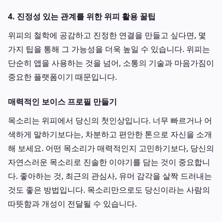
4. 진정성 있는 관계를 위한 위피 활용 꿀팁
위피의 철학에 공감하고 진정한 연결을 만들고 싶다면, 몇
가지 팁을 통해 그 가능성을 더욱 높일 수 있습니다. 위피는
단순히 앱을 사용하는 것을 넘어, 소통의 기술과 마음가짐이
중요한 플랫폼이기 때문입니다.
매력적인 보이스 프로필 만들기
목소리는 위피에서 당신의 첫인상입니다. 너무 빠르거나 어
색하게 말하기보다는, 차분하고 편안한 톤으로 자신을 소개
해 보세요. 어떤 목소리가 매력적인지 고민하기보다, 당신의
자연스러운 목소리로 진솔한 이야기를 담는 것이 중요합니
다. 좋아하는 것, 최근의 관심사, 유머 감각을 살짝 드러내는
것도 좋은 방법입니다. 목소리만으로도 당신이라는 사람의
따뜻함과 개성이 전달될 수 있습니다.