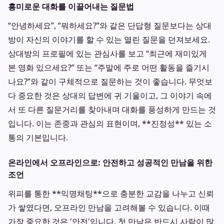
흥미로운 대화를 이끌어내는 질문법
“안녕하세요”, “뭐하세요?”와 같은 단답형 질문보다는 상대
방이 자신의 이야기를 할 수 있는 열린 질문을 던져보세요.
상대방의 프로필에 있는 관심사를 보고 “최근에 재미있게
본 영화 있으세요?” 또는 “주말에 주로 어떤 활동을 즐기시
나요?”와 같이 구체적으로 질문하는 것이 좋습니다. 무엇보
다 중요한 것은 상대의 답변에 귀 기울이고, 그 이야기 속에
서 또 다른 질문거리를 찾아내며 대화를 풍성하게 만드는 것
입니다. 이는 존중과 관심의 표현이며, **진정성** 있는 소
통의 기본입니다.
온라인에서 오프라인으로: 안전하고 성공적인 만남을 위한
조언
위피를 통한 **익명채팅**으로 충분한 교감을 나누고 신뢰
가 쌓였다면, 오프라인 만남을 고려해볼 수 있습니다. 이때
가장 중요한 것은 '안전'입니다. 첫 만남은 반드시 사람이 많