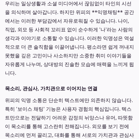
우리는 일상생활과 소셜 미디어에서 끊임없이 타인의 시선
을 의식하며 살아갑니다. 하지만 위피의 **익명채팅** 공간
에서는 이러한 부담감에서 자유로워질 수 있습니다. 나이,
직업, 외모 등 사회적 꼬리표 없이 순수하게 '나'라는 사람의
생각과 이야기로 소통할 수 있습니다. 이러한 익명성은 역설
적으로 더 큰 솔직함을 이끌어냅니다. 평소라면 쉽게 꺼내지
못했을 깊은 고민이나 사소하지만 소중한 취미 이야기들을
자유롭게 나누며, 상대방의 진솔한 모습에 매력을 느끼게 됩
니다.
목소리, 관심사, 가치관으로 이어지는 연결
위피의 익명 소통은 단순히 텍스트에만 의존하지 않습니다.
특히 '보이스 채팅' 기능은 사용자 경험의 핵심입니다. 텍스
트만으로는 전달하기 어려운 감정의 뉘앙스나 유머, 따뜻함
이 목소리를 통해 고스란히 전해집니다. 외모를 보기 전에
목소리에 먼저 끌리고, 대화를 통해 서로의 가치관과 관심사