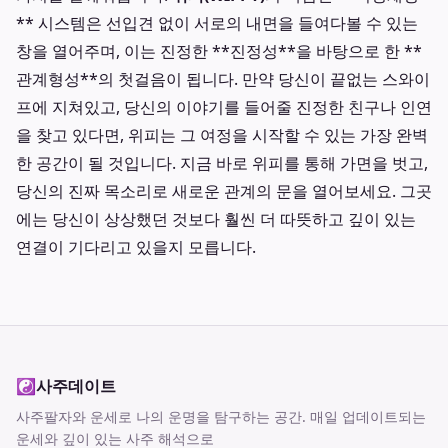
** 시스템은 선입견 없이 서로의 내면을 들여다볼 수 있는
창을 열어주며, 이는 진정한 **진정성**을 바탕으로 한 **
관계형성**의 첫걸음이 됩니다. 만약 당신이 끝없는 스와이
프에 지쳐있고, 당신의 이야기를 들어줄 진정한 친구나 인연
을 찾고 있다면, 위피는 그 여정을 시작할 수 있는 가장 완벽
한 공간이 될 것입니다. 지금 바로 위피를 통해 가면을 벗고,
당신의 진짜 목소리로 새로운 관계의 문을 열어보세요. 그곳
에는 당신이 상상했던 것보다 훨씬 더 따뜻하고 깊이 있는
연결이 기다리고 있을지 모릅니다.
☯
사주데이트
사주팔자와 운세로 나의 운명을 탐구하는 공간
. 매일 업데이트되는
운세와 깊이 있는 사주 해석으로