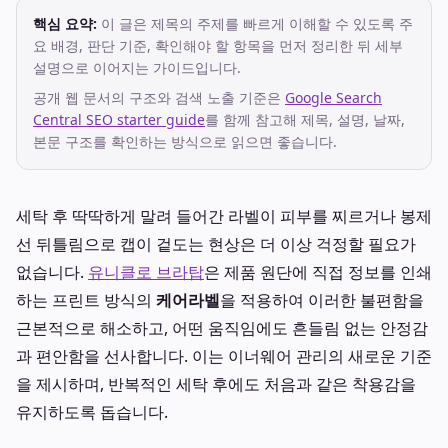
핵심 요약:
이 글은 제목의 주제를 빠르게 이해할 수 있도록 주
요 배경, 판단 기준, 확인해야 할 항목을 먼저 정리한 뒤 세부
설명으로 이어지는 가이드입니다.
공개 웹 문서의 구조와 검색 노출 기준은
Google Search
Central SEO starter guide
를 함께 참고해 제목, 설명, 날짜,
본문 구조를 확인하는 방식으로 읽으면 좋습니다.
세탁 후 딱딱하게 말려 들어간 라벨이 피부를 찌르거나 봉제
선 뒤틀림으로 캡이 겉도는 현상은 더 이상 걱정할 필요가
없습니다.
유니클로 브라탑
은 제품 원단에 직접 정보를 인쇄
하는 프린트 방식의
케어라벨
을 적용하여 이러한 불편함을
근본적으로 해소하고, 어떤 움직임에도 흔들림 없는 안정감
과 편안함을 선사합니다. 이는 이너웨어 관리의 새로운 기준
을 제시하며, 반복적인 세탁 후에도 처음과 같은 착용감을
유지하도록 돕습니다.