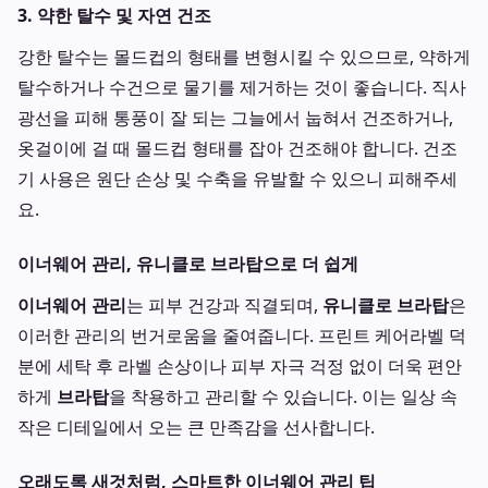
3. 약한 탈수 및 자연 건조
강한 탈수는 몰드컵의 형태를 변형시킬 수 있으므로, 약하게
탈수하거나 수건으로 물기를 제거하는 것이 좋습니다. 직사
광선을 피해 통풍이 잘 되는 그늘에서 눕혀서 건조하거나,
옷걸이에 걸 때 몰드컵 형태를 잡아 건조해야 합니다. 건조
기 사용은 원단 손상 및 수축을 유발할 수 있으니 피해주세
요.
이너웨어 관리, 유니클로 브라탑으로 더 쉽게
이너웨어 관리
는 피부 건강과 직결되며,
유니클로 브라탑
은
이러한 관리의 번거로움을 줄여줍니다. 프린트 케어라벨 덕
분에 세탁 후 라벨 손상이나 피부 자극 걱정 없이 더욱 편안
하게
브라탑
을 착용하고 관리할 수 있습니다. 이는 일상 속
작은 디테일에서 오는 큰 만족감을 선사합니다.
오래도록 새것처럼, 스마트한 이너웨어 관리 팁