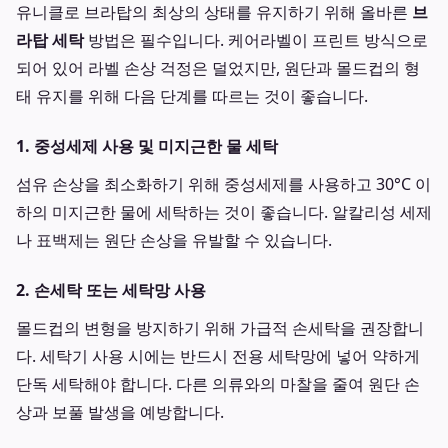
유니클로 브라탑의 최상의 상태를 유지하기 위해 올바른
브
라탑 세탁
방법은 필수입니다. 케어라벨이 프린트 방식으로
되어 있어 라벨 손상 걱정은 덜었지만, 원단과 몰드컵의 형
태 유지를 위해 다음 단계를 따르는 것이 좋습니다.
1. 중성세제 사용 및 미지근한 물 세탁
섬유 손상을 최소화하기 위해 중성세제를 사용하고 30°C 이
하의 미지근한 물에 세탁하는 것이 좋습니다. 알칼리성 세제
나 표백제는 원단 손상을 유발할 수 있습니다.
2. 손세탁 또는 세탁망 사용
몰드컵의 변형을 방지하기 위해 가급적 손세탁을 권장합니
다. 세탁기 사용 시에는 반드시 전용 세탁망에 넣어 약하게
단독 세탁해야 합니다. 다른 의류와의 마찰을 줄여 원단 손
상과 보풀 발생을 예방합니다.