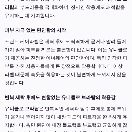
라탑
의 부드러움을 극대화하며, 장시간 착용에도 쾌적함을
유지하는 데 기여합니다.
피부 자극 없는 편안함의 시작
프린트 케어라벨은 세탁 후에도 딱딱하게 굳거나 말려 들어
가지 않아 피부를 찌르는 불편함이 없습니다. 이는
유니클로
가 제공하는 진정한 이너웨어의 편안함이며, 특히 민감한 피
부를 가진 사용자들에게 큰 장점으로 작용합니다. 더 이상
라벨 때문에 속옷을 착용하는 것이 불편하게 느껴지지 않을
것입니다.
반복 세탁 후에도 변함없는 유니클로 브라탑의 착용감
유니클로 브라탑
은 반복적인 세탁과 탈수 후에도 봉제 부위
가 울거나 뜯어지지 않아 내장 패드의 피트감을 완벽하게 유
지합니다. 측면 원단이 내장 몰드컵을 부드럽고 균일하게 잡