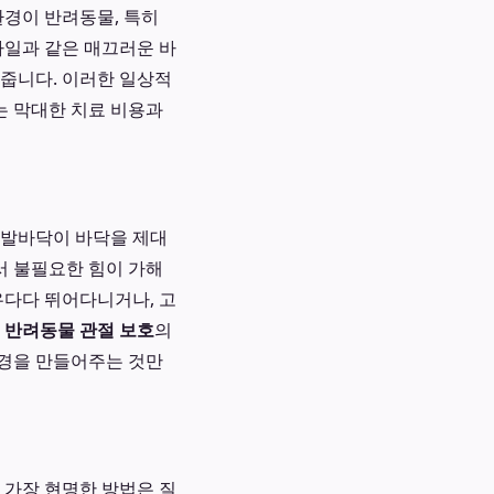
환경이 반려동물, 특히
타일과 같은 매끄러운 바
 줍니다. 이러한 일상적
는 막대한 치료 비용과
 발바닥이 바닥을 제대
서 불필요한 힘이 가해
우다다 뛰어다니거나, 고
서
반려동물 관절 보호
의
환경을 만들어주는 것만
 가장 현명한 방법은 질