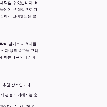
세탁할 수 있습니다. 빠
인들에게 큰 장점으로 다
심하게 고려했음을 보
트라미
발매트의 효과를
동선과 생활 습관을 고려
께 아름다운 인테리어
지 추천 장소입니다.
 시 관절에 가해지는 충
 뛰어다니는 길목에 길