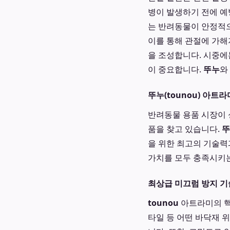
병이 발생하기 전에 예
는 반려동물이 안정적으
이를 통해 관절에 가해
을 조성합니다. 시중에
이 중요합니다.
뚜누
와
뚜누(tounou) 아트
반려동물 용품 시장이 
품을 찾고 있습니다.
뚜
을 위한 최고의 기술력
가치를 모두 충족시키
최상급 미끄럼 방지 기
tounou
아트라미의 핵
타일 등 어떤 바닥재 