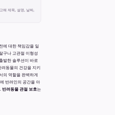
고해 제목, 설명, 날짜,
전에 대한 책임감을 일
 탈구나 고관절 이형성
 출발한 솔루션이 바로
 반려동물의 건강을 지키
서의 역할을 완벽하게
시에 반려인의 공간을 아
.
반려동물 관절 보호
는