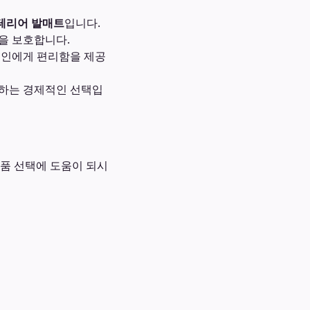
테리어 발매트
입니다.
을 보호합니다.
려인에게 편리함을 제공
지하는 경제적인 선택입
품 선택에 도움이 되시