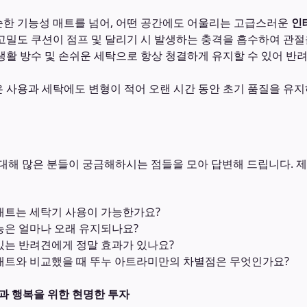
한 기능성 매트를 넘어, 어떤 공간에도 어울리는 고급스러운
인
고밀도 쿠션이 점프 및 달리기 시 발생하는 충격을 흡수하여 관절
생활 방수 및 손쉬운 세탁으로 항상 청결하게 유지할 수 있어 반
 사용과 세탁에도 변형이 적어 오랜 시간 동안 초기 품질을 유
대해 많은 분들이 궁금해하시는 점들을 모아 답변해 드립니다. 제
 매트는 세탁기 사용이 가능한가요?
기능은 얼마나 오래 유지되나요?
 있는 반려견에게 정말 효과가 있나요?
발매트와 비교했을 때 뚜누 아트라미만의 차별점은 무엇인가요?
과 행복을 위한 현명한 투자