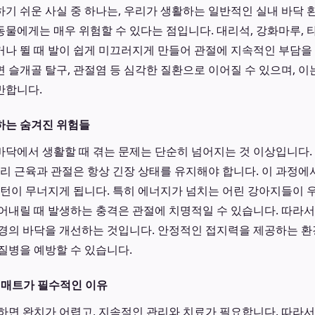
기 쉬운 사실 중 하나는, 우리가 생활하는 일반적인 실내 바닥 
물에게는 매우 위험할 수 있다는 점입니다. 대리석, 강화마루, 
나 뛸 때 발이 쉽게 미끄러지게 만들어 관절에 지속적인 부담을
 슬개골 탈구, 관절염 등 심각한 질환으로 이어질 수 있으며, 이
반합니다.
하는 숨겨진 위험들
닥에서 생활할 때 겪는 문제는 단순히 넘어지는 것 이상입니다.
다리 근육과 관절은 항상 긴장 상태를 유지해야 합니다. 이 과정에
패턴이 무너지게 됩니다. 특히 에너지가 넘치는 어린 강아지들이 
어내릴 때 발생하는 충격은 관절에 치명적일 수 있습니다. 따라
경의 바닥을 개선하는 것입니다. 안정적인 접지력을 제공하는 
질병을 예방할 수 있습니다.
 매트가 필수적인 이유
하면 완치가 어렵고, 지속적인 관리와 치료가 필요합니다. 따라서