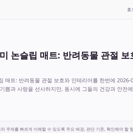
홈
미 논슬립 매트: 반려동물 관절 
 매트: 반려동물 관절 보호와 인테리어를 한번에 2026-0
 기쁨과 사랑을 선사하지만, 동시에 그들의 건강과 안전에
의 주제를 빠르게 이해할 수 있도록 주요 배경, 판단 기준, 확인해야 할 