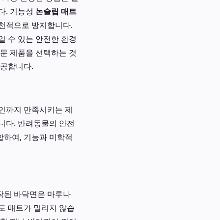
다. 기능성
논슬립 매트
원천적으로 방지합니다.
일 수 있는 안전한 환경
전문 제품을 선택하는 것
제공합니다.
자인까지 만족시키는 제
니다. 반려동물의 안전
합하여, 기능과 미학적
작된 바닥면은 마루나
도 매트가 밀리지 않습