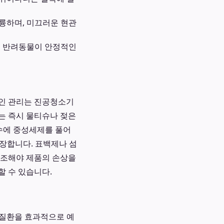
륭하며, 미끄러운 현관
, 반려동물이 안정적인
적인 관리는 진공청소기
는 즉시 물티슈나 젖은
온수에 중성세제를 풀어
장합니다. 표백제나 섬
건조해야 제품의 손상을
할 수 있습니다.
 질환을 효과적으로 예