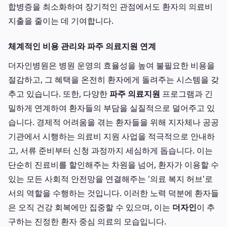
합병증을 최소화하여 장기적인 관점에서도 환자의 의료비
지출을 줄이는 데 기여합니다.
체계적인 비용 관리와 파주 의료지원 연계
더자인병원은 병원 운영의 효율성을 높여 불필요한 비용을
절감하고, 그 혜택을 온전히 환자에게 돌려주는 시스템을 갖
추고 있습니다. 또한, 다양한
파주 의료지원
프로그램과 긴
밀하게 연계하여 환자들의 부담을 실질적으로 덜어주고 있
습니다. 경제적 어려움을 겪는 환자들을 위해 지자체나 공공
기관에서 시행하는 의료비 지원 사업을 적극적으로 안내하
고, 서류 준비부터 신청 과정까지 세심하게 돕습니다. 이는
단순히 진료비를 할인해주는 차원을 넘어, 환자가 이용할 수
있는 모든 사회적 안전망을 연결해주는 '의료 복지 허브'로
서의 역할을 수행하는 것입니다. 이러한 노력 덕분에 환자들
은 오직 건강 회복에만 집중할 수 있으며, 이는
더자인
이 추
구하는 진정한 환자 중심 의료의 모습입니다.