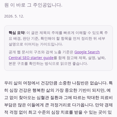
원 이 바로 그 주인공입니다.
2026. 5. 12.
핵심 요약:
이 글은 제목의 주제를 빠르게 이해할 수 있도록 주
요 배경, 판단 기준, 확인해야 할 항목을 먼저 정리한 뒤 세부
설명으로 이어지는 가이드입니다.
공개 웹 문서의 구조와 검색 노출 기준은
Google Search
Central SEO starter guide
를 함께 참고해 제목, 설명, 날짜,
본문 구조를 확인하는 방식으로 읽으면 좋습니다.
우리 삶의 여정에서 건강만큼 소중한 나침반은 없습니다. 특
히 심장 건강은 행복한 삶의 가장 중요한 기반이 되지만, 예
고 없이 찾아오는 심혈관 질환과 그에 따르는 막대한 의료비
부담은 많은 이들에게 큰 걱정거리로 다가옵니다. 만약 경제
적 걱정 없이 최고 수준의 심장 치료를 받을 수 있는 곳이 있