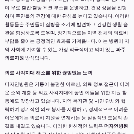
여 무료 혈압·혈당 체크 부스를 운영하고, 건강 상담을 진행
하며 주민들의 건강에 대한 관심을 높이고 있습니다. 이러한
활동들은 주민들이 질병을 조기에 발견하고 건강한 생활 습
관을 형성하도록 도우며, 장기적으로는 지역 전체의 의료비
부담을 줄이는 긍정적인 효과를 가져옵니다. 이는 병원이 지
역 사회에 기여할 수 있는 가장 적극적이고 의미 있는
파주
의료지원
방식입니다.
의료 사각지대 해소를 위한 끊임없는 노력
더자인병원은 거동이 불편한 어르신, 의료 정보 접근이 어려
운 소외 계층 등 의료 사각지대에 놓인 이들을 위한 지원 활
동에도 앞장서고 있습니다. 지역 복지관 및 시민 단체와 협
력하여 정기적인 의료 봉사를 시행하고, 경제적으로 어려운
이웃에게는 의료비 지원을 연계하는 등 실질적인 도움의 손
길을 내밀고 있습니다. 이러한 헌신적인 노력은
더자인병원