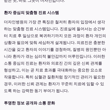
받는 곳, 바로 그곳이 더자인입니다.
환자 중심의 맞춤형 진료 시스템
더자인병원의 가장 큰 특징은 철저히 환자의 입장에서 생각
하는 맞춤형 진료 시스템입니다. 진료실에 들어서는 순간부
터 치료 후 일상으로 복귀하기까지 모든 과정이 환자 개인의
상황과 필요에 맞춰 세심하게 설계됩니다. 의료진은 충분한
시간을 갖고 환자의 이야기를 경청하며, 질병의 원인뿐만 아
니라 환자가 겪는 심리적 불안감까지 어루만집니다. 이러한
소통 중심의 진료는 환자와 의료진 간의 깊은 신뢰 관계를
형성하고, 이는 곧 치료 효과를 극대화하는 중요한 요소로
작용합니다. 특히 심혈관 질환처럼 장기적인 관리가 필요한
경우, 이러한 신뢰 관계는 환자가 꾸준히 치료에 임할 수 있
도록 하는 강력한 동기 부여가 됩니다.
투명한 정보 공개와 소통 문화