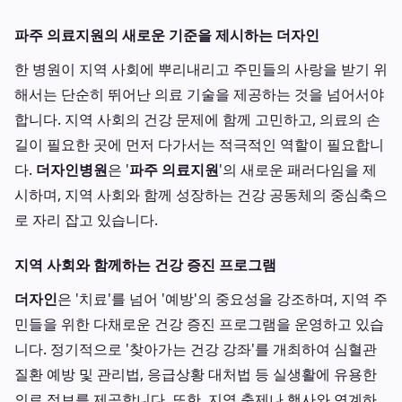
파주 의료지원의 새로운 기준을 제시하는 더자인
한 병원이 지역 사회에 뿌리내리고 주민들의 사랑을 받기 위
해서는 단순히 뛰어난 의료 기술을 제공하는 것을 넘어서야
합니다. 지역 사회의 건강 문제에 함께 고민하고, 의료의 손
길이 필요한 곳에 먼저 다가서는 적극적인 역할이 필요합니
다.
더자인병원
은 '
파주 의료지원
'의 새로운 패러다임을 제
시하며, 지역 사회와 함께 성장하는 건강 공동체의 중심축으
로 자리 잡고 있습니다.
지역 사회와 함께하는 건강 증진 프로그램
더자인
은 '치료'를 넘어 '예방'의 중요성을 강조하며, 지역 주
민들을 위한 다채로운 건강 증진 프로그램을 운영하고 있습
니다. 정기적으로 '찾아가는 건강 강좌'를 개최하여 심혈관
질환 예방 및 관리법, 응급상황 대처법 등 실생활에 유용한
의료 정보를 제공합니다. 또한, 지역 축제나 행사와 연계하