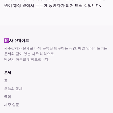
원이 항상 곁에서 든든한 동반자가 되어 드릴 것입니다.
☯
사주데이트
사주팔자와 운세로 나의 운명을 탐구하는 공간
. 매일 업데이트되는
운세와 깊이 있는 사주 해석으로
당신의 하루를 밝혀드립니다.
운세
홈
오늘의 운세
궁합
사주 입문