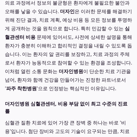
의료 과정에서 정보의 불균형은 환자에게 불필요한 불안과
오해를 낳을 수 있습니다.
더자인
은 이러한 문제를 해결하기
위해 진단 결과, 치료 계획, 예상 비용 등 모든 정보를 투명하
게 공개하는 것을 원칙으로 합니다. 특히 민감할 수 있는
심
혈관센터 비용
문제에 있어서도, 사전에 상세한 설명을 통해
환자가 충분히 이해하고 합리적인 결정을 내릴 수 있도록 돕
습니다. 이는 환자의 알 권리를 보장하고, 치료 과정의 주체
로서 환자가 능동적으로 참여할 수 있는 환경을 조성합니다.
이처럼 열린 소통 문화는
더자인병원
이 단순한 치료 기관을
넘어, 환자와 함께 건강을 만들어가는 진정한 파트너로서
'
파주 착한병원
'으로 인정받는 핵심적인 이유입니다.
더자인병원 심혈관센터, 비용 부담 없이 최고 수준의 진료
를
심혈관 질환 치료에 있어 가장 큰 장벽 중 하나는 바로 '비
용'입니다. 첨단 장비와 고도의 기술이 요구되는 만큼, 치료