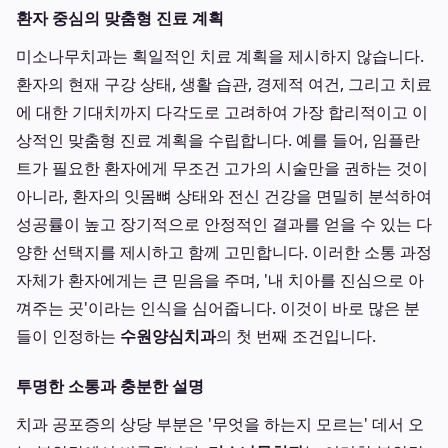
환자 중심의 맞춤형 진료 계획
미소나무치과는 획일적인 치료 계획을 제시하지 않습니다.
환자의 현재 구강 상태, 생활 습관, 경제적 여건, 그리고 치료
에 대한 기대치까지 다각도로 고려하여 가장 합리적이고 이
상적인 맞춤형 진료 계획을 수립합니다. 예를 들어, 임플란
트가 필요한 환자에게 무조건 고가의 시술만을 권하는 것이
아니라, 환자의 잇몸뼈 상태와 전신 건강을 면밀히 분석하여
성공률이 높고 장기적으로 안정적인 결과를 얻을 수 있는 다
양한 선택지를 제시하고 함께 고민합니다. 이러한 소통 과정
자체가 환자에게는 큰 믿음을 주며, '내 치아를 진심으로 아
껴주는 곳'이라는 인식을 심어줍니다. 이것이 바로 많은 분
들이 인정하는
수원양심치과
의 첫 번째 조건입니다.
투명한 소통과 충분한 설명
치과 공포증의 상당 부분은 '무엇을 하는지 모르는' 데서 오