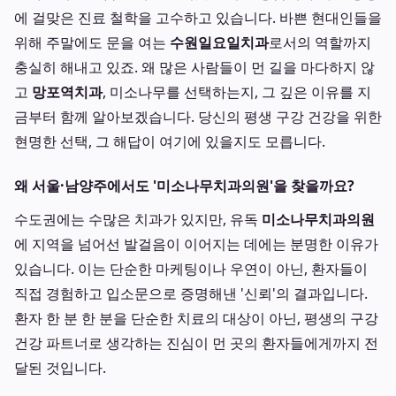
에 걸맞은 진료 철학을 고수하고 있습니다. 바쁜 현대인들을
위해 주말에도 문을 여는
수원일요일치과
로서의 역할까지
충실히 해내고 있죠. 왜 많은 사람들이 먼 길을 마다하지 않
고
망포역치과
, 미소나무를 선택하는지, 그 깊은 이유를 지
금부터 함께 알아보겠습니다. 당신의 평생 구강 건강을 위한
현명한 선택, 그 해답이 여기에 있을지도 모릅니다.
왜 서울·남양주에서도 '미소나무치과의원'을 찾을까요?
수도권에는 수많은 치과가 있지만, 유독
미소나무치과의원
에 지역을 넘어선 발걸음이 이어지는 데에는 분명한 이유가
있습니다. 이는 단순한 마케팅이나 우연이 아닌, 환자들이
직접 경험하고 입소문으로 증명해낸 '신뢰'의 결과입니다.
환자 한 분 한 분을 단순한 치료의 대상이 아닌, 평생의 구강
건강 파트너로 생각하는 진심이 먼 곳의 환자들에게까지 전
달된 것입니다.