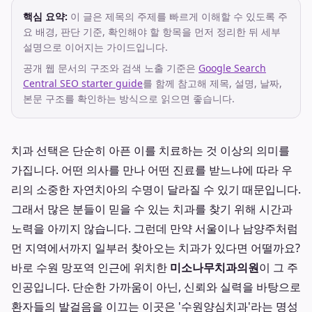
핵심 요약:
이 글은 제목의 주제를 빠르게 이해할 수 있도록 주
요 배경, 판단 기준, 확인해야 할 항목을 먼저 정리한 뒤 세부
설명으로 이어지는 가이드입니다.
공개 웹 문서의 구조와 검색 노출 기준은
Google Search
Central SEO starter guide
를 함께 참고해 제목, 설명, 날짜,
본문 구조를 확인하는 방식으로 읽으면 좋습니다.
치과 선택은 단순히 아픈 이를 치료하는 것 이상의 의미를
가집니다. 어떤 의사를 만나 어떤 진료를 받느냐에 따라 우
리의 소중한 자연치아의 수명이 달라질 수 있기 때문입니다.
그래서 많은 분들이 믿을 수 있는 치과를 찾기 위해 시간과
노력을 아끼지 않습니다. 그런데 만약 서울이나 남양주처럼
먼 지역에서까지 일부러 찾아오는 치과가 있다면 어떨까요?
바로 수원 망포역 인근에 위치한
미소나무치과의원
이 그 주
인공입니다. 단순한 가까움이 아닌, 신뢰와 실력을 바탕으로
환자들의 발걸음을 이끄는 이곳은 '수원양심치과'라는 명성