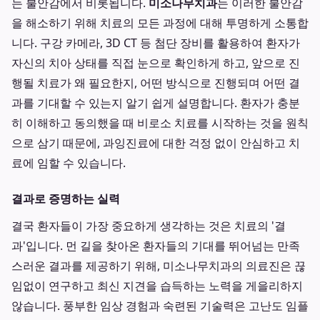
는 불안감에서 비롯됩니다.
미소나무치과
는 이러한 불안감
을 해소하기 위해 치료의 모든 과정에 대해 투명하게 소통합
니다. 구강 카메라, 3D CT 등 첨단 장비를 활용하여 환자가
자신의 치아 상태를 직접 눈으로 확인하게 하고, 앞으로 진
행될 치료가 왜 필요한지, 어떤 방식으로 진행되며 어떤 결
과를 기대할 수 있는지 알기 쉽게 설명합니다. 환자가 충분
히 이해하고 동의했을 때 비로소 치료를 시작하는 것을 원칙
으로 삼기 때문에, 과잉진료에 대한 걱정 없이 안심하고 치
료에 임할 수 있습니다.
결과로 증명하는 실력
결국 환자들이 가장 중요하게 생각하는 것은 치료의 '결
과'입니다. 먼 길을 찾아온 환자들의 기대를 뛰어넘는 만족
스러운 결과를 제공하기 위해, 미소나무치과의 의료진은 끊
임없이 연구하고 최신 지견을 습득하는 노력을 게을리하지
않습니다. 풍부한 임상 경험과 숙련된 기술력은 고난도 임플