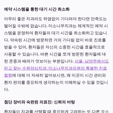
예약 시스템을 통한 대기 시간 최소화
아무리 좋은 치과라도 하염없이 기다려야 한다면 만족도는
떨어질 수밖에 없습니다. 미소나무치과는 체계적인 예약 시
스템을 운영하여 환자들의 대기 시간을 최소화하고 있습니
다. 약속된 시간에 방문하면 거의 기다림 없이 바로 진료를
받을 수 있어, 환자들은 자신의 소중한 시간을 효율적으로
사용할 수 있습니다. 바쁜 시간을 쪼개 방문한 환자들에 대
한 존중과 배려가 엿보이는 부분입니다.
서울, 남양주에서도
믿고 찾는 수원양심치과: 미소나무치과의원의 특별한 진료
철학
에 대해 더 자세히 알아보시면, 왜 이곳이 시간 관리와
환자 편의를 중요하게 생각하는지 이해하실 수 있을 것입니
다.
첨단 장비와 숙련된 의료진: 신뢰의 바탕
환자들이 치과를 선택할 때 중요하게 고려하는 또 다른 요소