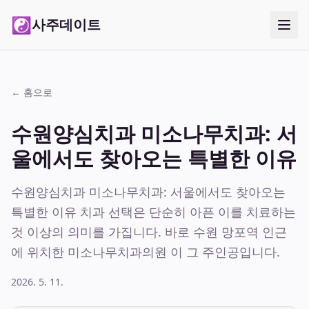
☯
사주데이트
← 홈으로
수원양심치과 미소나무치과: 서
울에서도 찾아오는 특별한 이유
수원양심치과 미소나무치과: 서울에서도 찾아오는
특별한 이유 치과 선택은 단순히 아픈 이를 치료하는
것 이상의 의미를 가집니다. 바로 수원 망포역 인근
에 위치한 미소나무치과의원 이 그 주인공입니다.
2026. 5. 11.