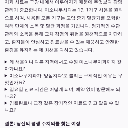
치과 치료는 구강 내에서 이루어지기 때문에 무엇보다 감염
관리가 중요합니다. 미소나무치과는 1인 1기구 사용을 원칙
으로 하며, 사용된 모든 기구는 고압 증기 멸균기를 포함한
여러 단계의 소독 및 멸균 과정을 거칩니다. 정기적인 수관
관리와 소독을 통해 교차 감염의 위험을 원천적으로 차단하
고, 환자들이 안심하고 진료받을 수 있는 깨끗하고 안전한
환경을 유지하는 데 최선을 다하고 있습니다.
왜 서울이나 다른 지역에서도 수원 미소나무치과까지 찾
아가나요?
미소나무치과가 '양심치과'로 불리는 구체적인 이유는 무
엇인가요?
일요일 진료 시간은 어떻게 되며, 예약 없이 방문해도 되
나요?
임플란트나 교정 같은 장기적인 치료도 믿고 맡길 수 있
나요?
결론: 당신의 평생 주치의를 찾는 여정