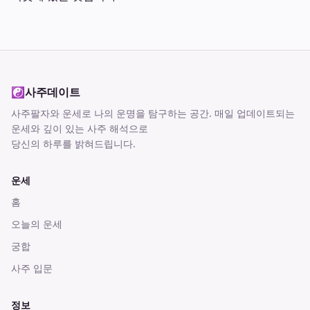
☯
사주데이트
사주팔자와 운세로 나의 운명을 탐구하는 공간
. 매일 업데이트되는
운세와 깊이 있는 사주 해석으로
당신의 하루를 밝혀드립니다.
운세
홈
오늘의 운세
궁합
사주 입문
정보