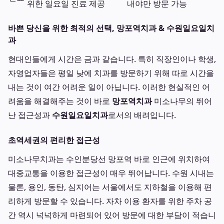
위한 일요일 진료 제공
내야만 방문 가능
바쁜 당신을 위한 최적의 선택, 망포역치과 & 수원일요일치
과
현대인들에게 시간은 금과 같습니다. 특히 직장인이나 학생,
자영업자들은 평일 낮에 치과를 방문하기 위해 따로 시간을
내는 것이 여간 어려운 일이 아닙니다. 이러한 현실적인 어
려움을 해결해주는 것이 바로
망포역치과
미소나무의 뛰어
난 접근성과
수원일요일치과
로서의 배려입니다.
초역세권의 편리한 접근성
미소나무치과는 수인분당선 망포역 바로 인근에 위치하여
대중교통을 이용한 접근성이 매우 뛰어납니다. 수원 시내는
물론, 용인, 동탄, 심지어는 서울에서도 지하철을 이용해 편
리하게 방문할 수 있습니다. 자차 이용 환자를 위한 주차 공
간 역시 넉넉하게 마련되어 있어 방문에 대한 부담이 적습니