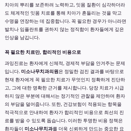
치아의 뿌리를 보존하려 노력하고, 잇몸 질환이 심각하더라
도 체계적인 잇몸 치료를 통해 치아가 흔들리는 것을 막고
수명을 연장하는 데 집중합니다. 꼭 필요한 경우가 아니라면
발치나 임플란트를 권하지 않는 정직함이 환자들에게 깊은
인상을 남깁니다.
꼭 필요한 치료만, 합리적인 비용으로
과잉진료는 환자에게 신체적, 경제적 부담을 안겨주는 문제
입니다.
미소나무치과의원
은 정밀한 검진 결과를 바탕으로
현재 환자에게 꼭 필요한 치료가 무엇인지 정확하게 진단하
고, 그에 대한 명확한 근거를 제시합니다. 당장 치료가 시급
하지 않은 부분에 대해서는 정기적인 관찰을 제안하며 환자
의 부담을 덜어줍니다. 또한, 건강보험이 적용되는 항목을
적극적으로 안내하여 환자가 합리적인 비용으로 최선의 진
료를 받을 수 있도록 돕습니다. 이러한 투명한 비용 정책은
환자들이
미소나무치과
를 더욱 신뢰하게 만드는 중요한 요