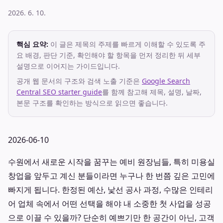
2026. 6. 10.
핵심 요약:
이 글은 제목의 주제를 빠르게 이해할 수 있도록 주
요 배경, 판단 기준, 확인해야 할 항목을 먼저 정리한 뒤 세부
설명으로 이어지는 가이드입니다.
공개 웹 문서의 구조와 검색 노출 기준은
Google Search
Central SEO starter guide
를 함께 참고해 제목, 설명, 날짜,
본문 구조를 확인하는 방식으로 읽으면 좋습니다.
2026-06-10
수원에서 새로운 시작을 꿈꾸는 예비 원장님들, 특히 미용실
창업을 앞두고 계신 분들이라면 누구나 한 번쯤 깊은 고민에
빠지게 됩니다. 한정된 예산, 낯선 공사 과정, 수많은 인테리
어 업체 속에서 어떤 선택을 해야 내 소중한 첫 사업을 성공
으로 이끌 수 있을까? 단순히 예쁘기만 한 공간이 아닌, 고객