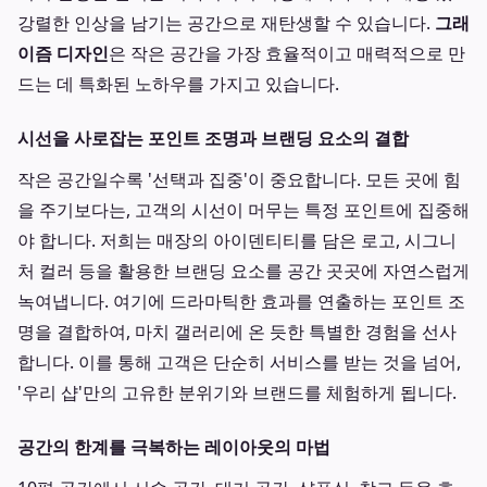
강렬한 인상을 남기는 공간으로 재탄생할 수 있습니다.
그래
이즘 디자인
은 작은 공간을 가장 효율적이고 매력적으로 만
드는 데 특화된 노하우를 가지고 있습니다.
시선을 사로잡는 포인트 조명과 브랜딩 요소의 결합
작은 공간일수록 '선택과 집중'이 중요합니다. 모든 곳에 힘
을 주기보다는, 고객의 시선이 머무는 특정 포인트에 집중해
야 합니다. 저희는 매장의 아이덴티티를 담은 로고, 시그니
처 컬러 등을 활용한 브랜딩 요소를 공간 곳곳에 자연스럽게
녹여냅니다. 여기에 드라마틱한 효과를 연출하는 포인트 조
명을 결합하여, 마치 갤러리에 온 듯한 특별한 경험을 선사
합니다. 이를 통해 고객은 단순히 서비스를 받는 것을 넘어,
'우리 샵'만의 고유한 분위기와 브랜드를 체험하게 됩니다.
공간의 한계를 극복하는 레이아웃의 마법