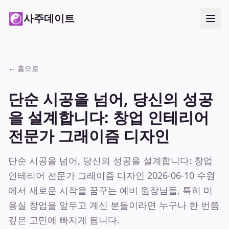
☯
사주데이트
← 홈으로
단순 시공을 넘어, 당신의 성공
을 설계합니다: 창업 인테리어
전문가 그래이즘 디자인
단순 시공을 넘어, 당신의 성공을 설계합니다: 창업
인테리어 전문가 그래이즘 디자인 2026-06-10 수원
에서 새로운 시작을 꿈꾸는 예비 원장님들, 특히 미
용실 창업을 앞두고 계신 분들이라면 누구나 한 번쯤
깊은 고민에 빠지게 됩니다.