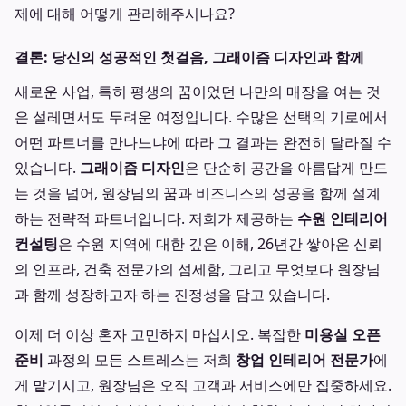
제에 대해 어떻게 관리해주시나요?
결론: 당신의 성공적인 첫걸음, 그래이즘 디자인과 함께
새로운 사업, 특히 평생의 꿈이었던 나만의 매장을 여는 것
은 설레면서도 두려운 여정입니다. 수많은 선택의 기로에서
어떤 파트너를 만나느냐에 따라 그 결과는 완전히 달라질 수
있습니다.
그래이즘 디자인
은 단순히 공간을 아름답게 만드
는 것을 넘어, 원장님의 꿈과 비즈니스의 성공을 함께 설계
하는 전략적 파트너입니다. 저희가 제공하는
수원 인테리어
컨설팅
은 수원 지역에 대한 깊은 이해, 26년간 쌓아온 신뢰
의 인프라, 건축 전문가의 섬세함, 그리고 무엇보다 원장님
과 함께 성장하고자 하는 진정성을 담고 있습니다.
이제 더 이상 혼자 고민하지 마십시오. 복잡한
미용실 오픈
준비
과정의 모든 스트레스는 저희
창업 인테리어 전문가
에
게 맡기시고, 원장님은 오직 고객과 서비스에만 집중하세요.