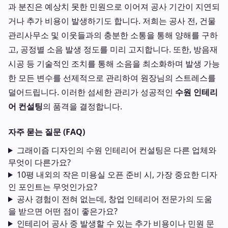
과 분진은 예상치 못한 민원으로 이어져 공사 기간이 지연되
거나 추가 비용이 발생하기도 합니다. 저희는 공사 전, 건물
관리사무소 및 이웃들과의 충분한 소통을 통해 양해를 구하
고, 공정별 소음 발생 정도를 미리 고지합니다. 또한, 방음재
시공 등 기술적인 조치를 통해 소음을 최소화하며 발생 가능
한 모든 변수를 선제적으로 관리하여 원장님의 스트레스를
덜어드립니다. 이러한 섬세한 관리가 성공적인
수원 인테리
어 컨설팅
의 품격을 결정합니다.
자주 묻는 질문 (FAQ)
그래이즘 디자인의 수원 인테리어 컨설팅은 다른 업체와
무엇이 다른가요?
10평 내외의 작은 미용실 오픈 준비 시, 가장 중요한 디자
인 포인트는 무엇인가요?
공사 경험이 전혀 없는데, 창업 인테리어 전문가의 도움
을 받으면 어떤 점이 좋은가요?
인테리어 공사 중 발생할 수 있는 추가 비용이나 민원 문