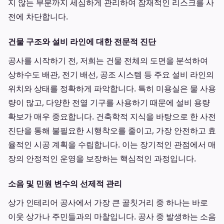
지 않는 부분까지 세심하게 관리하여 잠재적인 리스크를 사
전에 차단합니다.
건물 구조와 설비 라인에 대한 전문적 진단
공사를 시작하기 전, 저희는 건물 전체의 도면을 분석하여
상하수도 배관, 전기 배선, 공조 시스템 등 주요 설비 라인의
위치와 상태를 정확하게 파악합니다. 특히 미용실은 물 사용
량이 많고, 다양한 전열 기구를 사용하기 때문에 설비 용량
확보가 매우 중요합니다. 건축학적 지식을 바탕으로 한 사전
진단을 통해 불필요한 시행착오를 줄이고, 가장 안전하고 효
율적인 시공 계획을 수립합니다. 이는 장기적인 관점에서 매
장의 안정적인 운영을 보장하는 핵심적인 과정입니다.
소음 및 민원 변수의 선제적 관리
상가 인테리어 공사에서 가장 큰 골칫거리 중 하나는 바로
이웃 상가나 주민들과의 마찰입니다. 공사 중 발생하는 소음