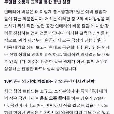
투명한 소통과 교육을 통한 동반 성장
인테리어 비용은 왜 이렇게 불투명할까? 많은 예비 창업자
들이 갖는 의문입니다. 저희는 이러한 정보의 비대칭성을 해
소하기 위해 직접 '상업 공간 인테리어 비용 절감'에 대한 강
의를 진행하는 업계 전문가입니다. 이러한 교육적 신뢰를 바
탕으로, 계약 시점부터 완공까지 모든 공정의 진행 상황과
비용 내역을 상세 보고서 형태로 공유합니다. 원장님은 언제
든 진행 상황을 명확히 파악하고, 합리적인 의사결정을 내릴
수 있습니다. 이것은 단순한 갑을 관계가 아닌, 함께 배우고
성장하는 진정한 파트너십의 증거입니다.
10평 공간의 기적: 차별화된 상업 공간 디자인 전략
최근 창업 트렌드는 소규모, 소자본입니다. 특히 10평 내외
의 작은 공간에서
미용실 오픈 준비
를 하는 경우가 많습니
다. 공간이 작다고 해서 매력까지 작을 필요는 없습니다. 오
히려 한정된 면적은 디자이너의 역량에 따라 더욱 개성 있고