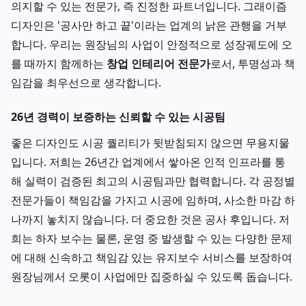
의지할 수 있는 전문가, 즉 진정한 파트너입니다. 그래이즘
디자인은 '공사만 하고 끝'이라는 업계의 낡은 관행을 거부
합니다. 우리는 원장님의 사업이 안정적으로 성장궤도에 오
를 때까지 함께하는
창업 인테리어 전문가
로서, 투명성과 책
임감을 최우선으로 생각합니다.
26년 경력이 보증하는 신뢰할 수 있는 시공팀
좋은 디자인도 시공 퀄리티가 뒷받침되지 않으면 무용지물
입니다. 저희는 26년간 업계에서 쌓아온 인적 인프라를 통
해 실력이 검증된 최고의 시공팀과만 협력합니다. 각 공정별
전문가들이 책임감을 가지고 시공에 임하며, 사소한 마감 하
나까지 놓치지 않습니다. 더 중요한 것은 공사 후입니다. 저
희는 하자 보수는 물론, 운영 중 발생할 수 있는 다양한 문제
에 대해 신속하고 책임감 있는 유지보수 서비스를 보장하여
원장님께서 오롯이 사업에만 집중하실 수 있도록 돕습니다.