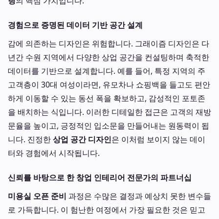
팅
의 핵심 가치입니다.
경험으로 증명된 데이터 기반 공간 설계
감에 의존하는 디자인은 위험합니다. 그래이즘 디자인은 다
년간 수원 지역에서 다양한 상업 공간을 컨설팅하며 축적한
데이터를 기반으로 설계합니다. 예를 들어, 특정 지역의 주
고객층이 30대 여성이라면, 유모차나 쇼핑백을 들고도 편안
하게 이동할 수 있는 동선 폭을 확보하고, 감성적인 포토존
을 배치하는 식입니다. 이러한 디테일한 접근은 고객의 재방
문율을 높이고, 긍정적인 입소문을 만들어내는 원동력이 됩
니다. 진정한
상업 공간 디자인
은 이처럼 보이지 않는 데이
터와 경험에서 시작됩니다.
신뢰를 바탕으로 한 창업 인테리어 전문가의 파트너십
미용실 오픈 준비
과정은 수많은 결정과 예상치 못한 변수들
로 가득합니다. 이 험난한 여정에서 가장 필요한 것은 믿고