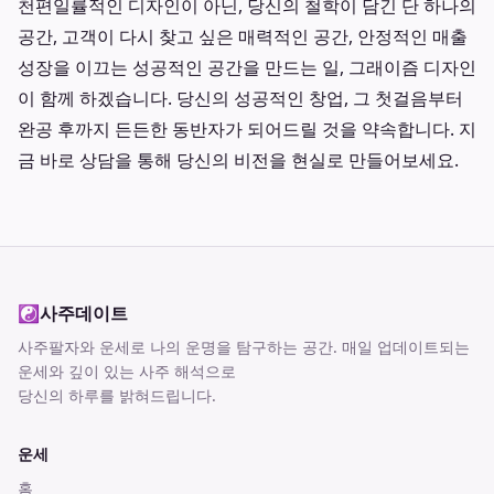
천편일률적인 디자인이 아닌, 당신의 철학이 담긴 단 하나의
공간, 고객이 다시 찾고 싶은 매력적인 공간, 안정적인 매출
성장을 이끄는 성공적인 공간을 만드는 일, 그래이즘 디자인
이 함께 하겠습니다. 당신의 성공적인 창업, 그 첫걸음부터
완공 후까지 든든한 동반자가 되어드릴 것을 약속합니다. 지
금 바로 상담을 통해 당신의 비전을 현실로 만들어보세요.
☯
사주데이트
사주팔자와 운세로 나의 운명을 탐구하는 공간
. 매일 업데이트되는
운세와 깊이 있는 사주 해석으로
당신의 하루를 밝혀드립니다.
운세
홈