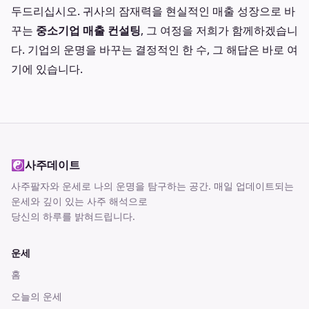
두드리십시오. 귀사의 잠재력을 현실적인 매출 성장으로 바
꾸는
중소기업 매출 컨설팅
, 그 여정을 저희가 함께하겠습니
다. 기업의 운명을 바꾸는 결정적인 한 수, 그 해답은 바로 여
기에 있습니다.
☯
사주데이트
사주팔자와 운세로 나의 운명을 탐구하는 공간
. 매일 업데이트되는
운세와 깊이 있는 사주 해석으로
당신의 하루를 밝혀드립니다.
운세
홈
오늘의 운세