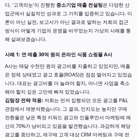
다. '고객의눈'이 진행한
중소기업 매출 컨설팅
은 다양한 산
업군에서 실질적인 성과로 그 가치를 입증하고 있습니다. 이
론이 아닌 실전, 보고서가 아닌 결과로 말하는 저희의 접근
방식이 어떻게 기업의 운명을 바꾸었는지 가상의 사례를 통
해 살펴보겠습니다.
사례 1: 연 매출 30억 원의 온라인 식품 쇼핑몰 A사
A사는 매달 수천만 원의 광고비를 지출하고 있었지만, 매출
은 정체 상태였고 광고 효율(ROAS)은 점점 떨어지고 있었습
니다. 대표는 광고비를 더 늘려야 할지, 아니면 사업을 축소
해야 할지 깊은 고민에 빠져 있었습니다.
김팀장 전략 적용:
저희는 먼저 집행되던 모든 광고를 P&L
관점에서 재분석했습니다. 그 결과, 인지도는 높지만 구매
전환율은 낮은 특정 키워드 광고와 인플루언서 마케팅에 예
산의 70%가 낭비되고 있음을 발견했습니다. 과감하게 해당
광고를 중단하고, 재구매 고객 대상 CRM 마케팅과 구매 전