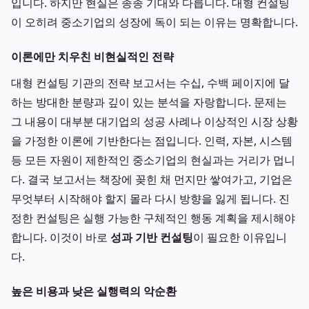
입니다. 하지만 현실은 종종 기대와 다릅니다. 대형 컨설팅
이 오히려 중소기업의 성장에 독이 되는 이유는 명확합니다.
이론에만 치우친 비현실적인 전략
대형 컨설팅 기관의 전략 보고서는 수십, 수백 페이지에 달
하는 방대한 분량과 깊이 있는 분석을 자랑합니다. 문제는
그 내용이 대부분 대기업의 성공 사례나 이상적인 시장 상황
을 가정한 이론에 기반한다는 점입니다. 인력, 자본, 시스템
등 모든 자원이 제한적인 중소기업의 현실과는 거리가 멉니
다. 결국 보고서는 책장에 꽂힌 채 먼지만 쌓여가고, 기업은
무엇부터 시작해야 할지 몰라 다시 방향을 잃게 됩니다. 진
정한 컨설팅은 실행 가능한 구체적인 행동 계획을 제시해야
합니다. 이것이 바로
성과 기반 컨설팅
이 필요한 이유입니
다.
높은 비용과 낮은 실행력의 악순환