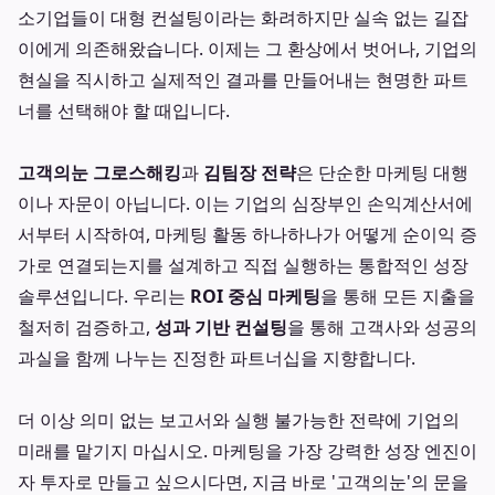
소기업들이 대형 컨설팅이라는 화려하지만 실속 없는 길잡
이에게 의존해왔습니다. 이제는 그 환상에서 벗어나, 기업의
현실을 직시하고 실제적인 결과를 만들어내는 현명한 파트
너를 선택해야 할 때입니다.
고객의눈 그로스해킹
과
김팀장 전략
은 단순한 마케팅 대행
이나 자문이 아닙니다. 이는 기업의 심장부인 손익계산서에
서부터 시작하여, 마케팅 활동 하나하나가 어떻게 순이익 증
가로 연결되는지를 설계하고 직접 실행하는 통합적인 성장
솔루션입니다. 우리는
ROI 중심 마케팅
을 통해 모든 지출을
철저히 검증하고,
성과 기반 컨설팅
을 통해 고객사와 성공의
과실을 함께 나누는 진정한 파트너십을 지향합니다.
더 이상 의미 없는 보고서와 실행 불가능한 전략에 기업의
미래를 맡기지 마십시오. 마케팅을 가장 강력한 성장 엔진이
자 투자로 만들고 싶으시다면, 지금 바로 '고객의눈'의 문을