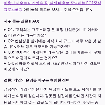
비용만 태우는 마케팅은 끝, 실제 매출로 증명하는 ROI 중심
그로스해킹
아티클을 참고해 보시는 것을 추천합니다.
자주 묻는 질문 (FAQ)
Q1: '고객의눈 그로스해킹'은 특정 산업군(예: IT, 이커머
스)에만 적용 가능한가요?
Q2: 컨설팅을 받기에는 아직 회사 규모가 너무 작은 것 같
습니다. 어느 정도 규모부터 가능한가요?
Q3: 'ROI 중심 마케팅'이라는 말은 많이 들어봤는데, 구체
적으로 어떻게 다르다는 건가요?
Q4: 성과를 어떻게 보장하나요? 만약 성과가 나지 않으면
어떻게 되나요?
결론: 기업의 운명을 바꾸는 현명한 선택
성공적인 기업 경영은 마치 복잡한 지도를 보고 목적지를 찾
아가는 여정과 같습니다. 잘못된 길잡이를 만나면 시간과 자
원을 낭비하고 결국 길을 잃게 됩니다. 지금까지 수많은 중