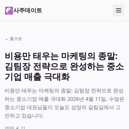
☯
사주데이트
← 홈으로
비용만 태우는 마케팅의 종말:
김팀장 전략으로 완성하는 중소
기업 매출 극대화
비용만 태우는 마케팅의 종말: 김팀장 전략으로 완성
하는 중소기업 매출 극대화 2026년 4월 11일, 수많은
중소기업 대표님들이 오늘도 성장의 갈림길에서 고
민하고 있습니다.
2026. 4. 11.