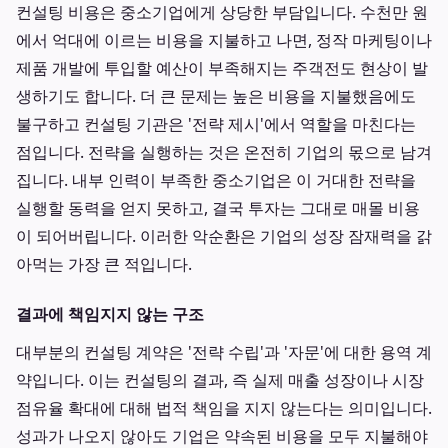
컨설팅 비용은 중소기업에게 상당한 부담입니다. 수천만 원
에서 억대에 이르는 비용을 지불하고 나면, 정작 마케팅이나
제품 개발에 투입할 예산이 부족해지는 주객전도 현상이 발
생하기도 합니다. 더 큰 문제는 높은 비용을 지불했음에도
불구하고 컨설팅 기관은 '전략 제시'에서 역할을 마친다는
점입니다. 전략을 실행하는 것은 온전히 기업의 몫으로 남겨
집니다. 내부 인력이 부족한 중소기업은 이 거대한 전략을
실행할 동력을 얻지 못하고, 결국 투자는 그대로 매몰 비용
이 되어버립니다. 이러한 악순환은 기업의 성장 잠재력을 갉
아먹는 가장 큰 적입니다.
결과에 책임지지 않는 구조
대부분의 컨설팅 계약은 '전략 수립'과 '자문'에 대한 용역 계
약입니다. 이는 컨설팅의 결과, 즉 실제 매출 성장이나 시장
점유율 확대에 대해 법적 책임을 지지 않는다는 의미입니다.
성과가 나오지 않아도 기업은 약속된 비용을 모두 지불해야