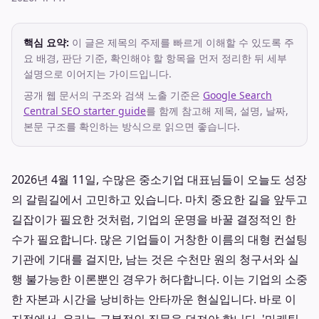
핵심 요약:
이 글은 제목의 주제를 빠르게 이해할 수 있도록 주
요 배경, 판단 기준, 확인해야 할 항목을 먼저 정리한 뒤 세부
설명으로 이어지는 가이드입니다.
공개 웹 문서의 구조와 검색 노출 기준은
Google Search
Central SEO starter guide
를 함께 참고해 제목, 설명, 날짜,
본문 구조를 확인하는 방식으로 읽으면 좋습니다.
2026년 4월 11일, 수많은 중소기업 대표님들이 오늘도 성장
의 갈림길에서 고민하고 있습니다. 마치 중요한 길을 앞두고
길잡이가 필요한 것처럼, 기업의 운명을 바꿀 결정적인 한
수가 필요합니다. 많은 기업들이 거창한 이름의 대형 컨설팅
기관에 기대를 걸지만, 남는 것은 수천만 원의 청구서와 실
행 불가능한 이론뿐인 경우가 허다합니다. 이는 기업의 소중
한 자본과 시간을 낭비하는 안타까운 현실입니다. 바로 이