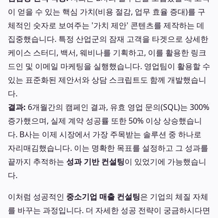
이 얻을 수 있는 핵심 가치(비용 절감, 업무 효율 증대)를 구
체적인 숫자로 보여주는 '가치 제안' 콘텐츠를 제작하는 데
집중했습니다. 특정 산업군의 잠재 고객을 타겟으로 상세한
케이스 스터디, 백서, 웨비나를 기획하고, 이를 활용한 링크
드인 및 이메일 마케팅을 실행했습니다. 영업팀이 활용할 수
있는 표준화된 제안서와 상담 스크립트도 함께 개발했습니
다.
결과:
6개월간의 캠페인 결과, 유효 영업 문의(SQL)는 300%
증가했으며, 실제 계약 성공률 또한 50% 이상 상승했습니
다. B사는 이제 시장에서 가장 주목받는 솔루션 중 하나로
자리매김했습니다. 이는 명확한 목표를 설정하고 그 성과를
끝까지 추적하는
성과 기반 컨설팅
이 있었기에 가능했습니
다.
이처럼 성공적인
중소기업 매출 컨설팅
은 기업의 체질 자체
를 바꾸는 과정입니다. 더 자세한 성공 전략이 궁금하시다면