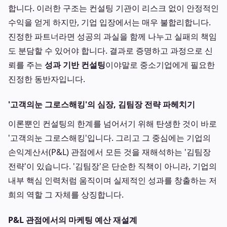
합니다. 이러한 구조는 컨설팅 기관이 리스크 없이 안정적인
수익을 얻게 하지만, 기업 입장에서는 매우 불합리합니다.
진정한 파트너라면 성공의 과실을 함께 나누고 실패의 책임
도 분담할 수 있어야 합니다. 결과로 증명하고 과정으로 신
뢰를 주는
성과 기반 컨설팅
이야말로 중소기업에게 필요한
진정한 동반자입니다.
'고객의눈 그로스해킹'의 심장, 김팀장 전략 파헤치기
이론뿐인 컨설팅의 한계를 넘어서기 위해 탄생한 것이 바로
'고객의눈 그로스해킹'입니다. 그리고 그 중심에는 기업의
손익계산서(P&L) 관점에서 모든 것을 재해석하는 '김팀장
전략'이 있습니다. '김팀장'은 단순한 직책이 아니라, 기업의
내부 핵심 인력처럼 움직이며 실제적인 성과를 창출하는 저
희의 역할 그 자체를 상징합니다.
P&L 관점에서의 마케팅 예산 재설계