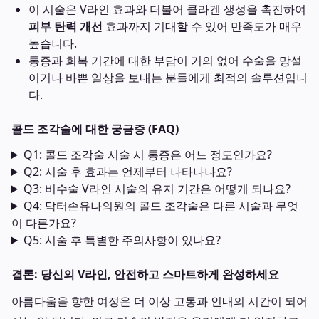
이 시술은 V라인 효과와 더불어 콜라겐 생성을 촉진하여
피부 탄력 개선
효과까지 기대할 수 있어 만족도가 매우
높습니다.
통증과 회복 기간에 대한 부담이 거의 없어 수술을 망설
이거나 바쁜 일상을 보내는 분들에게 최적의 솔루션입니
다.
콜드 조각술에 대한 궁금증 (FAQ)
Q1: 콜드 조각술 시술 시 통증은 어느 정도인가요?
Q2: 시술 후 효과는 언제부터 나타나나요?
Q3: 비수술 V라인 시술의 유지 기간은 어떻게 되나요?
Q4: 닥터손유나의원의 콜드 조각술은 다른 시술과 무엇
이 다른가요?
Q5: 시술 후 특별한 주의사항이 있나요?
결론: 당신의 V라인, 안전하고 스마트하게 완성하세요
아름다움을 향한 여정은 더 이상 고통과 인내의 시간이 되어