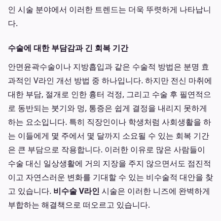
인 시술 분야에서 이러한 트렌드는 더욱 뚜렷하게 나타납니
다.
수술에 대한 부담감과 긴 회복 기간
안면윤곽수술이나 지방흡입과 같은 수술적 방법은 분명 효
과적인 V라인 개선 방법 중 하나입니다. 하지만 전신 마취에
대한 부담, 절개로 인한 흉터 걱정, 그리고 수술 후 필연적으
로 동반되는 붓기와 멍, 통증은 쉽게 결정을 내리지 못하게
하는 요소입니다. 특히 직장인이나 학생처럼 사회생활을 하
는 이들에게 몇 주에서 몇 달까지 소요될 수 있는 회복 기간
은 큰 부담으로 작용합니다. 이러한 이유로 많은 사람들이
수술 대신 일상생활에 거의 지장을 주지 않으면서도 점진적
이고 자연스러운 변화를 기대할 수 있는 비수술적 대안을 찾
고 있습니다.
비수술 V라인
시술은 이러한 니즈에 완벽하게
부합하는 해결책으로 떠오르고 있습니다.