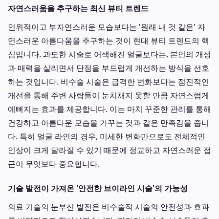
자연스러움을 추구하는 최신 뷰티 트렌드
인위적이고 부자연스러운 모습보다는 '원래 내 것 같은' 자
연스러운 아름다움을 추구하는 것이 현대 뷰티 트렌드의 핵
심입니다. 과도한 시술로 어색해진 얼굴보다는, 본인의 개성
과 매력을 살리면서 단점을 부드럽게 개선하는 방식을 선호
하는 것입니다. 비수술 시술은 급격한 변화보다는 점진적인
개선을 통해 주변 사람들이 눈치채지 못할 만큼 자연스럽게
예뻐지는 효과를 제공합니다. 이는 마치 꾸준한 관리를 통해
건강하고 아름다운 모습을 가꾸는 것과 같은 만족감을 줍니
다. 특히 얼굴 라인의 경우, 미세한 변화만으로도 전체적인
인상이 크게 달라질 수 있기 때문에 정교하고 자연스러운 접
근이 무엇보다 중요합니다.
기술 발전이 가져온 '안전한 브이라인 시술'의 가능성
의료 기술의 눈부신 발전은 비수술적 시술의 안전성과 효과