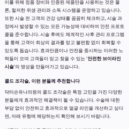
이를 위해 정품 장비와 인증된 제품만을 사용하는 것은 물
론, 철저한 위생 관리와 소독 시스템을 운영하고 있습니다.
또한 시술 전 고객의 건강 상태를 꼼꼼히 체크하고, 시술 과
정에서 발생할 수 있는 모든 가능성에 대비하여 안전 프로토
콜을 준수합니다. 시술 후에도 체계적인 사후 관리 프로그램
을 통해 고객이 최상의 결과를 얻고 불편함 없이 회복할 수
있도록 돕습니다. 효과만큼이나 안전을 중시하는 이러한 노
력들이 모여 고객들이 믿고 찾을 수 있는 '
안전한 브이라인
시술
'의 명성을 만들어가고 있습니다.
콜드 조각술, 이런 분들께 추천합니다
닥터손유나의원의 콜드 조각술은 특정 고민을 가진 다양한
분들에게 효과적인 해결책이 될 수 있습니다. 수술에 대한
부담 없이 안전하고 효과적으로 얼굴 라인을 개선하고 싶다
면, 아래 유형에 해당하는지 확인해 보시기 바랍니다.