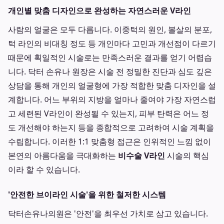
개인별 맞춤 디자인으로 완성하는 자연스러운 V라인
사람의 얼굴은 모두 다릅니다. 이중턱의 원인, 볼살의 분포,
턱 라인의 비대칭 정도 등 개인마다 고민과 개선점이 다르기
때문에 획일적인 시술로는 만족스러운 결과를 얻기 어렵습
니다. 닥터 손유나 원장은 시술 전 정밀한 진단과 심도 깊은
상담을 통해 개인의 얼굴형에 가장 적합한 맞춤 디자인을 설
계합니다. 어느 부위의 지방을 얼마나 줄여야 가장 자연스럽
고 세련된 V라인이 완성될 수 있는지, 피부 탄력은 어느 정
도 개선해야 하는지 등을 종합적으로 고려하여 시술 계획을
수립합니다. 이러한 1:1 맞춤형 접근은 인위적인 느낌 없이
본연의 아름다움을 극대화하는
비수술 V라인
시술의 핵심
이라 할 수 있습니다.
'안전한 브이라인 시술'을 위한 철저한 시스템
닥터손유나의원은 '안전'을 최우선 가치로 삼고 있습니다.