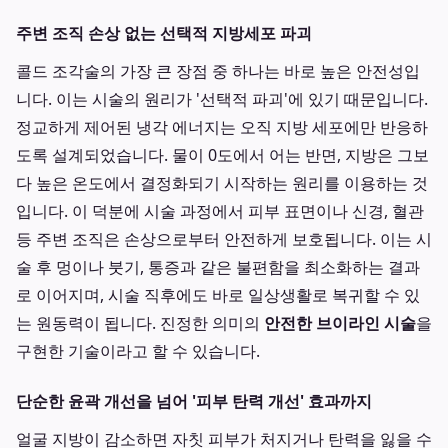
주변 조직 손상 없는 선택적 지방세포 파괴
콜드 조각술의 가장 큰 장점 중 하나는 바로 높은 안전성입
니다. 이는 시술의 원리가 '선택적 파괴'에 있기 때문입니다.
정교하게 제어된 냉각 에너지는 오직 지방 세포에만 반응하
도록 설계되었습니다. 물이 0도에서 어는 반면, 지방은 그보
다 높은 온도에서 결정화되기 시작하는 원리를 이용하는 것
입니다. 이 덕분에 시술 과정에서 피부 표면이나 신경, 혈관
등 주변 조직은 손상으로부터 안전하게 보호됩니다. 이는 시
술 후 멍이나 붓기, 통증과 같은 불편함을 최소화하는 결과
로 이어지며, 시술 직후에도 바로 일상생활로 복귀할 수 있
는 원동력이 됩니다. 진정한 의미의
안전한 브이라인 시술
을
구현한 기술이라고 할 수 있습니다.
단순한 윤곽 개선을 넘어 '피부 탄력 개선' 효과까지
얼굴 지방이 감소하면 자칫 피부가 처지거나 탄력을 잃을 수