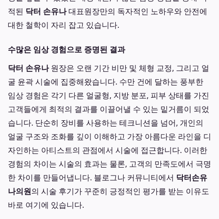
적된
닥터 손유나
대표원장만의 독자적인 노하우와 안전에
대한 철학이 자리 잡고 있습니다.
수많은 임상 경험으로 증명된 결과
닥터 손유나
원장은 오랜 기간 비만 및 체형 교정, 그리고 얼
굴 윤곽 시술에 집중해왔습니다. 수만 건에 달하는 풍부한
임상 경험은 각기 다른 얼굴형, 지방 분포, 피부 상태를 가진
고객들에게 최적의 결과를 이끌어낼 수 있는 밑거름이 되었
습니다. 단순히 장비를 사용하는 테크니션을 넘어, 개인의
얼굴 구조와 조화를 깊이 이해하고 가장 아름다운 라인을 디
자인하는 아티스트의 관점에서 시술에 접근합니다. 이러한
경험의 차이는 시술의 효과는 물론, 고객의 만족도에서 극명
한 차이를 만들어냅니다. 블로그나 커뮤니티에서
닥터손유
나의원
의 시술 후기가 꾸준히 긍정적인 평가를 받는 이유도
바로 여기에 있습니다.