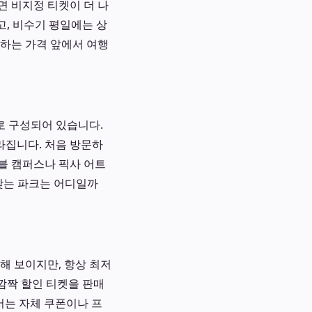
면 비지정 티켓이 더 나
고, 비수기 평일에는 상
변하는 가격 앞에서 여행
로 구성되어 있습니다.
라집니다. 처음 방문하
블 캠퍼스나 픽사 어트
맞는 파크는 어디일까
해 보이지만, 항상 최저
서 깜짝 할인 티켓을 판매
에서는 자체 쿠폰이나 프