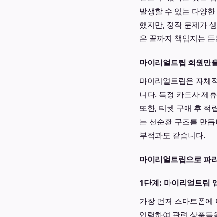
발생할 수 있는 다양한
했지만, 정작 문제가 
은 끝까지 책임지는 든
마이리얼트립 회원만을
마이리얼트립은 자체적
니다. 특정 카드사 제
또한, 티켓 구매 후 
는 선순환 구조를 만듭
부적과도 같습니다.
마이리얼트립으로 파리 
1단계: 마이리얼트립 
가장 먼저 스마트폰에 
입력하여 관련 상품들을