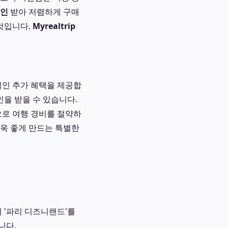
할인
받아 저렴하게 구매
 것입니다.
Myrealtrip
인 추가 혜택을 제공합
인을 받을 수 있습니다.
으로 여행 경비를 절약하
더욱 좋게 만드는 특별한
 '파리 디즈니랜드'를
니다.