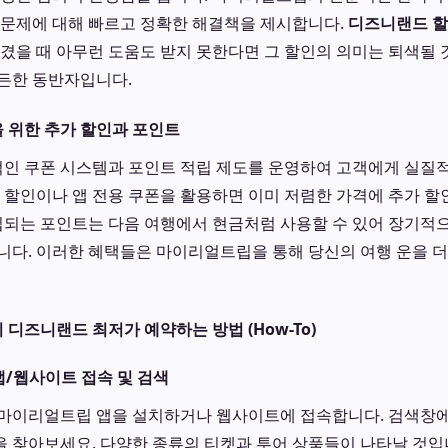
 문제에 대해 빠르고 정확한 해결책을 제시합니다.
디즈니랜드 
생겼을 때 아무런 도움도 받지 못한다면 그 할인의 의미는 퇴색될
든한 동반자입니다.
 위한 추가 할인과 포인트
인 쿠폰 시스템과 포인트 적립 제도를 운영하여 고객에게 실질적
휴 할인이나 앱 전용 쿠폰을 활용하면 이미 저렴한 가격에 추가 할
적립되는 포인트는 다음 여행에서 현금처럼 사용할 수 있어 장기적
니다. 이러한 혜택들은 마이리얼트립을 통해 당신의 여행 운을 
디즈니랜드 최저가 예약하는 방법 (How-To)
앱/웹사이트 접속 및 검색
마이리얼트립 앱을 설치하거나 웹사이트에 접속합니다. 검색창에
 찾아보세요. 다양한 종류의 티켓과 투어 상품들이 나타날 것입