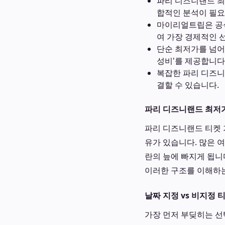
파리 디즈니랜드 최
합적인 분석이 필요
마이리얼트립은 공식
여 가장 경제적인 
단순 최저가를 넘어,
성비'를 제공합니다
복잡한 파리 디즈니랜
결할 수 있습니다.
파리 디즈니랜드 최저가
파리 디즈니랜드 티켓 
유가 있습니다. 많은 
란의 늪에 빠지게 됩니
이러한 구조를 이해하
날짜 지정 vs 비지정 
가장 먼저 부딪히는 선택