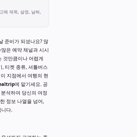
고해 제목, 설명, 날짜,
떠날 준비가 되셨나요? 많
수많은 예약 채널과 시시
나는 것만큼이나 어렵게
, 티켓 종류, 셔틀버스
 이 지점에서 여행의 현
altrip
에 맡기세요. 공
로 분석하여 당신의 여정
한 정보 나열을 넘어,
입니다.