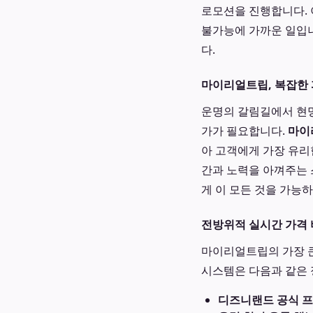
로모션을 진행합니다. 
불가능에 가까운 일입니
다.
마이리얼트립, 복잡한 
운명의 갈림길에서 현
가가 필요합니다.
마이
아 고객에게 가장 유리
간과 노력을 아껴주는 
게 이 모든 것을 가능
전방위적 실시간 가격 
마이리얼트립의 가장 큰
시스템은 다음과 같은
디즈니랜드 공식 프