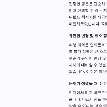
진정한 행운은 단순히 
리고 신뢰할 수 있는 
니랜드 최저가
를 제공
마련해두었습니다. '
마
유연한 변경 및 취소 
여행 계획은 언제든 바
불 불가 정책은 큰 스
수준의 유연한 변경 및
사태에 대비할 수 있
돕습니다. 이것은 불안
문제가 생겼을 때, 든
현지에서 티켓 바코드 
습니다. 디즈니랜드 현
받을 수 있다는 것은 