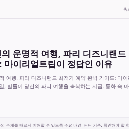
홈
당신의 운명적 여행, 파리 디즈니랜드
: 마이리얼트립이 정답인 이유
명적 여행, 파리 디즈니랜드 최저가 예약 완벽 가이드: 
30일, 별들이 당신의 파리 여행을 축복하는 지금, 동화 속
의 주제를 빠르게 이해할 수 있도록 주요 배경, 판단 기준, 확인해야 할 