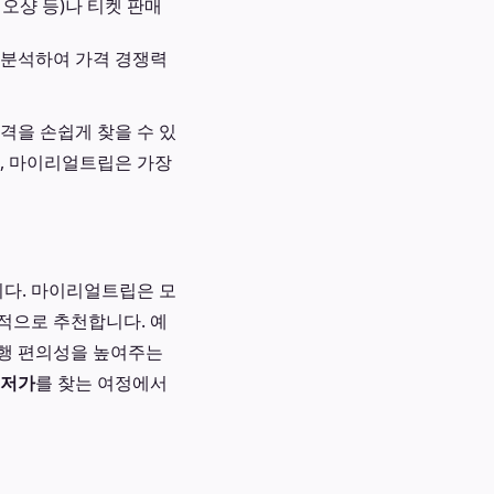
오샹 등)나 티켓 판매
 분석하여 가격 경쟁력
격을 손쉽게 찾을 수 있
럼, 마이리얼트립은 가장
니다. 마이리얼트립은 모
적으로 추천합니다. 예
여행 편의성을 높여주는
최저가
를 찾는 여정에서