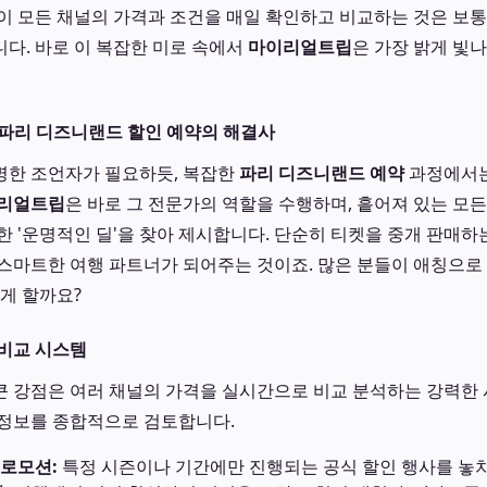
이 모든 채널의 가격과 조건을 매일 확인하고 비교하는 것은 보
다. 바로 이 복잡한 미로 속에서
마이리얼트립
은 가장 밝게 빛
파리 디즈니랜드 할인 예약의 해결사
명한 조언자가 필요하듯, 복잡한
파리 디즈니랜드 예약
과정에서는
리얼트립
은 바로 그 전문가의 역할을 수행하며, 흩어져 있는 모든
한 '운명적인 딜'을 찾아 제시합니다. 단순히 티켓을 중개 판매하는
스마트한 여행 파트너가 되어주는 것이죠. 많은 분들이 애칭으로 
하게 할까요?
비교 시스템
 강점은 여러 채널의 가격을 실시간으로 비교 분석하는 강력한 
 정보를 종합적으로 검토합니다.
로모션:
특정 시즌이나 기간에만 진행되는 공식 할인 행사를 놓