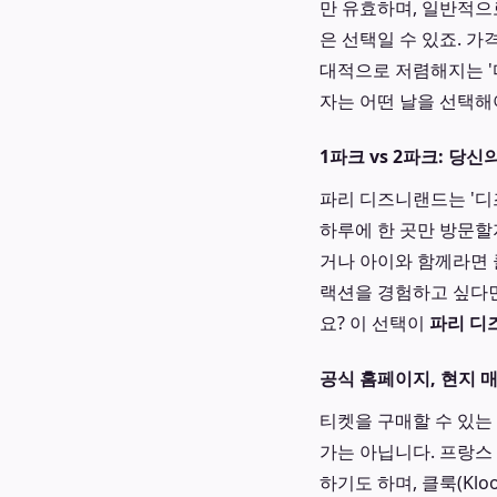
만 유효하며, 일반적으
은 선택일 수 있죠. 
대적으로 저렴해지는 '
자는 어떤 날을 선택해
1파크 vs 2파크: 당신
파리 디즈니랜드는 '디
하루에 한 곳만 방문할
거나 아이와 함께라면 
랙션을 경험하고 싶다면
요? 이 선택이
파리 디
공식 홈페이지, 현지 매
티켓을 구매할 수 있는
가는 아닙니다. 프랑스 
하기도 하며, 클룩(Kl