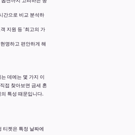
가 옵션까지 고려하는 종
실시간으로 비교 분석하
객 지원 등 '최고의 가
가장 현명하고 편안하게 해
는 데에는 몇 가지 이
 직접 찾아보면 금세 혼
널의 특성 때문입니다.
지정 티켓은 특정 날짜에