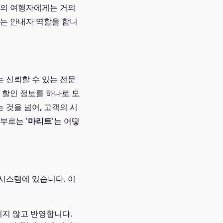
통의 여행자에게는 거의
나는 안내자 역할을 합니
 신뢰할 수 있는 전문
 할인 정보를 하나로 모
 것을 넘어, 고객의 시
부르는 '
마리트
'는 어떻
시스템에 있습니다. 이
치지 않고 반영합니다.