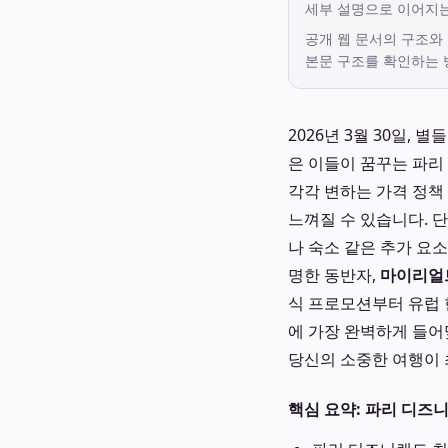
세부 설명으로 이어지
공개 웹 문서의 구조와
본문 구조를 확인하는 
2026년 3월 30일,
은 이들이 꿈꾸는 파리
각각 변하는 가격 정책
느껴질 수 있습니다. 
나 숙소 같은 추가 요소
명한 동반자,
마이리얼
식 프로모션부터 유럽 
에 가장 완벽하게 들
당신의 소중한 여행이 
핵심 요약: 파리 디즈