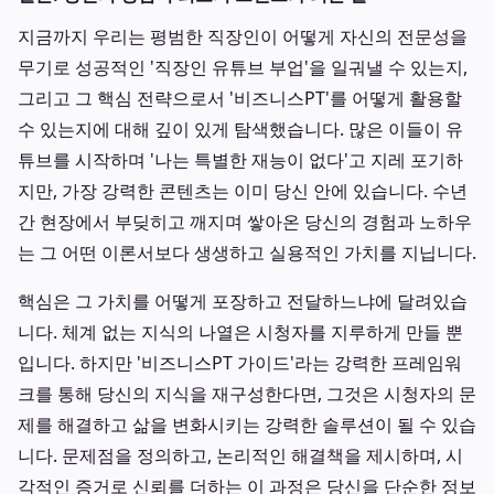
지금까지 우리는 평범한 직장인이 어떻게 자신의 전문성을
무기로 성공적인 '직장인 유튜브 부업'을 일궈낼 수 있는지,
그리고 그 핵심 전략으로서 '비즈니스PT'를 어떻게 활용할
수 있는지에 대해 깊이 있게 탐색했습니다. 많은 이들이 유
튜브를 시작하며 '나는 특별한 재능이 없다'고 지레 포기하
지만, 가장 강력한 콘텐츠는 이미 당신 안에 있습니다. 수년
간 현장에서 부딪히고 깨지며 쌓아온 당신의 경험과 노하우
는 그 어떤 이론서보다 생생하고 실용적인 가치를 지닙니다.
핵심은 그 가치를 어떻게 포장하고 전달하느냐에 달려있습
니다. 체계 없는 지식의 나열은 시청자를 지루하게 만들 뿐
입니다. 하지만 '비즈니스PT 가이드'라는 강력한 프레임워
크를 통해 당신의 지식을 재구성한다면, 그것은 시청자의 문
제를 해결하고 삶을 변화시키는 강력한 솔루션이 될 수 있습
니다. 문제점을 정의하고, 논리적인 해결책을 제시하며, 시
각적인 증거로 신뢰를 더하는 이 과정은 당신을 단순한 정보