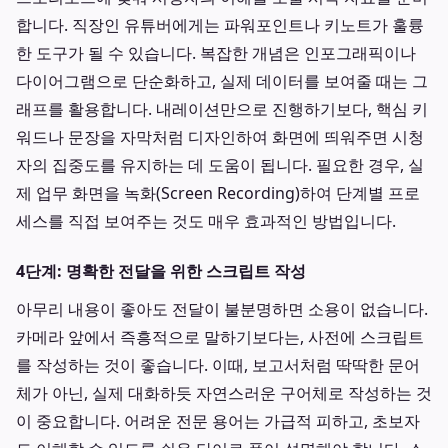
합니다. 직장인 유튜버에게는 파워포인트나 키노트가 훌륭
한 도구가 될 수 있습니다. 복잡한 개념은 인포그래픽이나
다이어그램으로 단순화하고, 실제 데이터를 보여줄 때는 그
래프를 활용합니다. 내레이션만으로 진행하기보다, 핵심 키
워드나 문장을 자막처럼 디자인하여 화면에 띄워주면 시청
자의 집중도를 유지하는 데 도움이 됩니다. 필요한 경우, 실
제 업무 화면을 녹화(Screen Recording)하여 단계별 프로
세스를 직접 보여주는 것도 매우 효과적인 방법입니다.
4단계: 명확한 전달을 위한 스크립트 작성
아무리 내용이 좋아도 전달이 불분명하면 소용이 없습니다.
카메라 앞에서 즉흥적으로 말하기보다는, 사전에 스크립트
를 작성하는 것이 좋습니다. 이때, 보고서처럼 딱딱한 문어
체가 아닌, 실제 대화하듯 자연스러운 구어체로 작성하는 것
이 중요합니다. 어려운 전문 용어는 가급적 피하고, 초보자