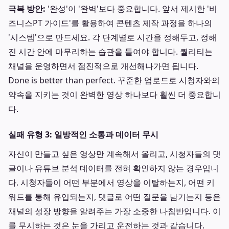
극복 방안:
'완성'이 '완벽'보다 중요합니다. 앞서 제시한 '비
즈니스PT 가이드'를 활용하여 콘텐츠 제작 과정을 하나의
'시스템'으로 만드세요. 각 단계별로 시간을 정해두고, 정해
진 시간 안에 마무리하는 습관을 들여야 합니다. 퀄리티는
채널을 운영하면서 점진적으로 개선해나가면 됩니다.
Done is better than perfect. 꾸준한 업로드로 시청자와의
약속을 지키는 것이 완벽한 영상 하나보다 훨씬 더 중요합니
다.
실패 유형 3: 일방적인 소통과 데이터 무시
자신이 만들고 싶은 영상만 계속해서 올리고, 시청자들의 댓
글이나 유튜브 분석 데이터를 전혀 확인하지 않는 경우입니
다. 시청자들이 어떤 부분에서 영상을 이탈하는지, 어떤 키
워드를 통해 유입되는지, 댓글로 어떤 질문을 남기는지 등은
채널의 성장 방향을 알려주는 가장 소중한 나침반입니다. 이
를 무시하는 것은 눈을 가리고 운전하는 것과 같습니다.