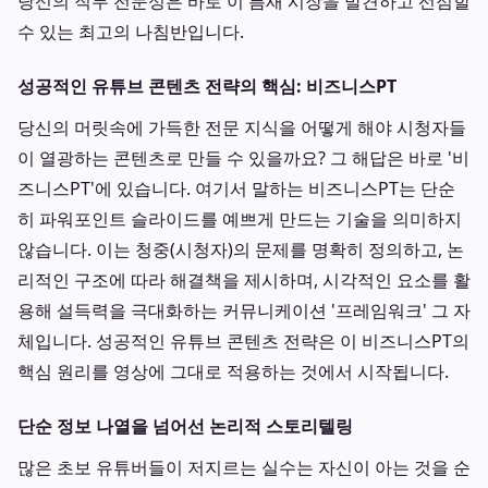
당신의 직무 전문성은 바로 이 틈새 시장을 발견하고 선점할
수 있는 최고의 나침반입니다.
성공적인 유튜브 콘텐츠 전략의 핵심: 비즈니스PT
당신의 머릿속에 가득한 전문 지식을 어떻게 해야 시청자들
이 열광하는 콘텐츠로 만들 수 있을까요? 그 해답은 바로 '비
즈니스PT'에 있습니다. 여기서 말하는 비즈니스PT는 단순
히 파워포인트 슬라이드를 예쁘게 만드는 기술을 의미하지
않습니다. 이는 청중(시청자)의 문제를 명확히 정의하고, 논
리적인 구조에 따라 해결책을 제시하며, 시각적인 요소를 활
용해 설득력을 극대화하는 커뮤니케이션 '프레임워크' 그 자
체입니다. 성공적인 유튜브 콘텐츠 전략은 이 비즈니스PT의
핵심 원리를 영상에 그대로 적용하는 것에서 시작됩니다.
단순 정보 나열을 넘어선 논리적 스토리텔링
많은 초보 유튜버들이 저지르는 실수는 자신이 아는 것을 순