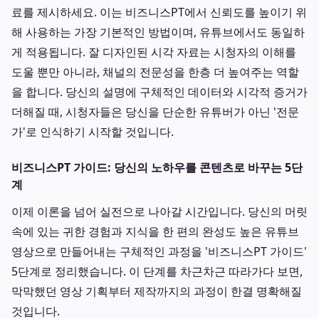
료를 제시하세요. 이는 비즈니스PT에서 신뢰도를 높이기 위
해 사용하는 가장 기본적인 방법이며, 유튜브에서도 동일하
게 적용됩니다. 잘 디자인된 시각 자료는 시청자의 이해를
도울 뿐만 아니라, 채널의 전문성을 한층 더 높여주는 역할
을 합니다. 당신의 설명에 구체적인 데이터와 시각적 증거가
더해질 때, 시청자들은 당신을 단순한 유튜버가 아닌 '전문
가'로 인식하기 시작할 것입니다.
비즈니스PT 가이드: 당신의 노하우를 콘텐츠로 바꾸는 5단
계
이제 이론을 넘어 실전으로 나아갈 시간입니다. 당신의 머릿
속에 있는 귀한 경험과 지식을 한 편의 완성도 높은 유튜브
영상으로 만들어내는 구체적인 과정을 '비즈니스PT 가이드'
5단계로 정리했습니다. 이 단계를 차근차근 따라가다 보면,
막막했던 영상 기획부터 제작까지의 과정이 한결 명확해질
것입니다.