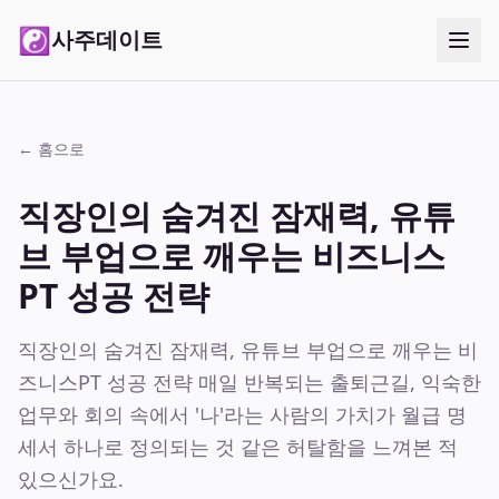
☯
사주데이트
← 홈으로
직장인의 숨겨진 잠재력, 유튜
브 부업으로 깨우는 비즈니스
PT 성공 전략
직장인의 숨겨진 잠재력, 유튜브 부업으로 깨우는 비
즈니스PT 성공 전략 매일 반복되는 출퇴근길, 익숙한
업무와 회의 속에서 '나'라는 사람의 가치가 월급 명
세서 하나로 정의되는 것 같은 허탈함을 느껴본 적
있으신가요.