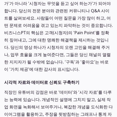
가'가 아니라 '시청자는 무엇을 듣고 싶어 하는가'가 되어야
합니다. 당신의 전문 분야와 관련된 커뮤니티나 Q&A 사이
트를 살펴보세요. 사람들이 어떤 질문을 가장 많이 하고, 어
떤 문제로 어려움을 겪고 있는지 파악하는 것이 중요합니다.
비즈니스PT의 핵심은 고객(시청자)의 'Pain Point'를 정확
히 짚어내고, 그에 대한 명쾌한 해결책을 제시하는 것입니
다. 당신의 영상 하나가 시청자의 오랜 고민을 해결해 주거
나, 업무 효율을 크게 높여준다면, 그들은 당신 채널의 열렬
한 지지자가 될 수밖에 없습니다. '구독'과 '좋아요'는 바로
이 '가치 제공'에 대한 감사의 표시입니다.
시각적 자료와 데이터로 신뢰도 구축하기
직장인 유튜버의 강점은 바로 '데이터'와 '시각 자료'를 다루
는 능력에 있습니다. 개념적인 설명에 그치지 말고, 실제 작
업 화면을 녹화해서 보여주거나, 복잡한 개념을 도식화한 다
이어그램을 활용하고, 주장을 뒷받침하는 그래프나 통계 자