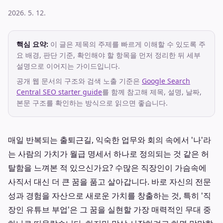
2026. 5. 12.
핵심 요약:
이 글은 제목의 주제를 빠르게 이해할 수 있도록 주
요 배경, 판단 기준, 확인해야 할 항목을 먼저 정리한 뒤 세부
설명으로 이어지는 가이드입니다.
공개 웹 문서의 구조와 검색 노출 기준은
Google Search
Central SEO starter guide
를 함께 참고해 제목, 설명, 날짜,
본문 구조를 확인하는 방식으로 읽으면 좋습니다.
매일 반복되는 출퇴근길, 익숙한 업무와 회의 속에서 '나'라
는 사람의 가치가 월급 명세서 하나로 정의되는 것 같은 허
탈함을 느껴본 적 있으신가요? 수많은 직장인이 가슴속에
사직서 대신 더 큰 꿈을 품고 살아갑니다. 바로 자신의 전문
성과 경험을 자산으로 새로운 가치를 창출하는 것, 특히 '직
장인 유튜브 부업'은 그 꿈을 실현할 가장 매력적인 무대 중