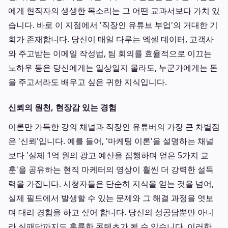
에게 현직자의 생생한 목소리는 그 어떤 교과서보다 가치 있
습니다. 바로 이 지점에서 '직장인 유튜브 부업'의 거대한 기
회가 존재합니다. 당신이 매일 다루는 엑셀 데이터, 고객사
와 주고받는 이메일 작성법, 팀 회의를 효율적으로 이끄는
노하우 등은 당신에게는 일상일지 몰라도, 누군가에게는 돈
을 주고서라도 배우고 싶은 귀한 지식입니다.
신뢰의 원천, 현장감 있는 경험
이론만 가득한 강의 채널과 직장인 유튜버의 가장 큰 차별점
은 '신뢰'입니다. 예를 들어, '마케팅 이론'을 설명하는 채널
보다 '실제 1억 원의 광고 예산을 집행하며 얻은 5가지 교
훈'을 공유하는 현직 마케터의 영상이 훨씬 더 강력한 설득
력을 가집니다. 시청자들은 단순히 지식을 얻는 것을 넘어,
실제 필드에서 발생할 수 있는 문제와 그 해결 과정을 엿보
며 대리 경험을 하고 싶어 합니다. 당신의 성공담뿐만 아니
라 실패담까지도 훌륭한 콘텐츠가 될 수 있습니다. 이러한