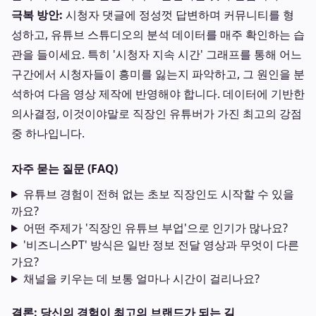
극복 방안:
시청자 댓글에 정성껏 답변하며 커뮤니티를 형
성하고, 유튜브 스튜디오의 분석 데이터를 매주 확인하는 습
관을 들이세요. 특히 '시청자 지속 시간' 그래프를 통해 어느
구간에서 시청자들이 흥미를 잃는지 파악하고, 그 원인을 분
석하여 다음 영상 제작에 반영해야 합니다. 데이터에 기반한
의사결정, 이것이야말로 직장인 유튜버가 가진 최고의 강점
중 하나입니다.
자주 묻는 질문 (FAQ)
유튜브 경험이 전혀 없는 초보 직장인도 시작할 수 있을
까요?
어떤 주제가 '직장인 유튜브 부업'으로 인기가 많나요?
'비즈니스PT' 방식은 일반 정보 전달 영상과 무엇이 다른
가요?
채널을 키우는 데 보통 얼마나 시간이 걸리나요?
결론: 당신의 경험이 최고의 브랜드가 되는 길