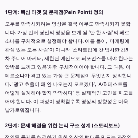
1단계: 핵심 타겟 및 문제점(Pain Point) 정의
모두를 만족시키려는 영상은 결국 아무도 만족시키지 못합
니다. 가장 먼저 당신의 영상을 보게 될 '단 한 사람'의 페르
소나를 구체적으로 설정해야 합니다. 예를 들어, '마케팅에
관심 있는 모든 사람'이 아니라 '스타트업에 갓 입사한 2년
차 주니어 마케터, 제한된 예산으로 퍼포먼스를 내야 한다는
압박을 느끼고 있음'처럼 구체적이어야 합니다. 그 다음, 이
페르소나가 겪고 있는 가장 큰 문제점이 무엇인지 정의합니
다. '광고 효율이 왜 안 나오는지 모르겠다', 'A/B 테스트를
어떻게 설계해야 할지 막막하다' 등 실제적인 고민을 파고들
어야 합니다. 이 과정이 명확할수록 영상의 방향성은 더욱
날카로워집니다.
2단계: 문제 해결을 위한 논리 구조 설계 (스토리보드)
정의된 문제를 해결하기 위한 영상의 뼈대를 만드는 과정입