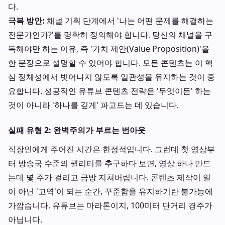
다.
극복 방안:
채널 기획 단계에서 '나는 어떤 문제를 해결하는
전문가인가?'를 명확히 정의해야 합니다. 당신의 채널을 구
독해야만 하는 이유, 즉 '가치 제안(Value Proposition)'을
한 문장으로 설명할 수 있어야 합니다. 모든 콘텐츠는 이 핵
심 정체성에서 벗어나지 않도록 일관성을 유지하는 것이 중
요합니다. 성공적인 유튜브 콘텐츠 전략은 '무엇이든' 하는
것이 아니라 '하나를 깊게' 파고드는 데 있습니다.
실패 유형 2: 완벽주의가 부르는 번아웃
직장인에게 주어진 시간은 한정적입니다. 그런데 첫 영상부
터 방송국 수준의 퀄리티를 추구하다 보면, 영상 하나 만드
는데 몇 주가 걸리고 금방 지쳐버립니다. 콘텐츠 제작이 일
이 아닌 '고역'이 되는 순간, 꾸준함을 유지하기란 불가능에
가깝습니다. 유튜브는 마라톤이지, 100미터 단거리 경주가
아닙니다.