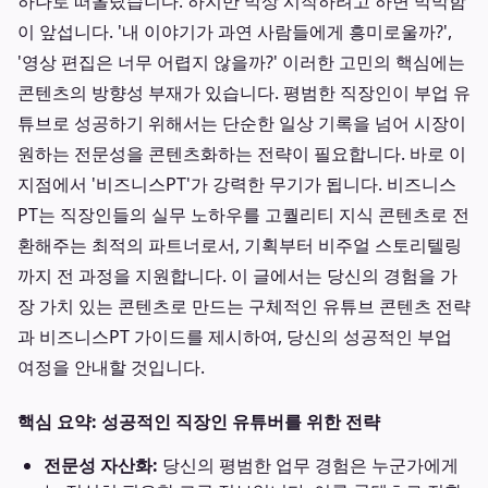
하나로 떠올랐습니다. 하지만 막상 시작하려고 하면 막막함
이 앞섭니다. '내 이야기가 과연 사람들에게 흥미로울까?',
'영상 편집은 너무 어렵지 않을까?' 이러한 고민의 핵심에는
콘텐츠의 방향성 부재가 있습니다. 평범한 직장인이 부업 유
튜브로 성공하기 위해서는 단순한 일상 기록을 넘어 시장이
원하는 전문성을 콘텐츠화하는 전략이 필요합니다. 바로 이
지점에서 '비즈니스PT'가 강력한 무기가 됩니다. 비즈니스
PT는 직장인들의 실무 노하우를 고퀄리티 지식 콘텐츠로 전
환해주는 최적의 파트너로서, 기획부터 비주얼 스토리텔링
까지 전 과정을 지원합니다. 이 글에서는 당신의 경험을 가
장 가치 있는 콘텐츠로 만드는 구체적인 유튜브 콘텐츠 전략
과 비즈니스PT 가이드를 제시하여, 당신의 성공적인 부업
여정을 안내할 것입니다.
핵심 요약: 성공적인 직장인 유튜버를 위한 전략
전문성 자산화:
당신의 평범한 업무 경험은 누군가에게