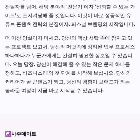
전달자를 넘어, 해당 분야의 '전문가'이자 '신뢰할 수 있는 가
이드'로 포지셔닝해 줄 것입니다. 이것이 바로 성공적인 유
튜브 콘텐츠 전략의 본질이자, 퍼스널 브랜딩의 시작입니다.
더 이상 망설이지 마세요. 당신의 책상 서랍 속에 잠자고 있
는 프로젝트 보고서, 당신의 머릿속에 정리된 업무 프로세스
하나하나가 누군가에게는 간절히 필요한 정보일 수 있습니
다. 오늘 당장, 당신이 해결해 줄 수 있는 작은 문제 하나를
정하고, 비즈니스PT의 첫 단계를 시작해 보십시오. 당신의
커리어가 곧 콘텐츠가 되고, 당신의 경험이 브랜드가 되는
놀라운 여정이 지금 바로 시작될 수 있습니다.
☯
사주데이트