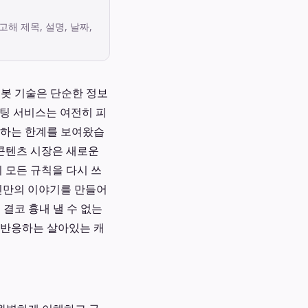
고해 제목, 설명, 날짜,
 챗봇 기술은 단순한 정보
채팅 서비스는 여전히 피
못하는 한계를 보여왔습
 콘텐츠 시장은 새로운
 모든 규칙을 다시 쓰
자신만의 이야기를 만들어
결코 흉내 낼 수 없는
 반응하는 살아있는 캐