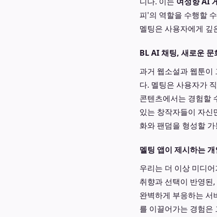
니다. 이는
여성향 AI 
피'의 역할을 수행할 
멜팅은 사용자에게 깊은
BL AI 채팅, 새로운
과거 웹소설과 웹툰이 
다. 멜팅은 사용자가 
콘텐츠에서는 경험할 수
있는 창작자들이 자신만
화와 팬덤을 형성할 가
멜팅 앱이 제시하는 개
우리는 더 이상 미디어
취향과 선택이 반영된,
완벽하게 부응하는 서비
를 이끌어가는 경험은 