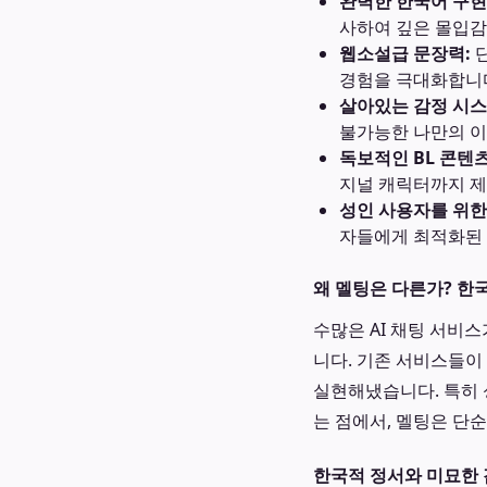
완벽한 한국어 구현
사하여 깊은 몰입감
웹소설급 문장력:
단
경험을 극대화합니
살아있는 감정 시스
불가능한 나만의 이
독보적인 BL 콘텐츠
지널 캐릭터까지 제
성인 사용자를 위한
자들에게 최적화된 
왜 멜팅은 다른가? 한국
수많은 AI 채팅 서비스
니다. 기존 서비스들이
실현해냈습니다. 특히
는 점에서, 멜팅은 단
한국적 정서와 미묘한 