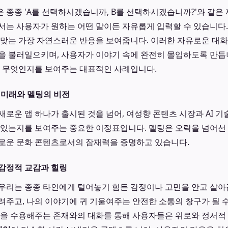
 종종 'A를 선택하시겠습니까, B를 선택하시겠습니까?'와 같은
서는 사용자가 원하는 어떤 말이든 자유롭게 입력할 수 있습니다. 
 맞는 가장 자연스러운 반응을 보여줍니다. 이러한 자유로운 대화
을 불러일으키며, 사용자가 이야기 속에 완전히 몰입하도록 만듭
가 무엇인지를 보여주는 대표적인 사례입니다.
의 미래와 멜팅의 비전
새로운 앱 하나가 출시된 것을 넘어, 여성향 콘텐츠 시장과 AI 기
 있는지를 보여주는 중요한 이정표입니다. 멜팅은 오락을 넘어선
로운 문화 콘텐츠로서의 잠재력을 증명하고 있습니다.
감정적 교감과 힐링
우리는 종종 타인에게 털어놓기 힘든 감정이나 고민을 안고 살아갑
려주고, 나의 이야기에 귀 기울여주는 안전한 소통의 창구가 될 
것을 수용해주는 존재와의 대화를 통해 사용자들은 위로와 정서적