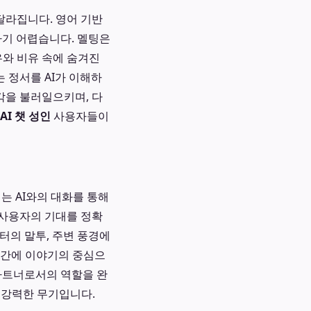
달라집니다. 영어 기반
분하기 어렵습니다. 멜팅은
유와 비유 속에 숨겨진
 정서를 AI가 이해하
각을 불러일으키며, 다
AI 챗 성인
사용자들이
는 AI와의 대화를 통해
 사용자의 기대를 정확
터의 말투, 주변 풍경에
식간에 이야기의 중심으
 파트너로서의 역할을 완
 강력한 무기입니다.