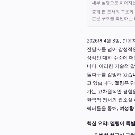
세부 설명으로 이어지
공개 웹 문서의 구조와
본문 구조를 확인하는 
2026년 4월 3일, 
전달자를 넘어 감성적인
상적인 대화 수준에 머
니다. 이러한 기술적 
돌파구를 갈망해 왔습니
고 있습니다. 멜팅은 
가는 고차원적인 경험
한국적 정서와 웹소설 
릭터들을 통해,
여성향 
핵심 요약: 멜팅이 특