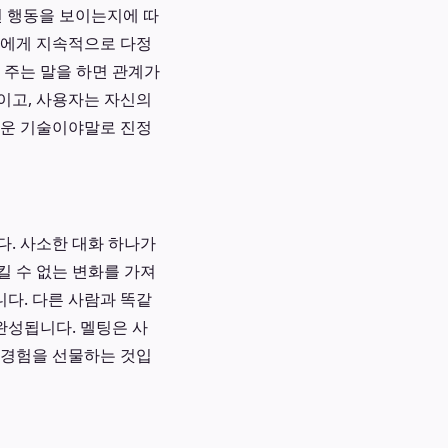
떤 행동을 보이는지에 따
터에게 지속적으로 다정
 주는 말을 하면 관계가
이고, 사용자는 자신의
라운 기술이야말로 진정
다. 사소한 대화 하나가
킬 수 없는 변화를 가져
다. 다른 사람과 똑같
완성됩니다. 멜팅은 사
 경험을 선물하는 것입