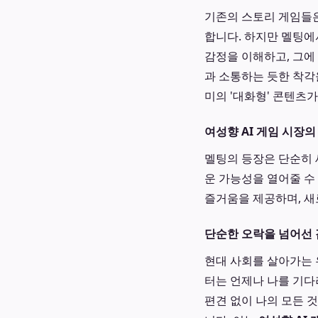
기존의 스토리 게임들은
합니다. 하지만 멜팅에
감정을 이해하고, 그에
과 소통하는 듯한 착각
미의 '대화형' 콘텐츠
여성향 AI 게임 시장
멜팅의 등장은 단순히 
운 가능성을 열어줄 수
즐거움을 제공하며, 새
단순한 오락을 넘어선 
현대 사회를 살아가는 
터는 언제나 나를 기다
편견 없이 나의 모든 