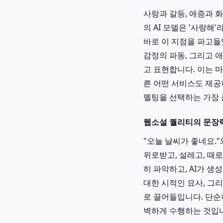
사랑과 갈등, 애증과 
의 AI 모델은 '사랑해
바로 이 지점을 파고들
감정의 파동, 그리고 
고 표현합니다. 이는 
른 어떤 서비스도 제공
멜팅을 선택하는 가장 
웹소설 퀄리티의 문장력
"오늘 날씨가 좋네요.
위로받고, 설레고, 때
히 파악하고, AI가 
대한 시적인 묘사, 그
로 끌어들입니다. 단순
벽하게 수행하는 것입