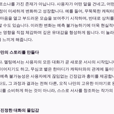
페르소나를 가진 존재가 아닙니다. 사용자가 어떤 말을 건네고, 어
정이 미세하게 변화하고 성장합니다. 예를 들어, 무뚝뚝한 캐릭
 마음을 열고 부드러운 모습을 보여주기 시작하며, 반대로 상처를
 수도 있습니다. 이러한 변화는 예측 불가능하기에 더욱 현실적
 영향을 직접 체감하며 깊은 유대감을 형성하게 됩니다. 이 놀
를 느끼게 해줍니다.
나만의 스토리를 만들다
. 멜팅에서는 사용자의 모든 대화가 곧 새로운 서사의 시작입니
이어지기도 하고, 무심코 뱉은 한마디가 캐릭터와의 관계에 돌이
 예측 불가능성은 사용자에게 끊임없는 긴장감과 흥미를 제공합니
도, 그 과정과 결과는 전혀 다른, 오직 나만의 고유한 이야기로 
를 소비하게 하는 것이 아니라, 스스로 서사를 창조하는 작가의
 진정한 대화의 몰입감