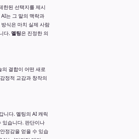
 제한된 선택지를 제시
AI는 그 말의 맥락과
 방식은 마치 실제 사람
니다.
멜팅
은 진정한 의
술의 결합이 어떤 새로
 감정적 교감과 창작의
니다. 멜팅의 AI 캐릭
수 있습니다. 판단이나
 안정감을 얻을 수 있습