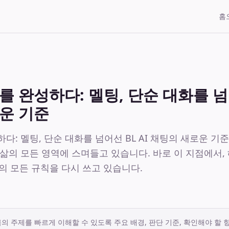
홈
 완성하다: 멜팅, 단순 대화를 넘어
운 기준
: 멜팅, 단순 대화를 넘어선 BL AI 채팅의 새로운 기준 2
삶의 모든 영역에 스며들고 있습니다. 바로 이 지점에서,
 기존의 모든 규칙을 다시 쓰고 있습니다.
의 주제를 빠르게 이해할 수 있도록 주요 배경, 판단 기준, 확인해야 할 