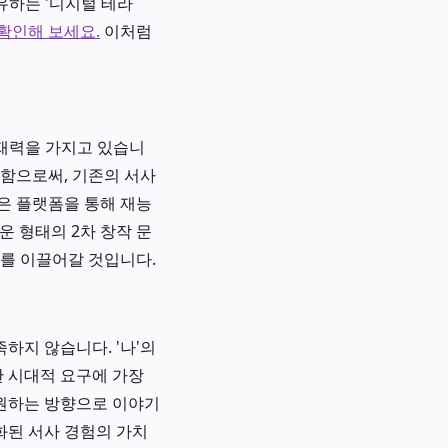
유하는 '디지털 테라
확인해 보세요.
이처럼
재력을 가지고 있습니
화함으로써, 기존의 서사
은 플랫폼을 통해 재능
운 형태의 2차 창작 문
계를 이끌어갈 것입니다.
하지 않습니다. '나'의
한 시대적 요구에 가장
 원하는 방향으로 이야기
화된 서사 경험의 가치