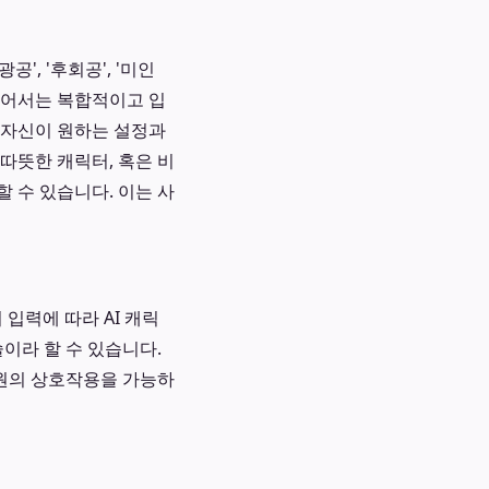
', '후회공', '미인
 넘어서는 복합적이고 입
 자신이 원하는 설정과
따뜻한 캐릭터, 혹은 비
 수 있습니다. 이는 사
 입력에 따라 AI 캐릭
이라 할 수 있습니다.
원의 상호작용을 가능하