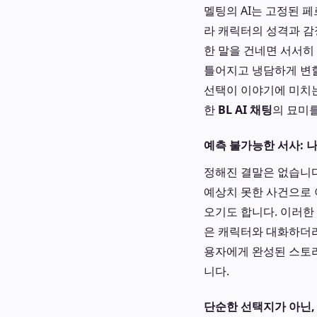
멜팅의 AI는 고정된 
라 캐릭터의 성격과 감
한 말을 건네면 서서히
틀어지고 냉담하게 변할
선택이 이야기에 미치는
한
BL AI 채팅
의 묘미
예측 불가능한 서사: 
정해진 결말은 없습니다
예상치 못한 사건으로 
오기도 합니다. 이러한
은 캐릭터와 대화하더라
용자에게 완성된 스토리
니다.
단순한 선택지가 아닌,