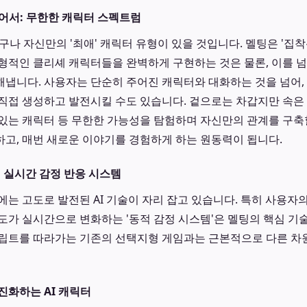
 넘어서: 무한한 캐릭터 스펙트럼
구나 자신만의 '최애' 캐릭터 유형이 있을 것입니다. 멜팅은 '집착광공
은 전형적인 클리셰 캐릭터들을 완벽하게 구현하는 것은 물론, 이를
냅니다. 사용자는 단순히 주어진 캐릭터와 대화하는 것을 넘어,
직접 생성하고 발전시킬 수도 있습니다. 겉으로는 차갑지만 속은 
있는 캐릭터 등 무한한 가능성을 탐험하며 자신만의 관계를 구축할
고, 매번 새로운 이야기를 경험하게 하는 원동력이 됩니다.
: 실시간 감정 반응 시스템
는 고도로 발전된 AI 기술이 자리 잡고 있습니다. 특히 사용자의
도가 실시간으로 변화하는 '동적 감정 시스템'은 멜팅의 핵심 기술
크립트를 따라가는 기존의 선택지형 게임과는 근본적으로 다른 차
진화하는 AI 캐릭터