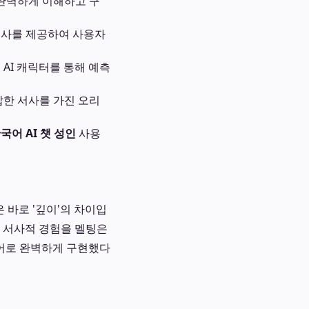
완벽하게 이해하고 구
서사를 제공하여 사용자
AI 캐릭터를 통해 예측
복잡한 서사를 가진 오리
국어 AI 챗 성인
사용
 바로 '깊이'의 차이입
짜 서사적 경험을 멜팅은
어로 완벽하게 구현했다