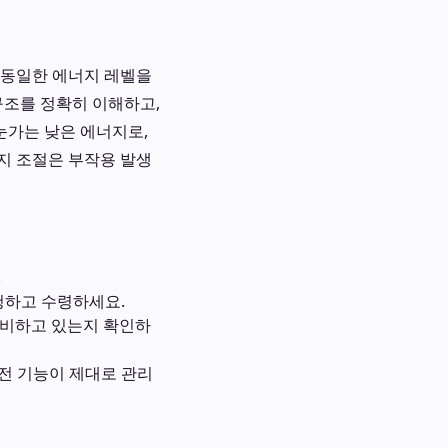
에 동일한 에너지 레벨을
구조를 정확히 이해하고,
눈가는 낮은 에너지로,
지 조절은 부작용 발생
.
청하고 수령하세요.
 구비하고 있는지 확인하
안전 기능이 제대로 관리