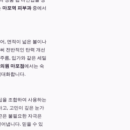
는
마포역 피부과
중에서
어, 면적이 넓은 볼이나
로써 전반적인 탄력 개선
자주름, 입가와 같은 세밀
의원 마포점
에서는 숙
극대화합니다.
 팁을 조합하여 사용하는
하고, 고민이 깊은 눈가
근은 불필요한 자극은
어냅니다. 믿을 수 있