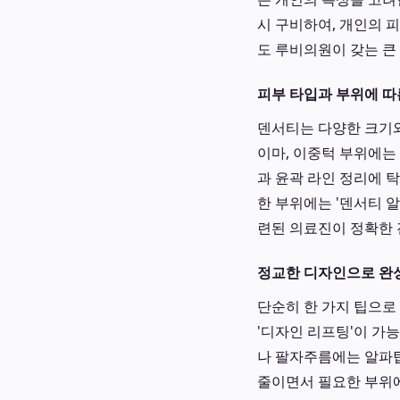
시 구비하여, 개인의 
도 루비의원이 갖는 큰
피부 타입과 부위에 따
덴서티는 다양한 크기와
이마, 이중턱 부위에는
과 윤곽 라인 정리에 탁
한 부위에는 '덴서티 
련된 의료진이 정확한 
정교한 디자인으로 완
단순히 한 가지 팁으로
'디자인 리프팅'이 가
나 팔자주름에는 알파
줄이면서 필요한 부위에