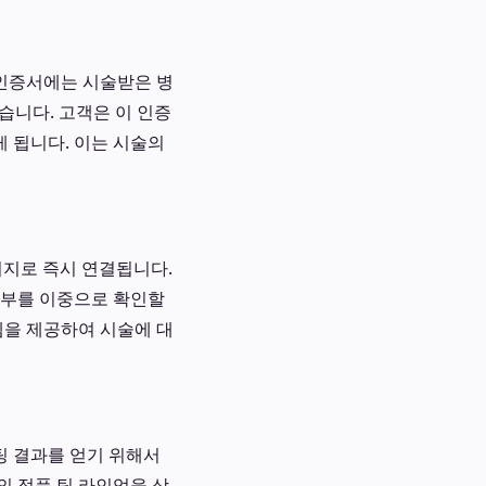
 인증서에는 시술받은 병
습니다. 고객은 이 인증
 됩니다. 이는 시술의
이지로 즉시 연결됩니다.
여부를 이중으로 확인할
템을 제공하여 시술에 대
팅 결과를 얻기 위해서
의 정품 팁 라인업을 상