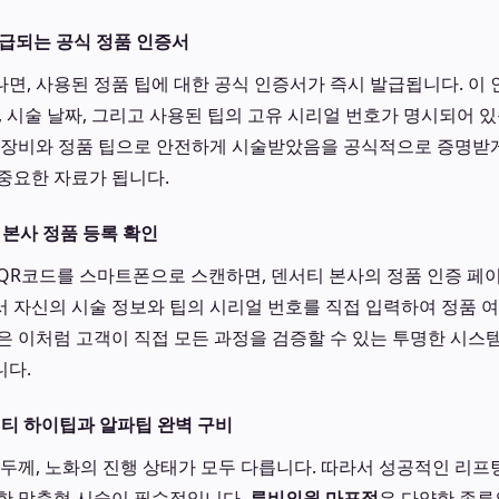
발급되는 공식 정품 인증서
면, 사용된 정품 팁에 대한 공식 인증서가 즉시 발급됩니다. 이
, 시술 날짜, 그리고 사용된 팁의 고유 시리얼 번호가 명시되어 있
 장비와 정품 팁으로 안전하게 시술받았음을 공식적으로 증명받게
중요한 자료가 됩니다.
 본사 정품 등록 확인
QR코드를 스마트폰으로 스캔하면, 덴서티 본사의 정품 인증 페
 자신의 시술 정보와 팁의 시리얼 번호를 직접 입력하여 정품 
은 이처럼 고객이 직접 모든 과정을 검증할 수 있는 투명한 시스
니다.
서티 하이팁과 알파팁 완벽 구비
 두께, 노화의 진행 상태가 모두 다릅니다. 따라서 성공적인 리프
한 맞춤형 시술이 필수적입니다.
루비의원 마포점
은 다양한 종류