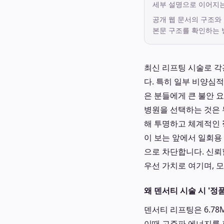
세부 설명으로 이어지
공개 웹 문서의 구조와
본문 구조를 확인하는 
최신 리프팅 시술로 각
다. 특히 일부 비양심
은 분들에게 큰 불안 
병원을 선택하는 것은
해 투명하고 체계적인
이 보는 앞에서 일회용
으로 차단합니다. 신뢰
우선 가치로 여기며, 
왜 덴서티 시술 시 '정
덴서티 리프팅은 6.7
이때 고주파 에너지를 피