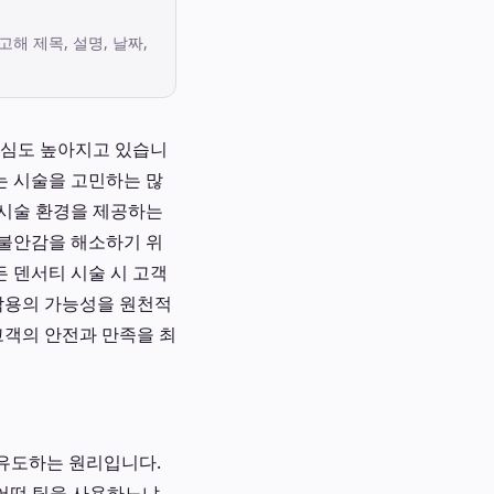
고해 제목, 설명, 날짜,
관심도 높아지고 있습니
는 시술을 고민하는 많
 시술 환경을 제공하는
 불안감을 해소하기 위
 덴서티 시술 시 고객
부작용의 가능성을 원천적
고객의 안전과 만족을 최
 유도하는 원리입니다.
 어떤 팁을 사용하느냐