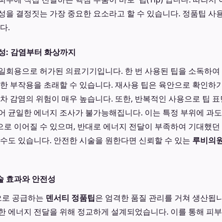
성을 결정짓는 가장 중요한 요소라고 할 수 있습니다. 정품팁 사
다.
성: 감염부터 화상까지
일회용으로 허가된 의료기기입니다. 한 번 사용된 팁을 소독하여
각한 부작용을 초래할 수 있습니다. 재사용 팁은 육안으로 확인하
교차 감염의 위험이 매우 높습니다. 또한, 반복적인 사용으로 팁 
어 균일한 에너지 조사가 불가능해집니다. 이는 특정 부위에 과
로 이어질 수 있으며, 반대로 에너지 전달이 부족하여 기대했던
 수도 있습니다. 안전한 시술을 원한다면 신뢰할 수 있는
루비의
술 효과와 안전성
으로 공급하는
덴서티 정품팁
은 엄격한 품질 관리를 거쳐 생산됩니
한 에너지 전달을 위해 정교하게 설계되었습니다. 이를 통해 피