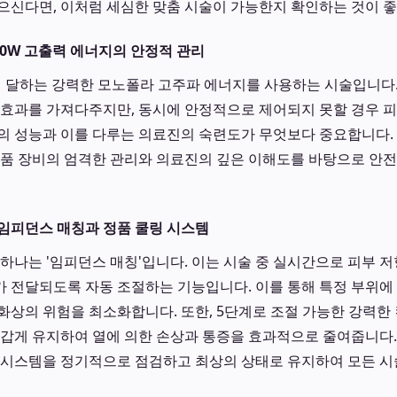
으신다면, 이처럼 세심한 맞춤 시술이 가능한지 확인하는 것이 
00W 고출력 에너지의 안정적 관리
에 달하는 강력한 모노폴라 고주파 에너지를 사용하는 시술입니다
 효과를 가져다주지만, 동시에 안정적으로 제어되지 못할 경우 
의 성능과 이를 다루는 의료진의 숙련도가 무엇보다 중요합니다.
정품 장비의 엄격한 관리와 의료진의 깊은 이해도를 바탕으로 안
임피던스 매칭과 정품 쿨링 시스템
 하나는 '임피던스 매칭'입니다. 이는 시술 중 실시간으로 피부 
 전달되도록 자동 조절하는 기능입니다. 이를 통해 특정 부위에
화상의 위험을 최소화합니다. 또한, 5단계로 조절 가능한 강력한
차갑게 유지하여 열에 의한 손상과 통증을 효과적으로 줄여줍니다
 시스템을 정기적으로 점검하고 최상의 상태로 유지하여 모든 