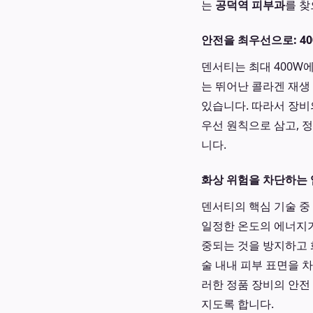
는
공덕역 피부과
를 찾
안전을 최우선으로: 4
덴서티는 최대 400W
는 뛰어난 콜라겐 재생
있습니다. 따라서 장비
우선 원칙으로 삼고, 
니다.
화상 위험을 차단하는 
덴서티의 핵심 기술 중
일정한 온도의 에너지가
중되는 것을 방지하고 
술 내내 피부 표면을 
러한 정품 장비의 안전
지도록 합니다.