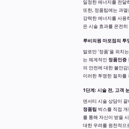
일정한 에너지를 전달하
또한, 정품팁에는 과열
강력한 에너지를 사용
은 시술 효과를 온전히
루비의원 마포점의 투명
말로만 '정품'을 외치
는 체계적인
정품인증
의 안전에 대한 불안감
이러한 투명한 절차를 
1단계: 시술 전, 고객
덴서티 시술 상담이 끝
정품팁
박스를 직접 개
를 통해 자신이 받을 
대한 우려를 원천적으로