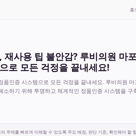
홈
, 재사용 팁 불안감? 루비의원 마
으로 모든 걱정을 끝내세요!
정품인증 시스템으로 모든 걱정을 끝내세요. 루비의원 마
해소하기 위해 투명하고 체계적인 정품인증 시스템을 구
의 주제를 빠르게 이해할 수 있도록 주요 배경, 판단 기준, 확인해야 할 