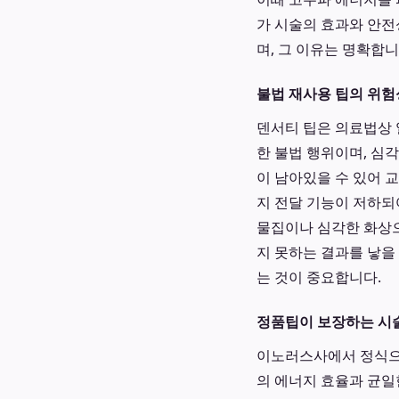
가 시술의 효과와 안전
며, 그 이유는 명확합니
불법 재사용 팁의 위험
덴서티 팁은 의료법상 
한 불법 행위이며, 심
이 남아있을 수 있어 
지 전달 기능이 저하되
물집이나 심각한 화상으
지 못하는 결과를 낳을
는 것이 중요합니다.
정품팁이 보장하는 시
이노러스사에서 정식
의 에너지 효율과 균일