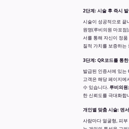
2단계: 시술 후 즉시 
시술이 성공적으로 끝나
원명(루비의원 마포점)
서를 통해 자신이 정품
질적 가치를 보증하는 
3단계: QR코드를 통한
발급된 인증서에 있는 
고객은 해당 페이지에서
수 있습니다.
루비의원
한 신뢰도를 극대화합
개인별 맞춤 시술: 덴
사람마다 얼굴형, 피부
는 개인의 특성을 고려