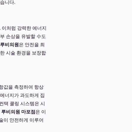
좋습니다.
. 이처럼 강력한 에너지
피부 손상을 유발할 수도
루비의원
은 안전을 최
전한 시술 환경을 보장합
저항값을 측정하여 항상
 에너지가 과도하게 집
 컨택 쿨링 시스템은 시
.
루비의원 마포점
은 이
시술이 안전하게 이루어