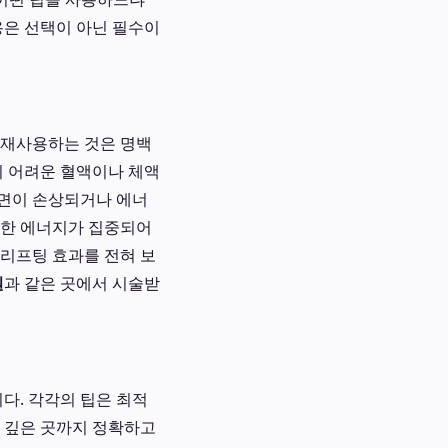
용은 선택이 아닌 필수이
 재사용하는 것은 명백
기 어려운 혈액이나 체액
표면이 손상되거나 에너
도한 에너지가 집중되어
 리프팅 효과를 전혀 보
원
과 같은 곳에서 시술받
다. 각각의 팁은 최적
부 깊은 곳까지 정확하고