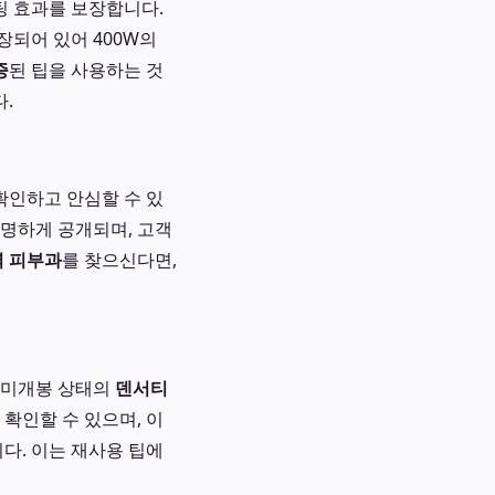
팅 효과를 보장합니다.
되어 있어 400W의
증
된 팁을 사용하는 것
.
확인하고 안심할 수 있
명하게 공개되며, 고객
 피부과
를 찾으신다면,
 미개봉 상태의
덴서티
확인할 수 있으며, 이
다. 이는 재사용 팁에