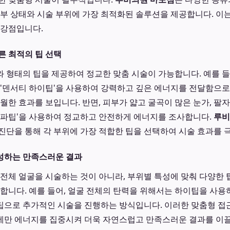
피부 상태와 시술 부위에 가장 최적화된 솔루션을 제공합니다. 이
 강점입니다.
른 최적의 팁 선택
 형태의 팁을 제공하여 정교한 맞춤 시술이 가능합니다. 예를 들
 '덴서티 하이팁'을 사용하여 강력하고 깊은 에너지를 전달함으
월한 효과를 보입니다. 반면, 피부가 얇고 굴곡이 많은 눈가, 팔
알파팁'을 사용하여 정교하고 안전하게 에너지를 조사합니다.
루비
진단을 통해 각 부위에 가장 적합한 팁을 선택하여 시술 효과를 
성하는 만족스러운 결과
 전체 얼굴을 시술하는 것이 아니라, 부위별 특성에 맞춰 다양한
능합니다. 예를 들어, 얼굴 전체의 탄력을 위해서는 하이팁을 사용
팁으로 추가적인 시술을 진행하는 방식입니다. 이러한 맞춤형 접
만 에너지를 집중시켜 더욱 자연스럽고 만족스러운 결과를 이끌