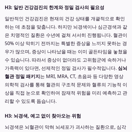
H3: 일반 건강검진의 한계와 정밀 검사의 필요성
일반적인 건강검진은 현재의 건강 상태를 개괄적으로 확인
하는 데 초점을 맞춥니다. 하지만 뇌경색이나 심근경색과 같
은 치명적인 질환은 수년에 걸쳐 서서히 진행됩니다. 혈관이
50% 이상 막히기 전까지는 특별한 증상을 느끼지 못하는 경
우가 많으며, 증상이 나타났을 때는 이미 골든타임을 놓쳤을
수 있습니다. 따라서 증상이 없더라도 고위험군에 속하거나
가족력이 있다면, 선제적인 정밀 검사가 필수적입니다.
심뇌
혈관 정밀 패키지
는 MRI, MRA, CT, 초음파 등 다양한 영상
의학적 검사를 통해 혈관의 구조적 문제와 혈류의 기능적 이
상을 직접 눈으로 확인하여 잠재적 위험을 미리 예측하고 관
리할 수 있도록 돕습니다.
H3: 뇌경색, 예고 없이 찾아오는 위험
뇌경색은 뇌혈관이 막혀 뇌세포가 괴사하는 질환으로, 심각