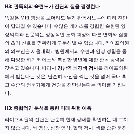
H3: 판독의의 숙련도가 진단의 질을 결정한다
똑같은 MRI 영상을 보더라도 누가 판독하느냐에 따라 진단
이 달라질 수 있습니다. 수많은 케이스를 경험한 숙련된 영
상의학과 전문의는 정상적인 노화 과정에 따른 변화와 질병
의 초기 신호를 명확하게 구분해낼 수 있습니다. 라이프의원
의 의료진은 서울대학교병원에서의 수련과 임상 경험을 통
해 다양한 희귀 케이스와 복잡한 병변에 대한 판독 능력을
갖추고 있습니다. 따라서
강남역 뇌경색 검사
를 라이프의원
에서 받는다는 것은, 단순히 사진을 찍는 것을 넘어 국내 최
고 수준의 전문가에게 건강을 진단받는다는 의미를 가집니
다.
H3: 종합적인 분석을 통한 미래 위험 예측
라이프의원의 진단은 단순히 현재 상태를 확인하는 데 그치
지 않습니다. 뇌 영상, 심장 영상, 혈액 검사, 생활 습관 문진