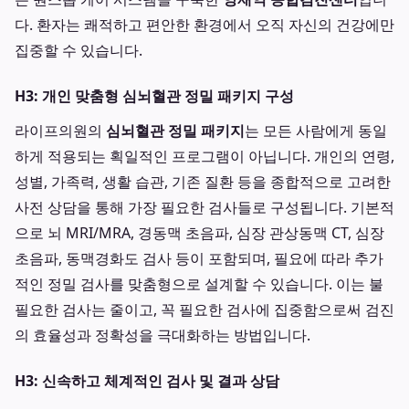
다. 환자는 쾌적하고 편안한 환경에서 오직 자신의 건강에만
집중할 수 있습니다.
H3: 개인 맞춤형 심뇌혈관 정밀 패키지 구성
라이프의원의
심뇌혈관 정밀 패키지
는 모든 사람에게 동일
하게 적용되는 획일적인 프로그램이 아닙니다. 개인의 연령,
성별, 가족력, 생활 습관, 기존 질환 등을 종합적으로 고려한
사전 상담을 통해 가장 필요한 검사들로 구성됩니다. 기본적
으로 뇌 MRI/MRA, 경동맥 초음파, 심장 관상동맥 CT, 심장
초음파, 동맥경화도 검사 등이 포함되며, 필요에 따라 추가
적인 정밀 검사를 맞춤형으로 설계할 수 있습니다. 이는 불
필요한 검사는 줄이고, 꼭 필요한 검사에 집중함으로써 검진
의 효율성과 정확성을 극대화하는 방법입니다.
H3: 신속하고 체계적인 검사 및 결과 상담