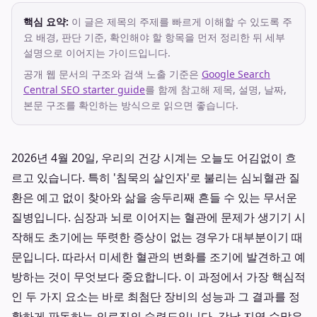
핵심 요약:
이 글은 제목의 주제를 빠르게 이해할 수 있도록 주
요 배경, 판단 기준, 확인해야 할 항목을 먼저 정리한 뒤 세부
설명으로 이어지는 가이드입니다.
공개 웹 문서의 구조와 검색 노출 기준은
Google Search
Central SEO starter guide
를 함께 참고해 제목, 설명, 날짜,
본문 구조를 확인하는 방식으로 읽으면 좋습니다.
2026년 4월 20일, 우리의 건강 시계는 오늘도 어김없이 흐
르고 있습니다. 특히 '침묵의 살인자'로 불리는 심뇌혈관 질
환은 예고 없이 찾아와 삶을 송두리째 흔들 수 있는 무서운
질병입니다. 심장과 뇌로 이어지는 혈관에 문제가 생기기 시
작해도 초기에는 뚜렷한 증상이 없는 경우가 대부분이기 때
문입니다. 따라서 미세한 혈관의 변화를 조기에 발견하고 예
방하는 것이 무엇보다 중요합니다. 이 과정에서 가장 핵심적
인 두 가지 요소는 바로 최첨단 장비의 성능과 그 결과를 정
확하게 판독하는 의료진의 숙련도입니다. 강남 지역 수많은