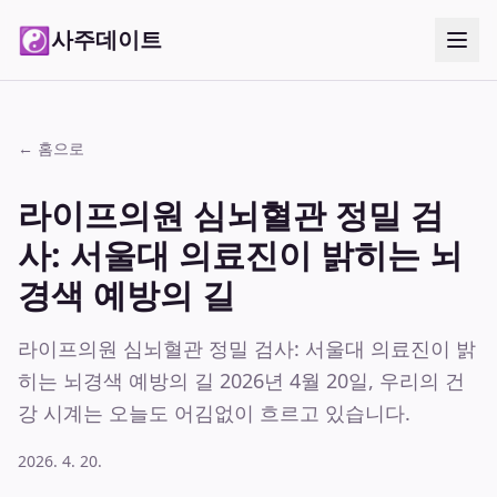
☯
사주데이트
← 홈으로
라이프의원 심뇌혈관 정밀 검
사: 서울대 의료진이 밝히는 뇌
경색 예방의 길
라이프의원 심뇌혈관 정밀 검사: 서울대 의료진이 밝
히는 뇌경색 예방의 길 2026년 4월 20일, 우리의 건
강 시계는 오늘도 어김없이 흐르고 있습니다.
2026. 4. 20.