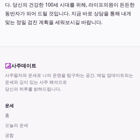
다. 당신의 건강한 100세 시대를 위해, 라이프의원이 든든한
동반자가 되어 드릴 것입니다. 지금 바로 상담을 통해 내게
맞는 정밀 검진 계획을 세워보시길 바랍니다.
☯
사주데이트
사주팔자와 운세로 나의 운명을 탐구하는 공간
. 매일 업데이트되는
운세와 깊이 있는 사주 해석으로
당신의 하루를 밝혀드립니다.
운세
홈
오늘의 운세
궁합