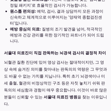
정밀 패키지'로 효율적인 검사가 가능합니다.
원스톱 편의성:
예약, 검사, 결과 상담까지 모든 과정이
신속하고 체계적으로 이루어지는 '양재역 종합검진센
터'입니다.
예방 중심의 의료:
질병의 조기 발견을 넘어, 적극적인
예방과 건강 관리를 위한 장기적인 파트너가 되어 드립
니다.
서울대 의료진이 직접 판독하는 뇌경색 검사의 결정적 차이
뇌혈관 질환 진단에 있어 영상 검사는 절대적이지만, 그 영
상 속에 숨겨진 의미를 찾아내는 판독의의 역량은 그 무엇과
도 바꿀 수 없는 가치를 지닙니다. 특히 초기 뇌경색이나 미
세 출혈, 혈관의 비정상적인 구조 등은 자칫 놓치기 쉬워 판
독의의 세심함과 경험이 매우 중요합니다. 이것이 바로 많은
분들이 신뢰할 수 있는
서울대 의료진 병원
을 찾는 이유입니
다.