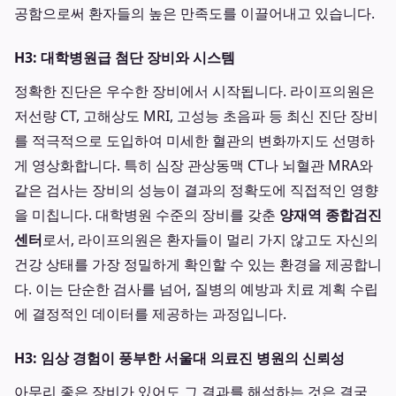
공함으로써 환자들의 높은 만족도를 이끌어내고 있습니다.
H3: 대학병원급 첨단 장비와 시스템
정확한 진단은 우수한 장비에서 시작됩니다. 라이프의원은
저선량 CT, 고해상도 MRI, 고성능 초음파 등 최신 진단 장비
를 적극적으로 도입하여 미세한 혈관의 변화까지도 선명하
게 영상화합니다. 특히 심장 관상동맥 CT나 뇌혈관 MRA와
같은 검사는 장비의 성능이 결과의 정확도에 직접적인 영향
을 미칩니다. 대학병원 수준의 장비를 갖춘
양재역 종합검진
센터
로서, 라이프의원은 환자들이 멀리 가지 않고도 자신의
건강 상태를 가장 정밀하게 확인할 수 있는 환경을 제공합니
다. 이는 단순한 검사를 넘어, 질병의 예방과 치료 계획 수립
에 결정적인 데이터를 제공하는 과정입니다.
H3: 임상 경험이 풍부한 서울대 의료진 병원의 신뢰성
아무리 좋은 장비가 있어도 그 결과를 해석하는 것은 결국