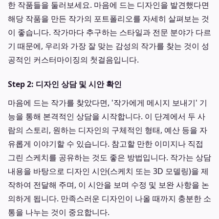
한 작품들을 둘러보세요. 마음에 드는 디자인을 발견했다면
해당 작품을 만든 작가의 포트폴리오를 자세히 살펴보는 것
이 좋습니다. 작가마다 추구하는 스타일과 전문 분야가 다르
기 때문에, 우리와 가장 잘 맞는 감성의 작가를 찾는 것이 성
공적인 커스터마이징의 첫걸음입니다.
Step 2: 디자인 상담 및 시안 확인
마음에 드는 작가를 찾았다면, '작가에게 메시지 보내기' 기
능을 통해 본격적인 상담을 시작합니다. 이 단계에서 두 사
람의 스토리, 원하는 디자인의 구체적인 형태, 예산 등을 자
유롭게 이야기할 수 있습니다. 참고할 만한 이미지나 직접
그린 스케치를 공유하는 것도 좋은 방법입니다. 작가는 상담
내용을 바탕으로 디자인 시안(스케치 또는 3D 모델링)을 제
작하여 전달해 주며, 이 시안을 보며 수정 및 보완 사항을 논
의하게 됩니다. 만족스러운 디자인이 나올 때까지 충분한 소
통을 나누는 것이 중요합니다.