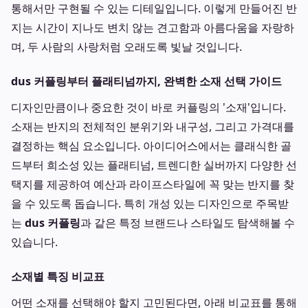
통해서만 구현될 수 있는 디테일입니다. 이렇게 만들어진 반
지는 시간이 지나도 변치 않는 견고함과 아름다움을 자랑하
며, 두 사람의 사랑처럼 오래도록 빛날 것입니다.
dus 커플링부터 플래티넘까지, 완벽한 소재 선택 가이드
디자인만큼이나 중요한 것이 바로 커플링의 '소재'입니다.
소재는 반지의 전체적인 분위기와 내구성, 그리고 가격대를
결정하는 핵심 요소입니다. 아이디어스에서는 클래식한 골
드부터 희소성 있는 플래티넘, 트렌디한 실버까지 다양한 선
택지를 제공하여 예산과 라이프스타일에 꼭 맞는 반지를 찾
을 수 있도록 돕습니다. 특히 개성 있는 디자인으로 주목받
는
dus 커플링
과 같은 특정 브랜드나 스타일도 탐색해볼 수
있습니다.
소재별 특징 비교표
어떤 소재를 선택해야 할지 고민된다면, 아래 비교표를 통해