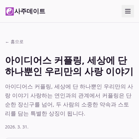
☯
사주데이트
← 홈으로
아이디어스 커플링, 세상에 단
하나뿐인 우리만의 사랑 이야기
아이디어스 커플링, 세상에 단 하나뿐인 우리만의 사
랑 이야기 사랑하는 연인과의 관계에서 커플링은 단
순한 장신구를 넘어, 두 사람의 소중한 약속과 스토
리를 담는 특별한 상징이 됩니다.
2026. 3. 31.