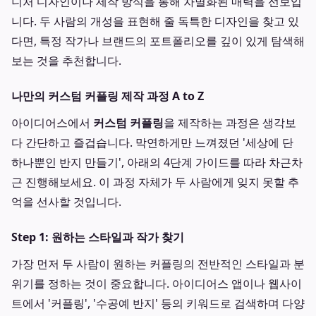
니처 디자인이나 제작 방식을 통해 차별화된 매력을 선보입
니다. 두 사람의 개성을 표현해 줄 독특한 디자인을 찾고 있
다면, 특정 작가나 브랜드의 포트폴리오를 깊이 있게 탐색해
보는 것을 추천합니다.
나만의 커스텀 커플링 제작 과정 A to Z
아이디어스에서
커스텀 커플링
을 제작하는 과정은 생각보
다 간단하고 즐겁습니다. 막연하게만 느껴졌던 '세상에 단
하나뿐인 반지 만들기', 아래의 4단계 가이드를 따라 차근차
근 진행해보세요. 이 과정 자체가 두 사람에게 잊지 못할 추
억을 선사할 것입니다.
Step 1: 원하는 스타일과 작가 찾기
가장 먼저 두 사람이 원하는 커플링의 전반적인 스타일과 분
위기를 정하는 것이 중요합니다. 아이디어스 앱이나 웹사이
트에서 '커플링', '수공예 반지' 등의 키워드로 검색하며 다양