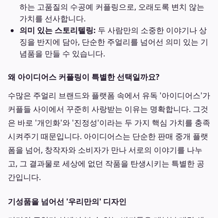
하는 고품질의 수공예 커플링으로, 오래도록 변치 않는
가치를 선사합니다.
의미 있는 스토리텔링:
두 사람만의 소중한 이야기나 상
징을 반지에 담아, 단순한 주얼리를 넘어선 의미 있는 기
념품을 만들 수 있습니다.
왜 아이디어스 커플링이 특별한 선택일까요?
수많은 주얼리 브랜드와 플랫폼 속에서 유독 '아이디어스'가
커플들 사이에서 꾸준히 사랑받는 이유는 명확합니다. 그것
은 바로 '개인화'와 '진정성'이라는 두 가지 핵심 가치를 충족
시켜주기 때문입니다. 아이디어스는 단순한 판매 중개 플랫
폼을 넘어, 창작자와 소비자가 만나 서로의 이야기를 나누
고, 그 결과물로 세상에 없던 작품을 탄생시키는 특별한 공
간입니다.
기성품을 넘어선 '우리만의' 디자인