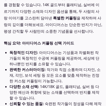
를 경험할 수 있습니다. 14K 골드부터 플래티넘, 실버에 이
르기까지 다양한 소재와 디자인 옵션을 통해, 두 사람의 사
랑 이야기를 고스란히 담아낸
특별한 커플링
을 제작하며 사
랑의 깊이를 더해보세요. 아이디어스는 단순한 반지가 아닌,
평생 간직할 두 사람만의 소중한 기념품을 선사합니다.
핵심 요약: 아이디어스 커플링 선택 가이드
독창적인 디자인:
아이디어스는 기성품과 차별화된 작
가들의 독창적인 수공예 커플링을 제공하여, 세상에 단
하나뿐인 반지를 소유할 수 있습니다.
완벽한 커스터마이징:
작가와 직접 소통하며 디자인, 소
재, 각인, 보석 세팅 등 모든 요소를 맞춤 제작하는 진정
한 커스텀 커플링이 가능합니다.
다양한 소재 선택:
14K/18K 골드, 플래티넘, 실버 등 다
양한 예산과 취향에 맞는 소재를 선택하여 반지를 제작
할 수 있습니다.
신뢰할 수 있는 품질:
숙련된 작가들이 정성을 다해 제작