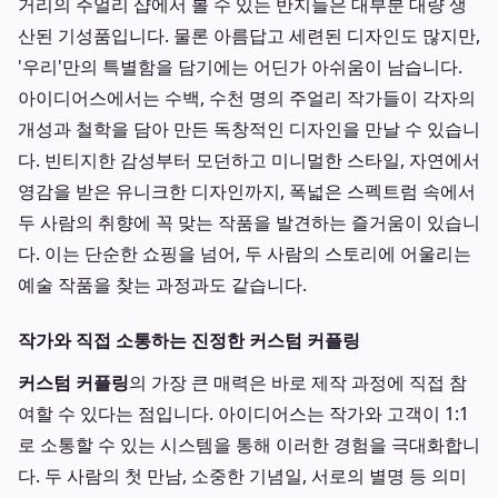
거리의 주얼리 샵에서 볼 수 있는 반지들은 대부분 대량 생
산된 기성품입니다. 물론 아름답고 세련된 디자인도 많지만,
'우리'만의 특별함을 담기에는 어딘가 아쉬움이 남습니다.
아이디어스에서는 수백, 수천 명의 주얼리 작가들이 각자의
개성과 철학을 담아 만든 독창적인 디자인을 만날 수 있습니
다. 빈티지한 감성부터 모던하고 미니멀한 스타일, 자연에서
영감을 받은 유니크한 디자인까지, 폭넓은 스펙트럼 속에서
두 사람의 취향에 꼭 맞는 작품을 발견하는 즐거움이 있습니
다. 이는 단순한 쇼핑을 넘어, 두 사람의 스토리에 어울리는
예술 작품을 찾는 과정과도 같습니다.
작가와 직접 소통하는 진정한 커스텀 커플링
커스텀 커플링
의 가장 큰 매력은 바로 제작 과정에 직접 참
여할 수 있다는 점입니다. 아이디어스는 작가와 고객이 1:1
로 소통할 수 있는 시스템을 통해 이러한 경험을 극대화합니
다. 두 사람의 첫 만남, 소중한 기념일, 서로의 별명 등 의미