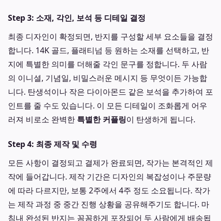
Step 3: 소재, 각인, 보석 등 디테일 결정
최종 디자인이 확정되면, 반지를 구성할 세부 요소들을 결정
합니다. 14K 골드, 플래티넘 등 원하는 소재를 선택하고, 반
지에 특별한 의미를 더해줄 각인 문구를 정합니다. 두 사람
의 이니셜, 기념일, 비밀스러운 메시지 등 무엇이든 가능합
니다. 탄생석이나 작은 다이아몬드 같은 보석을 추가하여 포
인트를 줄 수도 있습니다. 이 모든 디테일이 조화롭게 어우
러져 비로소 완벽한
특별한 커플링
이 탄생하게 됩니다.
Step 4: 최종 제작 및 수령
모든 사항이 결정되고 결제가 완료되면, 작가는 본격적인 제
작에 들어갑니다. 제작 기간은 디자인의 복잡성이나 주문량
에 따라 다르지만, 보통 2주에서 4주 정도 소요됩니다. 작가
는 제작 과정 중 중간 진행 상황을 공유해주기도 합니다. 마
침내 완성된 반지는 꼼꼼하게 포장되어 두 사람에게 배송됩