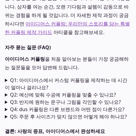
니다. 상자를 여는 순간, 오랜 기다림과 설렘이 감동으로 바
뀌는 경험을 하게 될 것입니다. 더 자세한 제작 과정이 궁금
하시다면
아이디어스 커플링: 우리만의 스토리를 담는 특별
한 커플링 제작 가이드
아티클을 참고해보세요.
자주 묻는 질문 (FAQ)
아이디어스 커플링
을 처음 알아보는 분들이 가장 궁금해하
는 질문들을 모아 답변해 드립니다.
Q1: 아이디어스에서 커스텀 커플링을 제작하는 데 시간
이 얼마나 걸리나요?
Q2: 예산에 맞춰 수공예 커플링을 맞출 수 있나요?
Q3: 반지에 원하는 문구나 그림을 각인할 수 있나요?
Q4: dus 커플링은 다른 브랜드와 어떤 점이 다른가요?
Q5: 주문 후 사이즈가 맞지 않으면 어떻게 해야 하나요?
결론: 사랑의 증표, 아이디어스에서 완성하세요