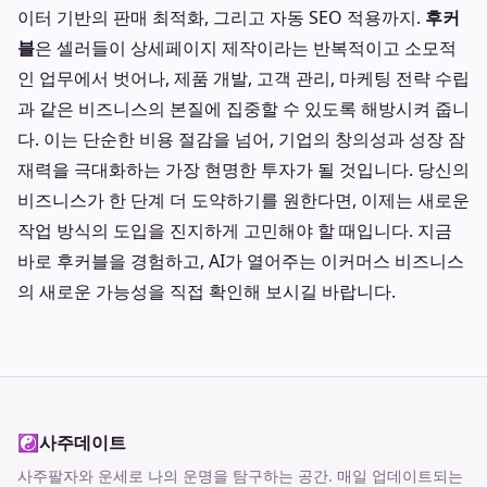
이터 기반의 판매 최적화, 그리고 자동 SEO 적용까지.
후커
블
은 셀러들이 상세페이지 제작이라는 반복적이고 소모적
인 업무에서 벗어나, 제품 개발, 고객 관리, 마케팅 전략 수립
과 같은 비즈니스의 본질에 집중할 수 있도록 해방시켜 줍니
다. 이는 단순한 비용 절감을 넘어, 기업의 창의성과 성장 잠
재력을 극대화하는 가장 현명한 투자가 될 것입니다. 당신의
비즈니스가 한 단계 더 도약하기를 원한다면, 이제는 새로운
작업 방식의 도입을 진지하게 고민해야 할 때입니다. 지금
바로 후커블을 경험하고, AI가 열어주는 이커머스 비즈니스
의 새로운 가능성을 직접 확인해 보시길 바랍니다.
☯
사주데이트
사주팔자와 운세로 나의 운명을 탐구하는 공간
. 매일 업데이트되는