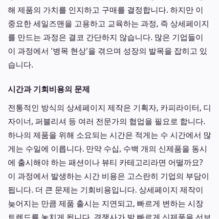
해 제품의 가치를 인지하고 구매를 결정합니다. 하지만 이
중요한 세일즈맨을 고용하고 교육하는 과정, 즉 상세페이지
를 만드는 과정은 결코 간단하지 않습니다. 많은 기업들이
이 과정에서 '병목 현상'을 겪으며 성장의 발목을 잡히고 있
습니다.
시간과 기회비용의 문제
전통적인 방식의 상세페이지 제작은 기획자, 카피라이터, 디
자이너, 퍼블리셔 등 여러 전문가의 협업을 필요로 합니다.
하나의 제품을 위해 소요되는 시간은 적게는 수 시간에서 많
게는 수일에 이릅니다. 만약 수십, 수백 개의 신제품을 동시
에 출시해야 하는 패션이나 뷰티 카테고리라면 어떨까요?
이 과정에서 발생하는 시간 비용은 고스란히 기업의 부담이
됩니다. 더 큰 문제는 기회비용입니다. 상세페이지 제작이
늦어지는 만큼 제품 출시는 지연되고, 빠르게 변하는 시장
트렌드를 놓치게 됩니다. 경쟁사가 발 빠르게 신제품을 선보