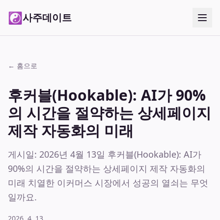
☯
사주데이트
← 홈으로
후커블(Hookable): AI가 90%
의 시간을 절약하는 상세페이지
제작 자동화의 미래
게시일: 2026년 4월 13일 후커블(Hookable): AI가
90%의 시간을 절약하는 상세페이지 제작 자동화의
미래 치열한 이커머스 시장에서 성공의 열쇠는 무엇
일까요.
2026. 4. 13.