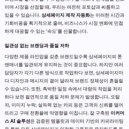
이며 시장을 선점할 때, 우리는 여전히 포토샵과 씨름하고
있을 수 있습니다.
상세페이지 제작 자동화
는 이러한 시간과
기회비용을 획기적으로 줄여, 비즈니스가 시장 변화에 민첩
하게 대응할 수 있는 '속도'를 선물합니다.
일관성 없는 브랜딩과 품질 저하
다양한 제품 라인업을 갖춘 브랜드일수록 상세페이지의 톤
앤매너를 일관되게 유지하는 것이 중요합니다. 하지만 여러
담당자가 각기 다른 방식으로 작업하다 보면, 상세페이지마
다 디자인과 메시지의 결이 달라져 브랜드 정체성이 흔들릴
수 있습니다. 또한, 촉박한 일정 속에서 대량의 작업을 처리
하다 보면 필연적으로 품질 저하 문제가 발생합니다. 오탈
자, 이미지 누락, 설득력 없는 카피 등은 고객의 신뢰를 떨어
뜨리고 구매 전환율에 악영향을 미칩니다. 잘 구축된
이커머
스 AI 솔루션
은 검증된 템플릿과 데이터 기반의 카피라이팅