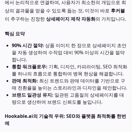
에서 논리적으로 연결하여, 사용자가 최소한의 개입으로 최
상의 결과물을 얻을 수 있도록 돕는 것, 이것이 바로
후커블
이 추구하는 진정한
상세페이지 제작 자동화
의 가치입니다.
핵심 요약
90% 시간 절약:
상품 이미지 한 장으로 상세페이지 초안
을 자동 생성하여 수작업 대비 90% 이상의 시간을 절약
합니다.
통합 워크플로우:
기획, 디자인, 카피라이팅, SEO 최적화
를 하나의 흐름으로 통합하여 병목 현상을 해결합니다.
판매 최적화:
최신 트렌드와 판매 데이터를 기반으로 구
매 전환율을 높이는 스토리라인과 디자인을 제안합니다.
브랜드 일관성 유지:
일관된 고품질의 상세페이지를 대
량으로 생산하여 브랜드 신뢰도를 높입니다.
Hookable.ai의 기술적 우위: SEO와 플랫폼 최적화를 한번
에