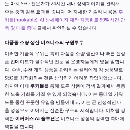
는 마치 SEO 전문가가 24시간 내내 상세페이지를 관리해
주는 것과 같은 효과를 줍니다. 더 자세한 기술적 내용은
후
커블(hookable): AI 상세페이지 제작 자동화로 90% 시간 단
축 및 매출 증대
글에서 확인하실 수 있습니다.
다품종 소량 생산 비즈니스의 구원투수
이러한 기술적 우위는 특히 다품종 소량 생산이나 빠른 신상
품 업데이트가 필수적인 전문 몰 운영자들에게 빛을 발합니
다. 수백, 수천 개의 상품을 관리하는 셀러에게 각 상품별로
SEO를 최적화하는 것은 상상하기 어려운 작업이었습니다.
하지만 이제
후커블
을 통해 모든 상품이 검색 결과에서 동등
한 노출 기회를 가질 수 있게 되었습니다. 이는 롱테일 키워
드를 통한 꾸준한 유입을 만들어내고, 이는 곧 안정적인 매
출 성장으로 이어지는 선순환 구조의 시작입니다. 이처럼 강
력한
이커머스 AI 솔루션
은 비즈니스 성장의 강력한 촉매제
역할을 합니다.