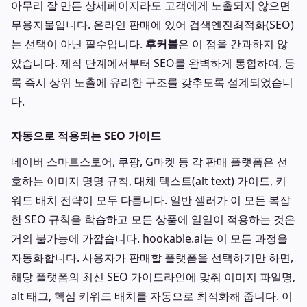
아무리 잘 만든 상세페이지라도 고객에게 노출되지 않으면
무용지물입니다. 온라인 판매에 있어 검색엔진최적화(SEO)
는 선택이 아닌 필수입니다.
후커블
은 이 점을 간과하지 않
았습니다. 제작 단계에서부터 SEO를 완벽하게 통합하여, 등
록 즉시 상위 노출에 유리한 구조를 갖추도록 설계되었습니
다.
자동으로 적용되는 SEO 가이드
네이버 스마트스토어, 쿠팡, G마켓 등 각 판매 플랫폼은 선
호하는 이미지 명명 규칙, 대체 텍스트(alt text) 가이드, 키
워드 배치 전략이 모두 다릅니다. 일반 셀러가 이 모든 복잡
한 SEO 규칙을 학습하고 모든 상품에 일일이 적용하는 것은
거의 불가능에 가깝습니다. hookable.ai는 이 모든 과정을
자동화합니다. 사용자가 판매할 플랫폼을 선택하기만 하면,
해당 플랫폼의 최신 SEO 가이드라인에 맞춰 이미지 파일명,
alt 태그, 핵심 키워드 배치를 자동으로 최적화해 줍니다. 이