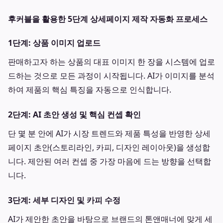
후커블을 활용한 5단계 상세페이지 제작 자동화 프로세스
1단계: 상품 이미지 업로드
판매하고자 하는 상품의 대표 이미지 한 장을 시스템에 업로
드하는 것으로 모든 과정이 시작됩니다. AI가 이미지를 분석
하여 제품의 핵심 특징을 자동으로 인식합니다.
2단계: AI 초안 생성 및 핵심 컨셉 확인
단 몇 분 안에 AI가 시장 트렌드와 제품 특성을 반영한 상세
페이지 초안(스토리라인, 카피, 디자인 레이아웃)을 생성합
니다. 제안된 여러 컨셉 중 가장 마음에 드는 방향을 선택합
니다.
3단계: 세부 디자인 및 카피 수정
AI가 제안한 초안을 바탕으로 브랜드의 톤앤매너에 맞게 세