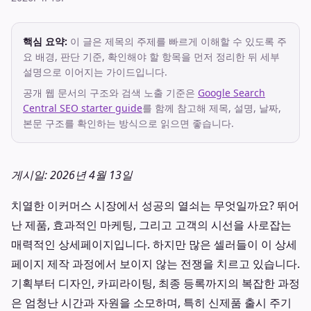
핵심 요약:
이 글은 제목의 주제를 빠르게 이해할 수 있도록 주
요 배경, 판단 기준, 확인해야 할 항목을 먼저 정리한 뒤 세부
설명으로 이어지는 가이드입니다.
공개 웹 문서의 구조와 검색 노출 기준은
Google Search
Central SEO starter guide
를 함께 참고해 제목, 설명, 날짜,
본문 구조를 확인하는 방식으로 읽으면 좋습니다.
게시일: 2026년 4월 13일
치열한 이커머스 시장에서 성공의 열쇠는 무엇일까요? 뛰어
난 제품, 효과적인 마케팅, 그리고 고객의 시선을 사로잡는
매력적인 상세페이지입니다. 하지만 많은 셀러들이 이 상세
페이지 제작 과정에서 보이지 않는 전쟁을 치르고 있습니다.
기획부터 디자인, 카피라이팅, 최종 등록까지의 복잡한 과정
은 엄청난 시간과 자원을 소모하며, 특히 신제품 출시 주기