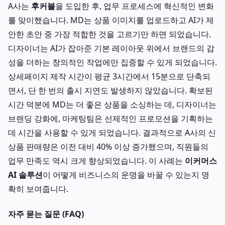
A사는
후커블
을 도입한 후, 업무 프로세스에 혁신적인 변화
를 맞이했습니다. MD는 상품 이미지를 업로드하고 AI가 제
안한 초안 중 가장 적합한 것을 고르기만 하면 되었습니다.
디자이너는 AI가 잡아준 기본 레이아웃 위에서 브랜드의 감
성을 더하는 창의적인 작업에만 집중할 수 있게 되었습니다.
상세페이지 제작 시간이 평균 3시간에서 15분으로 단축되
면서, 단 한 번의 출시 지연도 발생하지 않았습니다. 확보된
시간 덕분에 MD는 더 좋은 상품을 소싱하는 데, 디자이너는
브랜딩 강화에, 마케팅팀은 선제적인 프로모션을 기획하는
데 시간을 사용할 수 있게 되었습니다. 결과적으로 A사의 신
상품 판매량은 이전 대비 40% 이상 증가했으며, 직원들의
업무 만족도 역시 크게 향상되었습니다. 이 사례는
이커머스
AI 솔루션
이 어떻게 비즈니스의 운명을 바꿀 수 있는지 명
확히 보여줍니다.
자주 묻는 질문 (FAQ)