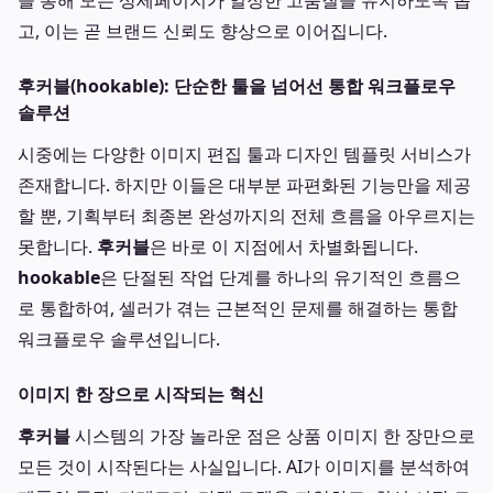
을 통해 모든 상세페이지가 일정한 고품질을 유지하도록 돕
고, 이는 곧 브랜드 신뢰도 향상으로 이어집니다.
후커블(hookable): 단순한 툴을 넘어선 통합 워크플로우
솔루션
시중에는 다양한 이미지 편집 툴과 디자인 템플릿 서비스가
존재합니다. 하지만 이들은 대부분 파편화된 기능만을 제공
할 뿐, 기획부터 최종본 완성까지의 전체 흐름을 아우르지는
못합니다.
후커블
은 바로 이 지점에서 차별화됩니다.
hookable
은 단절된 작업 단계를 하나의 유기적인 흐름으
로 통합하여, 셀러가 겪는 근본적인 문제를 해결하는 통합
워크플로우 솔루션입니다.
이미지 한 장으로 시작되는 혁신
후커블
시스템의 가장 놀라운 점은 상품 이미지 한 장만으로
모든 것이 시작된다는 사실입니다. AI가 이미지를 분석하여