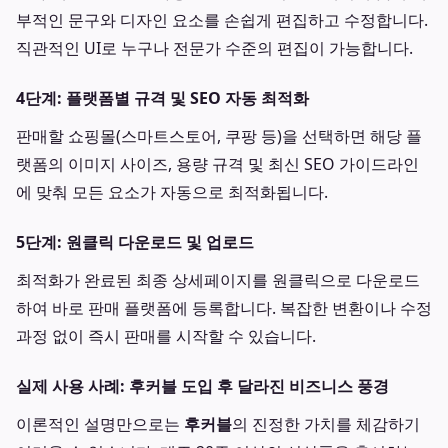
부적인 문구와 디자인 요소를 손쉽게 편집하고 수정합니다.
직관적인 UI로 누구나 전문가 수준의 편집이 가능합니다.
4단계: 플랫폼별 규격 및 SEO 자동 최적화
판매할 쇼핑몰(스마트스토어, 쿠팡 등)을 선택하면 해당 플
랫폼의 이미지 사이즈, 용량 규격 및 최신 SEO 가이드라인
에 맞춰 모든 요소가 자동으로 최적화됩니다.
5단계: 원클릭 다운로드 및 업로드
최적화가 완료된 최종 상세페이지를 원클릭으로 다운로드
하여 바로 판매 플랫폼에 등록합니다. 복잡한 변환이나 수정
과정 없이 즉시 판매를 시작할 수 있습니다.
실제 사용 사례: 후커블 도입 후 달라진 비즈니스 풍경
이론적인 설명만으로는
후커블
의 진정한 가치를 체감하기