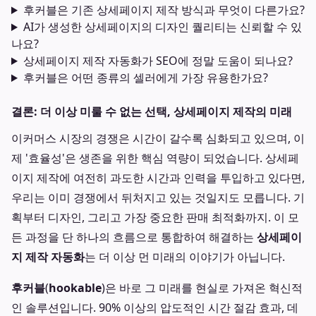
후커블은 기존 상세페이지 제작 방식과 무엇이 다른가요?
AI가 생성한 상세페이지의 디자인 퀄리티는 신뢰할 수 있
나요?
상세페이지 제작 자동화가 SEO에 정말 도움이 되나요?
후커블은 어떤 종류의 셀러에게 가장 유용한가요?
결론: 더 이상 미룰 수 없는 선택, 상세페이지 제작의 미래
이커머스 시장의 경쟁은 시간이 갈수록 심화되고 있으며, 이
제 '효율성'은 생존을 위한 핵심 역량이 되었습니다. 상세페
이지 제작에 여전히 과도한 시간과 인력을 투입하고 있다면,
우리는 이미 경쟁에서 뒤처지고 있는 것일지도 모릅니다. 기
획부터 디자인, 그리고 가장 중요한 판매 최적화까지. 이 모
든 과정을 단 하나의 흐름으로 통합하여 해결하는
상세페이
지 제작 자동화
는 더 이상 먼 미래의 이야기가 아닙니다.
후커블
(
hookable
)은 바로 그 미래를 현실로 가져온 혁신적
인 솔루션입니다. 90% 이상의 압도적인 시간 절감 효과, 데