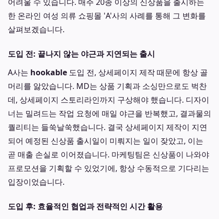
어려울 수 있습니다. 매주 20종 이상의 신상품을 출시하는
한 온라인 여성 의류 쇼핑몰 'A'사의 사례를 통해 그 변화를
살펴보겠습니다.
도입 전: 끝나지 않는 야근과 지연되는 출시
A사는
hookable
도입 전, 상세페이지 제작 때문에 항상 골
머리를 앓았습니다. MD는 상품 기획과 소싱만으로도 벅찬
데, 상세페이지 스토리라인까지 구상해야 했습니다. 디자이
너는 밀려드는 작업 요청에 매일 야근을 반복했고, 결과물의
퀄리티는 들쑥날쑥했습니다. 결국 상세페이지 제작이 지연
되어 예정된 신상품 출시일이 미뤄지는 일이 잦았고, 이는
곧 매출 손실로 이어졌습니다. 마케팅팀은 신상품이 나와야
프로모션을 기획할 수 있었기에, 항상 수동적으로 기다리는
입장이었습니다.
도입 후: 효율적인 협업과 전략적인 시간 활용