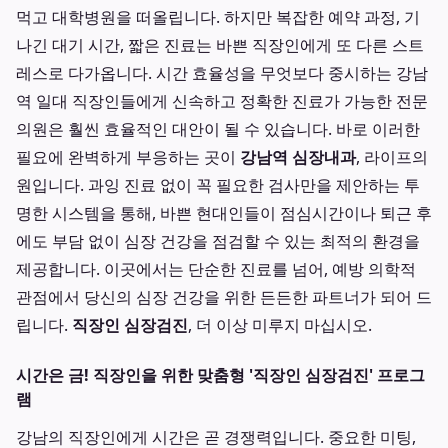
먹고 대학병원을 떠올립니다. 하지만 복잡한 예약 과정, 기
나긴 대기 시간, 짧은 진료는 바쁜 직장인에게 또 다른 스트
레스로 다가옵니다. 시간 효율성을 무엇보다 중시하는 강남
역 일대 직장인들에게 신속하고 정확한 진료가 가능한 전문
의원은 훨씬 효율적인 대안이 될 수 있습니다. 바로 이러한
필요에 완벽하게 부응하는 곳이
강남역 심장내과
, 라이프의
원입니다. 과잉 진료 없이 꼭 필요한 검사만을 제안하는 투
명한 시스템을 통해, 바쁜 현대인들이 점심시간이나 퇴근 후
에도 부담 없이 심장 건강을 점검할 수 있는 최적의 환경을
제공합니다. 이곳에서는 단순한 진료를 넘어, 예방 의학적
관점에서 당신의 심장 건강을 위한 든든한 파트너가 되어 드
립니다.
직장인 심장검진
, 더 이상 미루지 마십시오.
시간은 금! 직장인을 위한 맞춤형 '직장인 심장검진' 프로그
램
강남의 직장인에게 시간은 곧 경쟁력입니다. 중요한 미팅,