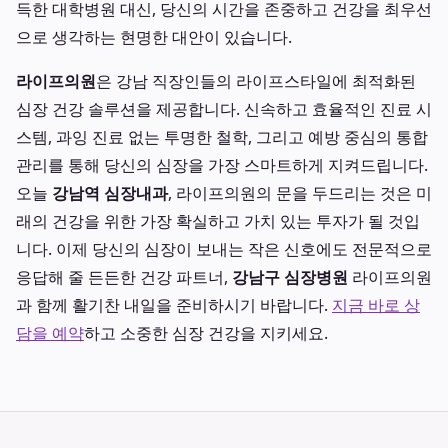
득한 대학병원 대신, 당신의 시간을 존중하고 건강을 최우선
으로 생각하는 현명한 대안이 있습니다.
라이프의원
은 강남 직장인들의 라이프스타일에 최적화된
심장 건강 솔루션을 제공합니다. 신속하고 효율적인 진료 시
스템, 과잉 진료 없는 투명한 철학, 그리고 예방 중심의 통합
관리를 통해 당신의 심장을 가장 스마트하게 지켜드립니다.
오늘
강남역 심장내과
, 라이프의원의 문을 두드리는 것은 미
래의 건강을 위한 가장 확실하고 가치 있는 투자가 될 것입
니다. 이제 당신의 심장이 보내는 작은 신호에도 전문적으로
응답해 줄 든든한 건강 파트너,
강남구 심장병원
라이프의원
과 함께 활기찬 내일을 준비하시기 바랍니다.
지금 바로 상
담을 예약
하고 소중한 심장 건강을 지키세요.