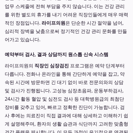
업무 스케줄에 전혀 부담을 주지 않습니다. 이는 건강 관리
를 위한 별도의 휴가를 내기 어려운 직장인들에게 매우 매력
적인 장점입니다.
라이프의원
은 단순한 시간 절약을 넘어,
심리적 장벽을 낮춤으로써 정기적인 건강 관리 문화를 만들
어가고 있습니다.
예약부터 검사, 결과 상담까지 원스톱 신속 시스템
라이프의원의
직장인 심장검진
프로그램은 예약 단계부터
다릅니다. 전화나 온라인을 통해 간단하게 예약을 잡고, 약
속된 시간에 방문하면 긴 대기 없이 바로 전문의와의 상담
및 검사가 진행됩니다. 고성능 심장초음파, 운동부하검사,
24시간 활동 혈압 및 심전도 검사 등 대학병원급의 최첨단
장비를 갖추고 있어, 빠르고 정확한 진단이 가능합니다. 검
사 후에는 의료진이 직접 결과에 대해 상세하고 이해하기 쉽
게 설명해주며, 환자의 생활 습관과 식단까지 고려한 맞춤형
건강 플랜을 제시합니다. 이 모든 과정이 유기적으로 연결된