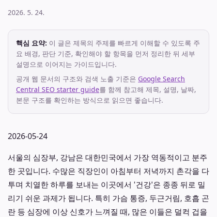
2026. 5. 24.
핵심 요약:
이 글은 제목의 주제를 빠르게 이해할 수 있도록 주
요 배경, 판단 기준, 확인해야 할 항목을 먼저 정리한 뒤 세부
설명으로 이어지는 가이드입니다.
공개 웹 문서의 구조와 검색 노출 기준은
Google Search
Central SEO starter guide
를 함께 참고해 제목, 설명, 날짜,
본문 구조를 확인하는 방식으로 읽으면 좋습니다.
2026-05-24
서울의 심장부, 강남은 대한민국에서 가장 역동적이고 분주
한 곳입니다. 수많은 직장인이 아침부터 저녁까지 촌각을 다
투며 치열한 하루를 보내는 이곳에서 '건강'은 종종 뒤로 밀
리기 쉬운 과제가 됩니다. 특히 가슴 통증, 두근거림, 호흡 곤
란 등 심장에 이상 신호가 느껴질 때, 많은 이들은 덜컥 겁을