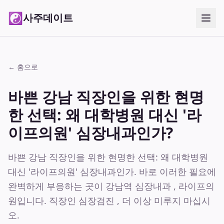
☯
사주데이트
← 홈으로
바쁜 강남 직장인을 위한 현명
한 선택: 왜 대학병원 대신 '라
이프의원' 심장내과인가?
바쁜 강남 직장인을 위한 현명한 선택: 왜 대학병원
대신 '라이프의원' 심장내과인가. 바로 이러한 필요에
완벽하게 부응하는 곳이 강남역 심장내과 , 라이프의
원입니다. 직장인 심장검진 , 더 이상 미루지 마십시
오.