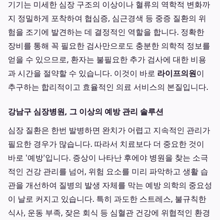
기기는 미세한 심장 구조의 이상이나 혈류의 역학적 변화까
지 정밀하게 포착하여 협심증, 심근경색 등 중증 질환의 위
험을 조기에 발견하는 데 결정적인 역할을 합니다. 정확한
장비를 통해 꼭 필요한 검사만으로도 충분한 의학적 정보를
얻을 수 있으므로, 환자는 불필요한 추가 검사에 대한 비용
과 시간을 절약할 수 있습니다. 이것이 바로
라이프의원
이
추구하는 합리적이고 효율적인 의료 서비스의 본질입니다.
강남구 심장병원, 그 이상의 예방 관리 솔루션
심장 질환은 한번 발병하면 완치가 어렵고 지속적인 관리가
필요한 경우가 많습니다. 따라서 치료보다 더 중요한 것이
바로 '예방'입니다. 증상이 나타난 후에야 병원을 찾는 소극
적인 건강 관리를 넘어, 위험 요소를 미리 파악하고 생활 습
관을 개선하여 질병의 발생 자체를 막는 예방 의학의 중요성
이 날로 커지고 있습니다. 특히 과도한 스트레스, 불규칙한
식사, 운동 부족, 잦은 회식 등 심혈관 건강에 위협적인 환경