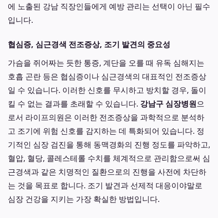
에 노출된 강남 직장인들에게 예방 관리는 선택이 아닌 필수
입니다.
협심증, 심근경색 전조증상, 조기 발견의 중요성
가슴을 쥐어짜는 듯한 통증, 계단을 오를 때 유독 심해지는
호흡 곤란 등은 협심증이나 심근경색의 대표적인 전조증상
일 수 있습니다. 이러한 신호를 무시하고 방치할 경우, 돌이
킬 수 없는 결과를 초래할 수 있습니다.
강남구 심장병원
으
로서 라이프의원은 이러한 전조증상을 과학적으로 분석하
고 조기에 위험 신호를 감지하는 데 특화되어 있습니다. 정
기적인 심장 검진을 통해 동맥경화의 진행 정도를 파악하고,
혈압, 혈당, 콜레스테롤 수치를 체계적으로 관리함으로써 심
근경색과 같은 치명적인 질환으로의 진행을 사전에 차단하
는 것을 목표로 합니다. 조기 발견과 선제적 대응이야말로
심장 건강을 지키는 가장 확실한 방법입니다.