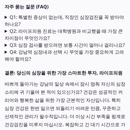
자주 묻는 질문 (FAQ)
Q1: 특별한 증상이 없는데, 직장인 심장검진을 꼭 받아야
하나요?
Q2: 라이프의원 진료는 대학병원과 비교했을 때 가장 큰
차이점이 무엇인가요?
Q3: 심장 검사를 받으려면 보통 시간이 얼마나 걸리나요?
Q4: 강남역 심장내과 선택 시 무엇을 가장 중요하게 고려
해야 할까요?
결론: 당신의 심장을 위한 가장 스마트한 투자, 라이프의원
바쁘게 돌아가는 강남의 일상 속에서 잠시 멈춰 자신의 심장
소리에 귀 기울여 본 적이 있으신가요? 건강은 성공적인 커
리어와 행복한 삶을 위한 가장 근본적인 자산입니다. 특히
심장 건강은 한번 잃으면 되돌리기 어려운 만큼, 꾸준하고
선제적인 관리가 필수적입니다. 더 이상 시간 부족을 핑계로
건강검진을 미루지 마십시오. 복잡하고 긴 대기 시간으로 가