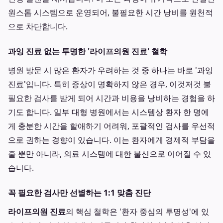
원스톱 시스템으로 운영되어, 불필요한 시간 낭비를 원천적
으로 차단합니다.
과잉 진료 없는 투명한 '라이프의원 진료' 철학
병원 방문 시 많은 환자가 우려하는 것 중 하나는 바로 '과잉
진료'입니다. 특히 증상이 명확하지 않은 경우, 이것저것 불
필요한 검사를 받게 되어 시간과 비용을 낭비하는 경험을 하
기도 합니다. 일부 대형 병원에서는 시스템상 환자 한 명에
게 충분한 시간을 할애하기 어려워, 포괄적인 검사를 우선적
으로 권하는 경향이 있습니다. 이는 환자에게 경제적 부담을
줄 뿐만 아니라, 의료 시스템에 대한 불신으로 이어질 수 있
습니다.
꼭 필요한 검사만 선별하는 1:1 맞춤 진단
라이프의원 진료
의 핵심 철학은 '환자 중심의 투명성'에 있