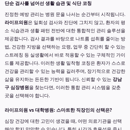
단순 검사를 넘어선 생활 습관 및 식단 코칭
진정한 예방 관리는 병원 문을 나서는 순간부터 시작됩니다.
라이프의원
은 일회성 검사와 진단에 그치지 않고, 환자의 평
소 식습관과 생활 패턴 전반에 대한 통합적인 관리 솔루션을
제공합니다. 검사 결과를 바탕으로 나트륨 섭취를 줄이는 방
법, 건강한 지방을 선택하는 요령, 업무 중 간단히 할 수 있는
스트레칭 등 실생활에서 바로 적용할 수 있는 구체적인 가이
드를 제공합니다. 이러한 생활 밀착형 코칭은 환자가 스스로
건강을 관리할 수 있는 능력을 길러주며, 장기적으로 건강한
삶을 유지하는 든든한 기반이 됩니다. 신뢰할 수 있는
강남
구 심장병원
을 찾는다면, 이러한 통합 관리 시스템을 갖춘
곳을 선택해야 합니다.
라이프의원 vs 대학병원: 스마트한 직장인의 선택은?
심장 건강에 대한 고민이 생겼을 때, 어떤 의료기관을 선택
해야 할지 막막할 수 있습니다. 특히 시간과 효율성을 중시