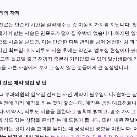
리의 장점
진료는 단순히 시간을 절약해주는 것 이상의 가치를 지닙니다. 첫
에 쫓기며 받는 시술은 만족도가 떨어질 수밖에 없습니다. 하지만 
로 시술을 받으면, 이는 단순한 피부 관리를 넘어 온전한 '쉼'과 
복 시간 확보입니다. 리투오 시술 후에는 약간의 엠보싱 현상이나 붉
받으면 월요일 출근 전까지 충분히 가라앉힐 수 있어 일상생활에 
모습을 다른 사람에게 보이고 싶지 않은 분들에게 큰 장점입니다.
진료 예약 방법 및 팁
스피부과의원의 일요일 진료는 사전 예약이 필수입니다. 원하는 
2주 전에 미리 예약을 하는 것이 좋습니다. 예약은 병원 대표전화
다. 예약 시, 리투오 시술을 원한다고 명확히 밝히고, 평소 가지고
 심도 있는 상담을 준비하는 데 도움이 됩니다. 또한, 내원 전
취하는 것이 시술 효과를 높이는 데 긍정적인 영향을 미칩니다. 