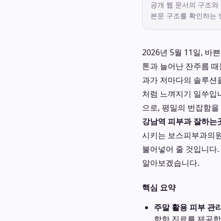
공개 웹 문서의 구조와
본문 구조를 확인하는 
2026년 5월 11일,
톤과 늘어난 잔주름 때
과가 저마다의 솔루션을
처럼 느껴지기 일쑤입니
으로, 평일의 번잡함을
강남역 피부과 잘하는
시키는 보스피부과의
불어넣어 줄 것입니다.
알아보겠습니다.
핵심 요약
주말 활용 피부 관리
함한 진료를 제공합