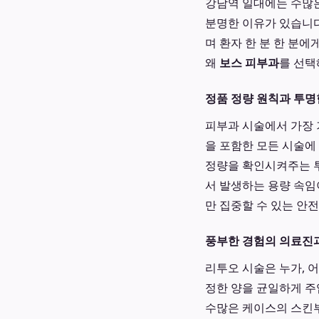
강남역 일대에는 수많은
분명한 이유가 있습니다
며 환자 한 분 한 분
왜
보스 피부과
를 선택
정품 정량 원칙과 투명
피부과 시술에서 가장 
을 포함한 모든 시술에
정량을 확인시켜주는 투
서 발생하는 용량 속임
만 집중할 수 있는 안
풍부한 경험의 의료진과 
리투오 시술은 누가, 
정한 양을 균일하게 주
수많은 케이스의 스킨부