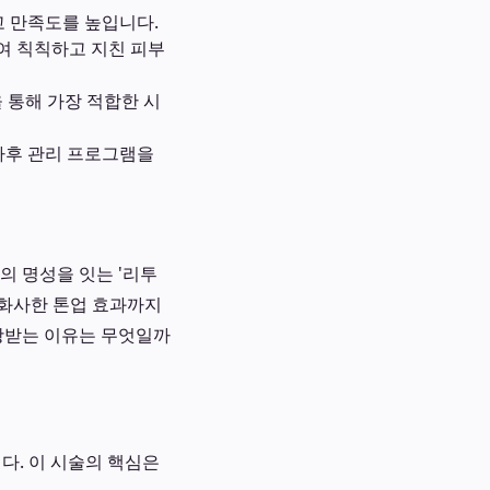
 만족도를 높입니다.
하여 칙칙하고 지친 피부
 통해 가장 적합한 시
사후 관리 프로그램을
의 명성을 잇는 '리투
 화사한 톤업 효과까지
각광받는 이유는 무엇일까
니다. 이 시술의 핵심은