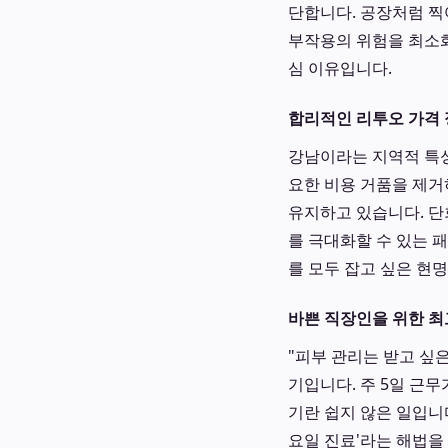
단합니다. 공장처럼 찍
부작용의 위험을 최소
심 이유입니다.
합리적인 리투오 가격
강남이라는 지역적 특성
요한 비용 거품을 제거
유지하고 있습니다. 단회
를 극대화할 수 있는 
를 모두 잡고 싶은 현
바쁜 직장인을 위한 최
"피부 관리는 받고 싶
기입니다. 주 5일 근
기란 쉽지 않은 일입니
요일 진료'라는 해법을