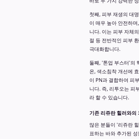
바로 두 가지 강력한 
첫째, 피부 재생의 대명사
이 매우 높아 안전하며
니다. 이는 피부 자체
절 등 전반적인 피부 
극대화합니다.
둘째, '톤업 부스터'
온, 색소침착 개선에 
이 PN과 결합하여 피
니다. 즉, 리투오는 피
라 할 수 있습니다.
기존 리쥬란 힐러와의 
많은 분들이 '리쥬란 힐
표하는 바와 추가된 성