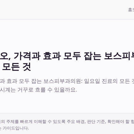
홈
오, 가격과 효과 모두 잡는 보스피
 모든 것
과 효과 모두 잡는 보스피부과의원: 일요일 진료의 모든 것 2
시계는 거꾸로 흐를 수 있을까요.
의 주제를 빠르게 이해할 수 있도록 주요 배경, 판단 기준, 확인해야 할 
는 가이드입니다.