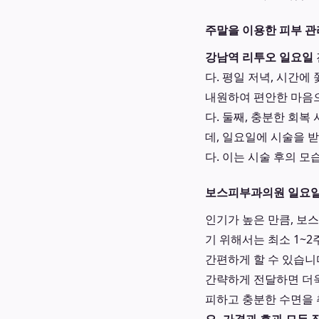
주말을 이용한 피부 관
강남역 리투오 일요일
다. 평일 저녁, 시간
내원하여 편안한 마음으
다. 둘째, 충분한 회
데, 일요일에 시술을 
다. 이는 시술 후의 
보스피부과의원 일요일 
인기가 높은 만큼, 보
기 위해서는 최소 1~
간편하게 할 수 있습니
간략하게 전달하면 더욱
피하고 충분한 수면을 