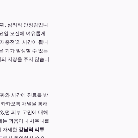
째, 심리적 안정감입니
일요일 오전에 여유롭게
'재충전'의 시간이 됩니
은 기가 발생할 수 있는
거의 지장을 주지 않습니
날짜와 시간에 진료를 받
나 카카오톡 채널을 통해
 있던 피부 고민에 대해
날에는 과음이나 사우나를
더 자세한
강남역 리투