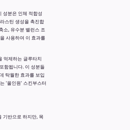
한 이 성분은 인체 적합성
엘라스틴 생성을 촉진합
축소, 유수분 밸런스 조
을 사용하여 이 효과를
성을 억제하는 글루타치
 포함됩니다. 이 성분들
 데 탁월한 효과를 보입
하는 '올인원' 스킨부스터
을 기반으로 하지만, 목