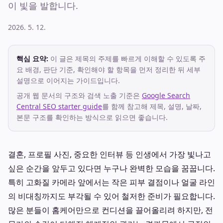
이 빛을 발합니다.
2026. 5. 12.
핵심 요약:
이 글은 제목의 주제를 빠르게 이해할 수 있도록 주
요 배경, 판단 기준, 확인해야 할 항목을 먼저 정리한 뒤 세부
설명으로 이어지는 가이드입니다.
공개 웹 문서의 구조와 검색 노출 기준은
Google Search
Central SEO starter guide
를 함께 참고해 제목, 설명, 날짜,
본문 구조를 확인하는 방식으로 읽으면 좋습니다.
결혼, 프로필 사진, 중요한 인터뷰 등 인생에서 가장 빛나고
싶은 순간을 앞두고 있다면 누구나 완벽한 모습을 꿈꿉니다.
특히 고화질 카메라 앞에서는 작은 피부 결점이나 얼굴 라인
의 비대칭까지도 부각될 수 있어 철저한 준비가 필요합니다.
많은 분들이 홈케어만으로 컨디션을 끌어올리려 하지만, 전