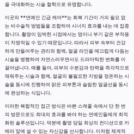
을 극대화하는 시술 철학으로 유명합니다.
이곳의 **연예인 긴급 케어**는 회복 기간이 거의 필요 없
는 비수술적 방법들을 조합하여 시너지 효과를 내는 데 집중
합니다. 촬영이 임박한 시점에서는 멍이나 부기 같은 부작용
이 치명적일 수 있기 때문입니다. 따라서 피부 속부터 건강
하게 만들어주는 관리와 함께, 얼굴 라인을 매끄럽게 다듬는
시술을 병행하여 자연스러우면서도 드라마틱한 변화를 이
끌어냅니다. 예를 들어, 피부의 수분감과 탄력을 즉각적으로
채워주는 시술과 함께, 얼굴의 불필요한 지방을 정돈하는 시
술을 동시에 진행하여 맑은 피부톤과 슬림한 얼굴선을 동시
에 완성하는 식입니다.
이러한 복합적인 접근 방식은 바쁜 스케줄 속에서 단 한 번
의 방문으로도 최대의 효과를 봐야 하는 연예인들에게 최적
화된 솔루션입니다. 덕분에 촬영 당일 최상의 컨디션으로 카
메라 앞에 설 수 있는 자신감을 선사합니다. 이처럼 체계적