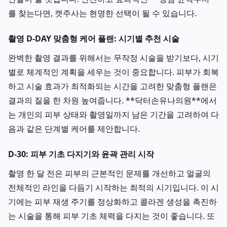
를 찾는다면, 캣주사는 현명한 선택이 될 수 있습니다.
촬영 D-DAY 맞춤형 케어 플랜: 시기별 추천 시술
완벽한 촬영 결과를 위해서는 무작정 시술을 받기보다, 시기
별로 체계적인 계획을 세우는 것이 중요합니다. 피부가 회복
하고 시술 효과가 최적화되는 시간을 고려한 맞춤형 플랜은
결과의 질을 한 차원 높여줍니다. **닥터손유나의원**에서
는 개인의 피부 상태와 촬영일까지 남은 기간을 고려하여 다
음과 같은 단계별 케어를 제안합니다.
D-30: 피부 기초 다지기와 윤곽 관리 시작
촬영 한 달 전은 피부의 근본적인 문제를 개선하고 얼굴의
전체적인 라인을 다듬기 시작하는 최적의 시기입니다. 이 시
기에는 피부 재생 주기를 정상화하고 콜라겐 생성을 촉진하
는 시술을 통해 피부 기초 체력을 다지는 것이 좋습니다. 또