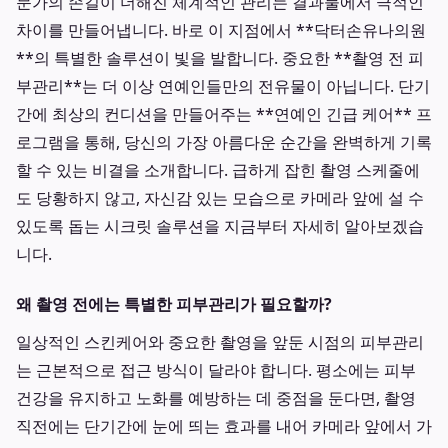
문가의 손길이 더해진 체계적인 관리는 결과물에서 극적인
차이를 만들어냅니다. 바로 이 지점에서 **닥터손유나의원
**의 특별한 솔루션이 빛을 발합니다. 중요한 **촬영 전 피
부관리**는 더 이상 연예인들만의 전유물이 아닙니다. 단기
간에 최상의 컨디션을 만들어주는 **연예인 긴급 케어** 프
로그램을 통해, 당신의 가장 아름다운 순간을 완벽하게 기록
할 수 있는 비결을 소개합니다. 급하게 잡힌 촬영 스케줄에
도 당황하지 않고, 자신감 있는 모습으로 카메라 앞에 설 수
있도록 돕는 시크릿 솔루션을 지금부터 자세히 알아보겠습
니다.
왜 촬영 전에는 특별한 피부관리가 필요할까?
일상적인 스킨케어와 중요한 촬영을 앞둔 시점의 피부관리
는 근본적으로 접근 방식이 달라야 합니다. 평소에는 피부
건강을 유지하고 노화를 예방하는 데 중점을 둔다면, 촬영
직전에는 단기간에 눈에 띄는 효과를 내어 카메라 앞에서 가