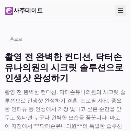
☯
사주데이트
← 홈으로
촬영 전 완벽한 컨디션, 닥터손
유나의원의 시크릿 솔루션으로
인생샷 완성하기
촬영 전 완벽한 컨디션, 닥터손유나의원의 시크릿 솔
루션으로 인생샷 완성하기 결혼, 프로필 사진, 중요
한 인터뷰 등 인생에서 가장 빛나고 싶은 순간을 앞
두고 있다면 누구나 완벽한 모습을 꿈꿉니다. 바로
이 지점에서 **닥터손유나의원**의 특별한 솔루션