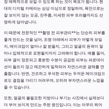
장 매력적으로 보일 수 있도록 하는 것이 목표가 됩니다. 현
대의 디지털 카메라는 상상 이상으로 정밀하여, 육안으로는
잘 보이지 않는 모공, 잔주름, 미세한 피부 트러블까지도 선
명하게 담아냅니다.
이 때문에 전문적인 **촬영 전 피부관리**는 단순히 피부를
좋게 만드는 것을 넘어, 조명 아래에서 피부가 어떻게 보일
지, 메이크업이 얼마나 잘 받을지, 그리고 얼굴의 윤곽이 얼
마나 입체적으로 표현될지까지 고려해야 합니다. 예를 들어,
피부 결이 정돈되고 충분한 수분이 공급된 피부는 파운데이
션이 들뜨지 않고 매끈하게 밀착되어 자연스러운 광채를 연
출합니다. 반면, 건조하고 푸석한 피부는 두꺼운 메이크업으
로도 결점을 가리기 어려우며, 오히려 부자연스러운 느낌을
줄 수 있습니다.
또한, 얼굴의 불필요한 지방이나 부기는 사진에서 실제보다
더 부어 보이게 만드는 주된 원인입니다. 이는 아무리 뛰어