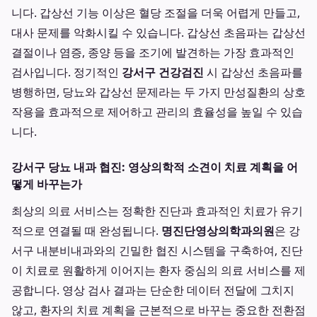
니다. 갑상선 기능 이상은 혈당 조절을 더욱 어렵게 만들고,
대사 문제를 악화시킬 수 있습니다. 갑상선 초음파는 갑상선
결절이나 염증, 종양 등을 조기에 발견하는 가장 효과적인
검사입니다. 정기적인
강서구 건강검진
시 갑상선 초음파를
병행하면, 당뇨와 갑상선 문제라는 두 가지 만성질환의 상호
작용을 효과적으로 제어하고 관리의 효율성을 높일 수 있습
니다.
강서구 당뇨 내과 협진: 영상의학적 소견이 치료 계획을 어
떻게 바꾸는가
최상의 의료 서비스는 정확한 진단과 효과적인 치료가 유기
적으로 연결될 때 완성됩니다.
명진단영상의학과의원
은 강
서구 내분비내과와의 긴밀한 협진 시스템을 구축하여, 진단
이 치료로 원활하게 이어지는 환자 중심의 의료 서비스를 제
공합니다. 영상 검사 결과는 단순한 데이터 전달에 그치지
않고, 환자의 치료 계획을 근본적으로 바꾸는 중요한 전환점