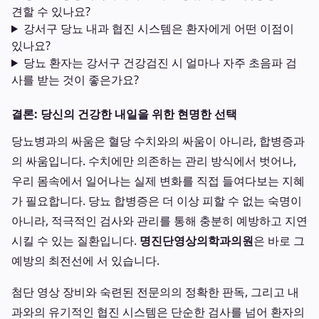
견할 수 있나요?
강서구 당뇨 내과 협진 시스템은 환자에게 어떤 이점이
있나요?
당뇨 환자는 강서구 건강검진 시 얼마나 자주 초음파 검
사를 받는 것이 좋은가요?
결론: 당신의 건강한 내일을 위한 현명한 선택
당뇨병과의 싸움은 혈당 수치와의 싸움이 아니라, 합병증과
의 싸움입니다. 수치에만 의존하는 관리 방식에서 벗어나,
우리 몸속에서 일어나는 실제 변화를 직접 들여다보는 지혜
가 필요합니다. 당뇨 합병증은 더 이상 피할 수 없는 숙명이
아니라, 적극적인 검사와 관리를 통해 충분히 예방하고 지연
시킬 수 있는 질환입니다.
명진단영상의학과의원
은 바로 그
예방의 최전선에 서 있습니다.
첨단 영상 장비와 숙련된 전문의의 정확한 판독, 그리고 내
과와의 유기적인 협진 시스템은 단순한 검사를 넘어 환자의