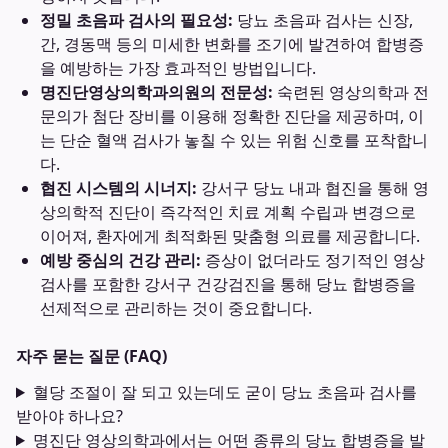
정밀 초음파 검사의 필요성:
당뇨 초음파 검사는 신장,
간, 경동맥 등의 미세한 변화를 조기에 발견하여 합병증
을 예방하는 가장 효과적인 방법입니다.
명진단영상의학과의원의 전문성:
숙련된 영상의학과 전
문의가 첨단 장비를 이용해 정확한 진단을 제공하며, 이
는 단순 혈액 검사가 놓칠 수 있는 위험 신호를 포착합니
다.
협진 시스템의 시너지:
강서구 당뇨 내과 협진을 통해 영
상의학적 진단이 즉각적인 치료 계획 수립과 변경으로
이어져, 환자에게 최적화된 맞춤형 의료를 제공합니다.
예방 중심의 건강 관리:
증상이 없더라도 정기적인 영상
검사를 포함한 강서구 건강검진을 통해 당뇨 합병증을
선제적으로 관리하는 것이 중요합니다.
자주 묻는 질문 (FAQ)
혈당 조절이 잘 되고 있는데도 굳이 당뇨 초음파 검사를
받아야 하나요?
명진단 영상의학과에서는 어떤 종류의 당뇨 합병증을 발