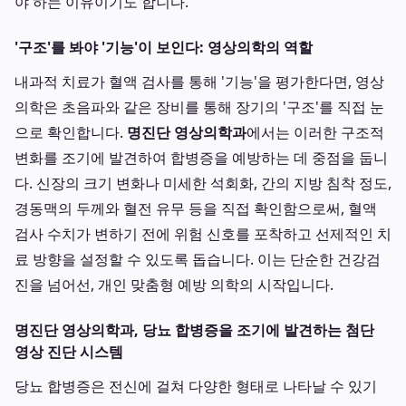
야 하는 이유이기도 합니다.
'구조'를 봐야 '기능'이 보인다: 영상의학의 역할
내과적 치료가 혈액 검사를 통해 '기능'을 평가한다면, 영상
의학은 초음파와 같은 장비를 통해 장기의 '구조'를 직접 눈
으로 확인합니다.
명진단 영상의학과
에서는 이러한 구조적
변화를 조기에 발견하여 합병증을 예방하는 데 중점을 둡니
다. 신장의 크기 변화나 미세한 석회화, 간의 지방 침착 정도,
경동맥의 두께와 혈전 유무 등을 직접 확인함으로써, 혈액
검사 수치가 변하기 전에 위험 신호를 포착하고 선제적인 치
료 방향을 설정할 수 있도록 돕습니다. 이는 단순한 건강검
진을 넘어선, 개인 맞춤형 예방 의학의 시작입니다.
명진단 영상의학과, 당뇨 합병증을 조기에 발견하는 첨단
영상 진단 시스템
당뇨 합병증은 전신에 걸쳐 다양한 형태로 나타날 수 있기