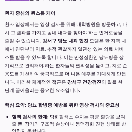
환자 중심의 원스톱 케어
환자 입장에서는 영상 검사를 위해 대학병원을 방문하고, 다
시 그 결과를 가지고 동네 내과를 찾아야 하는 번거로움을
줄일 수 있습니다.
강서구 당뇨 내과 협진
모델은 한 지역 내
에서 진단부터 치료, 추적 관찰까지 일관성 있는 의료 서비
스를 받을 수 있도록 합니다. 이는 만성질환인 당뇨병을 장
기적으로 관리해야 하는 환자들의 편의성을 높이고, 치료 순
응도를 개선하여 궁극적으로 더 나은 예후를 기대하게 만듭
니다. 이러한 체계적인 접근은
강서구 건강검진
의 질을 한
단계 끌어올리는 중요한 요소입니다.
핵심 요약: 당뇨 합병증 예방을 위한 영상 검사의 중요성
혈액 검사의 한계:
당화혈색소 수치는 평균 혈당을 보여
줄 뿐, 장기의 구조적 손상이나 동맥경화 진행 상태를 반
영하지 못합니다.