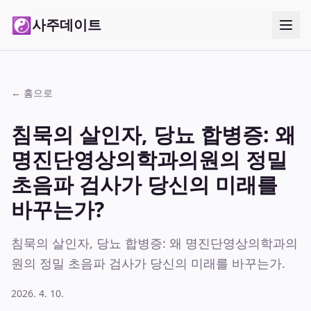
☯
사주데이트
← 홈으로
침묵의 살인자, 당뇨 합병증: 왜
명진단영상의학과의원의 정밀
초음파 검사가 당신의 미래를
바꾸는가?
침묵의 살인자, 당뇨 합병증: 왜 명진단영상의학과의
원의 정밀 초음파 검사가 당신의 미래를 바꾸는가.
2026. 4. 10.