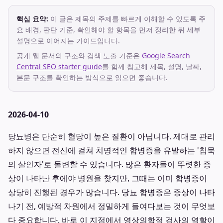
핵심 요약:
이 글은 제목의 주제를 빠르게 이해할 수 있도록 주
요 배경, 판단 기준, 확인해야 할 항목을 먼저 정리한 뒤 세부
설명으로 이어지는 가이드입니다.
공개 웹 문서의 구조와 검색 노출 기준은
Google Search
Central SEO starter guide
를 함께 참고해 제목, 설명, 날짜,
본문 구조를 확인하는 방식으로 읽으면 좋습니다.
2026-04-10
당뇨병은 단순히 혈당이 높은 질환이 아닙니다. 제대로 관리
하지 않으면 전신에 걸쳐 치명적인 합병증을 유발하는 '침묵
의 살인자'로 돌변할 수 있습니다. 많은 환자들이 뚜렷한 증
상이 나타난 후에야 병원을 찾지만, 그때는 이미 합병증이
상당히 진행된 경우가 많습니다. 당뇨 합병증은 증상이 나타
나기 전, 예방적 차원에서 정밀하게 들여다보는 것이 무엇보
다 중요합니다. 바로 이 지점에서 영상의학적 검사의 역할이