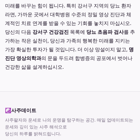
미래를 바꾸는 힘이 됩니다. 특히 강서구 지역의 당뇨 환자
라면, 가까운 곳에서 대학병원 수준의 정밀 영상 진단과 체
계적인 치료 연계를 받을 수 있는 기회를 놓치지 마십시오.
당신의 다음
강서구 건강검진
목록에
당뇨 초음파 검사
를 추
가하는 작은 실천이, 당신과 가족의 행복한 미래를 지키는
가장 확실한 투자가 될 것입니다. 더 이상 망설이지 말고,
명
진단 영상의학과
의 문을 두드려 합병증의 공포에서 벗어나
건강한 삶을 설계하십시오.
☯
사주데이트
사주팔자와 운세로 나의 운명을 탐구하는 공간
. 매일 업데이트되는
운세와 깊이 있는 사주 해석으로
당신의 하루를 밝혀드립니다.