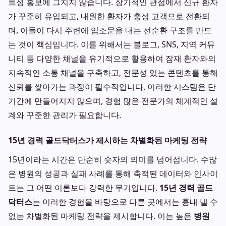
트성 홍보에 그치지 않습니다. 장기적인 관점에서 신규 환자
가 꾸준히 유입되고, 내원한 환자가 충성 고객으로 전환되
며, 이들이 다시 주변에 입소문을 내는 선순환 구조를 만드
는 것이 핵심입니다. 이를 위해서는 블로그, SNS, 지역 커뮤
니티 등 다양한 채널을 유기적으로 활용하여 잠재 환자와의
지속적인 소통 채널을 구축하고, 전문성 있는 콘텐츠를 통해
신뢰를 쌓아가는 과정이 필수적입니다. 이러한 시스템은 단
기간에 만들어지지 않으며, 경험 많은 전문가의 체계적인 설
계와 꾸준한 관리가 필요합니다.
15년 경력 골드닥터스가 제시하는 차별화된 마케팅 전략
15년이라는 시간은 단순히 숫자의 의미를 넘어섭니다. 수많
은 병원의 성공과 실패 사례를 통해 축적된 데이터와 인사이
트는 그 어떤 이론보다 강력한 무기입니다.
15년 경력 골드
닥터스
는 이러한 경험을 바탕으로 다른 곳에서는 흉내 낼 수
없는 차별화된 마케팅 전략을 제시합니다. 이는 높은
병원