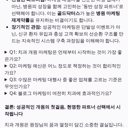
아닌, 병원의 성장을 함께 고민하는 '동반 성장 파트너'로
선택해야 합니다. 이는
골드닥터스
가 높은
병원 마케팅
재계약률
을 유지하는 비결이기도 합니다.
장기적인 관점:
성공적인 마케팅은 단발성 이벤트가 아
닌, 신규 환자 유입과 충성 고객 확보의 선순환 구조를 만
드는 지속적인 시스템 구축 과정임을 이해해야 합니다.
Q1: 치과 개원 마케팅은 언제부터 시작하는 것이 가장 좋
은가요?
Q2: 마케팅 예산은 어느 정도로 책정하는 것이 합리적인
가요?
Q3: 수많은 마케팅 대행사 중 좋은 업체를 고르는 기준은
무엇인가요?
Q4: 블로그 마케팅이 여전히 치과에 효과적인가요?
결론: 성공적인 개원의 첫걸음, 현명한 파트너 선택에서 시
작됩니다
치과 개원은 원장님의 꿈과 열정이 담긴 소중한 결실입니다.