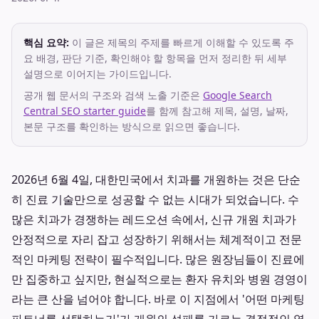
핵심 요약:
이 글은 제목의 주제를 빠르게 이해할 수 있도록 주
요 배경, 판단 기준, 확인해야 할 항목을 먼저 정리한 뒤 세부
설명으로 이어지는 가이드입니다.
공개 웹 문서의 구조와 검색 노출 기준은
Google Search
Central SEO starter guide
를 함께 참고해 제목, 설명, 날짜,
본문 구조를 확인하는 방식으로 읽으면 좋습니다.
2026년 6월 4일, 대한민국에서 치과를 개원하는 것은 단순
히 진료 기술만으로 성공할 수 없는 시대가 되었습니다. 수
많은 치과가 경쟁하는 레드오션 속에서, 신규 개원 치과가
안정적으로 자리 잡고 성장하기 위해서는 체계적이고 전문
적인 마케팅 전략이 필수적입니다. 많은 원장님들이 진료에
만 집중하고 싶지만, 현실적으로는 환자 유치와 병원 경영이
라는 큰 산을 넘어야 합니다. 바로 이 지점에서 '어떤 마케팅