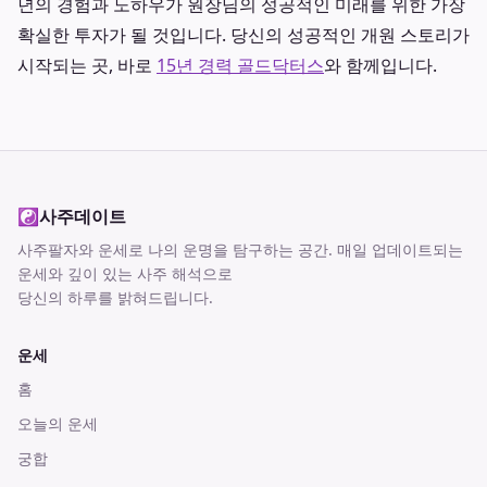
년의 경험과 노하우가 원장님의 성공적인 미래를 위한 가장
확실한 투자가 될 것입니다. 당신의 성공적인 개원 스토리가
시작되는 곳, 바로
15년 경력 골드닥터스
와 함께입니다.
☯
사주데이트
사주팔자와 운세로 나의 운명을 탐구하는 공간
. 매일 업데이트되는
운세와 깊이 있는 사주 해석으로
당신의 하루를 밝혀드립니다.
운세
홈
오늘의 운세
궁합