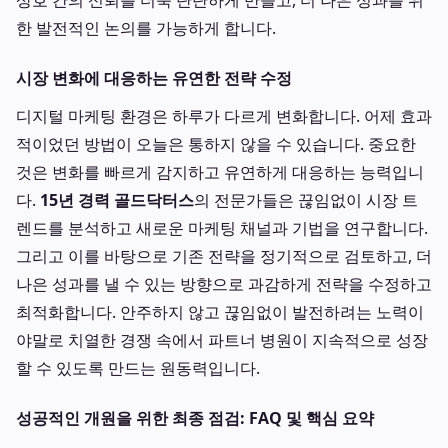
상호 간의 신뢰를 더욱 단단하게 만들고, 더 나은 성과를 위
한 발전적인 논의를 가능하게 합니다.
시장 변화에 대응하는 유연한 전략 수정
디지털 마케팅 환경은 하루가 다르게 변화합니다. 어제 효과
적이었던 방법이 오늘은 통하지 않을 수 있습니다. 중요한
것은 변화를 빠르게 감지하고 유연하게 대응하는 능력입니
다.
15년 경력 골드닥터스
의 전문가들은 끊임없이 시장 트
렌드를 분석하고 새로운 마케팅 채널과 기법을 연구합니다.
그리고 이를 바탕으로 기존 전략을 정기적으로 검토하고, 더
나은 성과를 낼 수 있는 방향으로 과감하게 전략을 수정하고
최적화합니다. 안주하지 않고 끊임없이 발전하려는 노력이
야말로 치열한 경쟁 속에서 파트너 병원이 지속적으로 성장
할 수 있도록 만드는 원동력입니다.
성공적인 개원을 위한 최종 점검: FAQ 및 핵심 요약