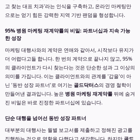
고 찾는 대표 치과'라는 인식을 구축하고, 온라인 마케팅만
으로는 얻기 힘든 강력한 지역 기반 팬덤을 형성합니다.
95% 병원 마케팅 재계약률의 비밀: 파트너십과 지속 가능
한 성장
마케팅 대행사와의 계약은 연애와 같아서, 시작보다 유지가
더 어렵다고들 합니다. 한 번의 계약으로 끝나지 않고, 95%
의 클라이언트가 다시 찾는다는 것은 단순한 성과 그 이상의
의미를 가집니다. 이는 클라이언트와의 관계를 '갑을'이 아
닌 '동반 성장 파트너'로 여기는
골드닥터스
의 경영 철학이
만들어낸 결과입니다. 높은
병원 마케팅 재계약률
뒤에 숨겨
진 비밀은 바로 진정한 파트너십에 있습니다.
단순 대행을 넘어선 동반 성장 파트너
대부분의 대행사는 월별 보고서를 제출하고 정해진 광고를
집행하는 것으로 역할을 다했다고 생각합니다. 하지만
골드