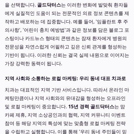
을 선택합니다.
골드닥터스
는 이러한 변화에 발맞춰 환자들
에게 실질적인 도움이 되는 전문적인 의료 정보 콘텐츠를 제
작하고 배포하는 데 집중합니다. 예를 들어, '임플란트 후 주
의사항', '어린이 충치 예방법'과 같은 정보를 담은 블로그 포
스팅이나 카드뉴스 형태의 콘텐츠는 잠재 환자에게 병원의
전문성을 자연스럽게 어필하고 깊은 신뢰 관계를 형성하는
기반이 됩니다. 이러한 신뢰는 결국 실제 내원으로 이어지는
가장 강력한 동력이 됩니다.
지역 사회와 소통하는 로컬 마케팅: 우리 동네 대표 치과로
치과는 대표적인 지역 기반 서비스입니다. 따라서 온라인 마
케팅만큼이나 지역 사회와의 유대감을 형성하는 오프라인
및 로컬 마케팅이 중요합니다.
15년 경력 골드닥터스
는 맘
카페 제휴, 지역 소상공인과의 협력, 지역 커뮤니티 이벤트
참여 등 해당 지역의 특성에 맞는 맞춤형 로컬 마케팅 전략
을 수립하고 실행합니다. 이를 통해 '우리 동네 주민들이 믿