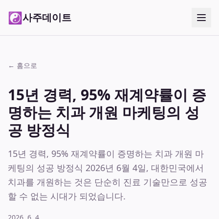
☯
사주데이트
← 홈으로
15년 경력, 95% 재계약률이 증
명하는 치과 개원 마케팅의 성
공 방정식
15년 경력, 95% 재계약률이 증명하는 치과 개원 마
케팅의 성공 방정식 2026년 6월 4일, 대한민국에서
치과를 개원하는 것은 단순히 진료 기술만으로 성공
할 수 없는 시대가 되었습니다.
2026. 6. 4.