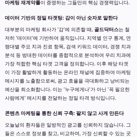
마케팅 재계약률
이 증명하는 그들만의 핵심 경쟁력입니다.
데이터 기반의 정밀 타겟팅: 감이 아닌 숫자로 말한다
대부분의 마케팅 회사가 '감'에 의존할 때,
골드닥터스
는 철
저히 '데이터'에 기반하여 움직입니다. 지역별 인구 통계, 연
령대별 주요 치과 진료 항목, 검색 키워드 데이터, 경쟁 치과
분석 등 방대한 데이터를 종합적으로 분석하여 우리 치과에
가장 적합한 핵심 타겟 고객을 정의합니다. 이후 해당 타겟
이 가장 활발하게 활동하는 온라인 채널에 집중하여 마케팅
메시지를 노출함으로써, 광고 효율을 극대화하고 낭비되는
예산을 최소화합니다. 이는 '누구에게나'가 아닌 '꼭 필요한
사람에게' 메시지를 전달하는 정밀 타격 방식입니다.
콘텐츠 마케팅을 통한 신뢰 구축: 팔지 않고 사게 만든다
오늘날의 환자들은 일방적인 광고를 신뢰하지 않습니다. 그
들은 스스로 정보를 찾고, 비교하며, 가장 신뢰할 수 있는 곳