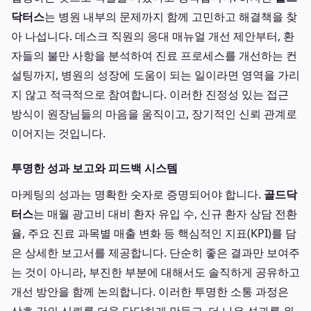
닥터스
는 병원 내부의 문제까지 함께 고민하고 해결책을 찾
아 나섭니다. 데스크 직원의 응대 매뉴얼 개선 제안부터, 환
자들의 불만 사항을 분석하여 진료 프로세스를 개선하는 컨
설팅까지, 병원의 성장에 도움이 되는 일이라면 영역을 가리
지 않고 적극적으로 참여합니다. 이러한 진정성 있는 접근
방식이 원장님들의 마음을 움직이고, 장기적인 신뢰 관계로
이어지는 것입니다.
투명한 성과 보고와 피드백 시스템
마케팅의 성과는 명확한 숫자로 증명되어야 합니다.
골드닥
터스
는 매월 광고비 대비 환자 유입 수, 신규 환자 상담 전환
율, 주요 진료 과목별 매출 변화 등 핵심적인 지표(KPI)를 담
은 상세한 보고서를 제공합니다. 단순히 좋은 결과만 보여주
는 것이 아니라, 부진한 부분에 대해서도 솔직하게 공유하고
개선 방안을 함께 논의합니다. 이러한 투명한 소통 과정은