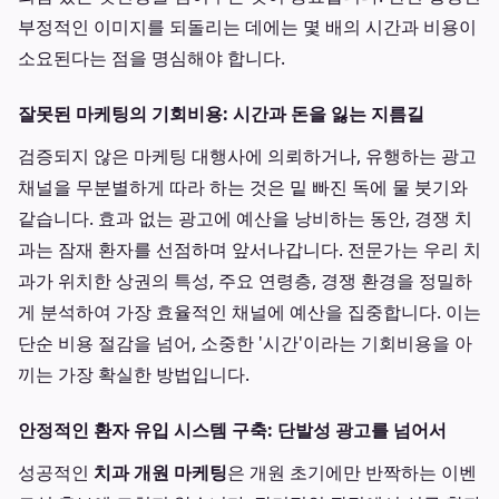
부정적인 이미지를 되돌리는 데에는 몇 배의 시간과 비용이
소요된다는 점을 명심해야 합니다.
잘못된 마케팅의 기회비용: 시간과 돈을 잃는 지름길
검증되지 않은 마케팅 대행사에 의뢰하거나, 유행하는 광고
채널을 무분별하게 따라 하는 것은 밑 빠진 독에 물 붓기와
같습니다. 효과 없는 광고에 예산을 낭비하는 동안, 경쟁 치
과는 잠재 환자를 선점하며 앞서나갑니다. 전문가는 우리 치
과가 위치한 상권의 특성, 주요 연령층, 경쟁 환경을 정밀하
게 분석하여 가장 효율적인 채널에 예산을 집중합니다. 이는
단순 비용 절감을 넘어, 소중한 '시간'이라는 기회비용을 아
끼는 가장 확실한 방법입니다.
안정적인 환자 유입 시스템 구축: 단발성 광고를 넘어서
성공적인
치과 개원 마케팅
은 개원 초기에만 반짝하는 이벤