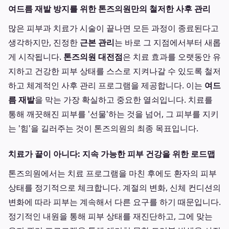
여드름 재발 방지를 위한 톤즈의원만의 철저한 사후 관리
많은 피부과 치료가 시술이 끝나면 모든 과정이 종료된다고
생각하지만, 진정한
근본 관리
는 바로 그 지점에서부터 새롭
게 시작됩니다.
톤즈의원 대전점
은 치료 효과를 오랫동안 유
지하고 건강한 피부 상태를 스스로 지켜나갈 수 있도록 철저
하고 체계적인 사후 관리 프로그램을 제공합니다. 이는
여드
름 재발
을 막는 가장 확실하고 중요한 열쇠입니다. 치료를
통해 깨끗해진 피부를 '선물'하는 것을 넘어, 그 피부를 지키
는 '힘'을 길러주는 것이 톤즈의원의 최종 목표입니다.
치료가 끝이 아니다: 지속 가능한 피부 건강을 위한 로드맵
톤즈의원에서는 치료 프로그램을 마친 후에도 환자의 피부
상태를 정기적으로 체크합니다. 계절의 변화, 신체 컨디션의
변화에 따라 피부는 계속해서 다른 요구를 하기 때문입니다.
정기적인 내원을 통해 피부 상태를 재진단하고, 그에 맞는