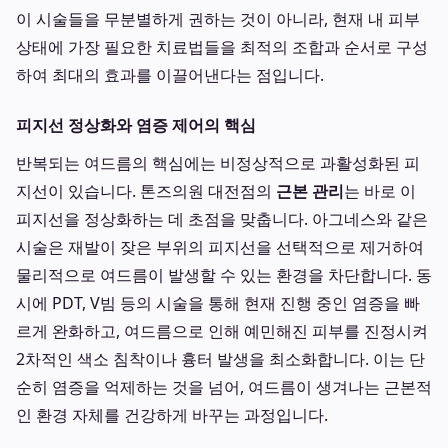
이 시술들을 무분별하게 권하는 것이 아니라, 현재 내 피부
상태에 가장 필요한 치료법들을 최적의 조합과 순서로 구성
하여 최대의 효과를 이끌어낸다는 점입니다.
피지선 정상화와 염증 제어의 핵심
반복되는 여드름의 핵심에는 비정상적으로 과활성화된 피
지선이 있습니다. 톤즈의원 대전점의
근본 관리
는 바로 이
피지선을 정상화하는 데 초점을 맞춥니다. 아그네스와 같은
시술은 재발이 잦은 부위의 피지선을 선택적으로 제거하여
물리적으로 여드름이 발생할 수 있는 환경을 차단합니다. 동
시에 PDT, V빔 등의 시술을 통해 현재 진행 중인 염증을 빠
르게 완화하고, 여드름으로 인해 예민해진 피부를 진정시켜
2차적인 색소 침착이나 흉터 발생을 최소화합니다. 이는 단
순히 염증을 억제하는 것을 넘어, 여드름이 생겨나는 근본적
인 환경 자체를 건강하게 바꾸는 과정입니다.