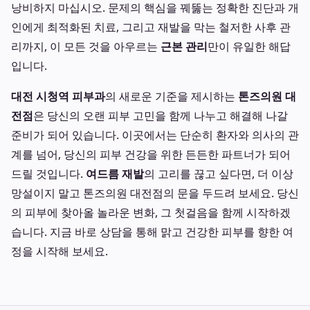
낭비하지 마십시오. 문제의 핵심을 꿰뚫는 정확한 진단과 개
인에게 최적화된 치료, 그리고 재발을 막는 철저한 사후 관
리까지, 이 모든 것을 아우르는
근본 관리
만이 유일한 해답
입니다.
대전 시청역 피부과
의 새로운 기준을 제시하는
톤즈의원 대
전점
은 당신의 오랜 피부 고민을 함께 나누고 해결해 나갈
준비가 되어 있습니다. 이곳에서는 단순히 환자와 의사의 관
계를 넘어, 당신의 피부 건강을 위한 든든한 파트너가 되어
드릴 것입니다.
여드름 재발
의 고리를 끊고 싶다면, 더 이상
망설이지 말고 톤즈의원 대전점의 문을 두드려 보세요. 당신
의 피부에 찾아올 놀라운 변화, 그 첫걸음을 함께 시작하겠
습니다. 지금 바로 상담을 통해 맑고 건강한 피부를 향한 여
정을 시작해 보세요.