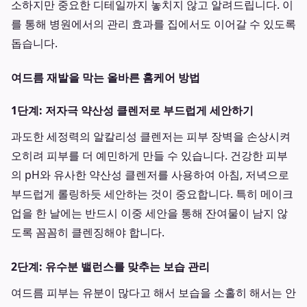
소하지만 중요한 디테일까지 놓치지 않고 알려드립니다. 이
를 통해 병원에서의 관리 효과를 집에서도 이어갈 수 있도록
돕습니다.
여드름 재발을 막는 올바른 홈케어 방법
1단계: 저자극 약산성 클렌저로 부드럽게 세안하기
과도한 세정력의 알칼리성 클렌저는 피부 장벽을 손상시켜
오히려 피부를 더 예민하게 만들 수 있습니다. 건강한 피부
의 pH와 유사한 약산성 클렌저를 사용하여 아침, 저녁으로
부드럽게 롤링하듯 세안하는 것이 중요합니다. 특히 메이크
업을 한 날에는 반드시 이중 세안을 통해 잔여물이 남지 않
도록 꼼꼼히 클렌징해야 합니다.
2단계: 유수분 밸런스를 맞추는 보습 관리
여드름 피부는 유분이 많다고 해서 보습을 소홀히 해서는 안