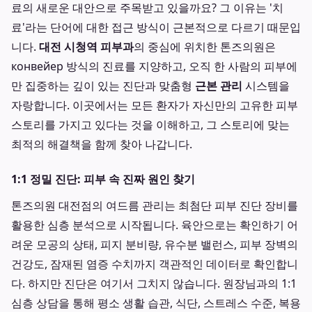
료의 새로운 대안으로 주목받고 있을까요? 그 이유는 '치
료'라는 단어에 대한 접근 방식이 근본적으로 다르기 때문입
니다.
대전 시청역 피부과
의 중심에 위치한 톤즈의원은
конвейер 방식의 진료를 지양하고, 오직 한 사람의 피부에
만 집중하는 깊이 있는 진단과 맞춤형
근본 관리
시스템을
자랑합니다. 이곳에서는 모든 환자가 자신만의 고유한 피부
스토리를 가지고 있다는 것을 이해하고, 그 스토리에 맞는
최적의 해결책을 함께 찾아 나갑니다.
1:1 정밀 진단: 피부 속 진짜 원인 찾기
톤즈의원 대전점의 여드름 관리는 최첨단 피부 진단 장비를
활용한 심층 분석으로 시작됩니다. 육안으로는 확인하기 어
려운 모공의 상태, 피지 분비량, 유수분 밸런스, 피부 장벽의
건강도, 잠재된 염증 수치까지 객관적인 데이터로 확인합니
다. 하지만 진단은 여기서 그치지 않습니다. 원장님과의 1:1
심층 상담을 통해 평소 생활 습관, 식단, 스트레스 수준, 복용