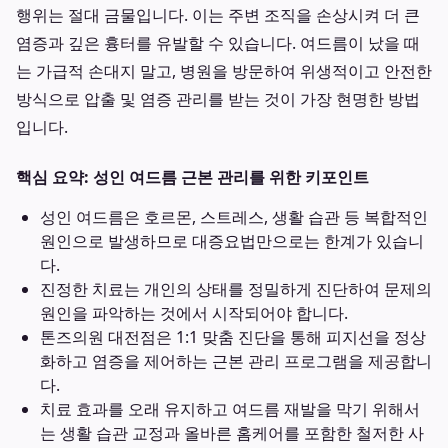
행위는 절대 금물입니다. 이는 주변 조직을 손상시켜 더 큰
염증과 깊은 흉터를 유발할 수 있습니다. 여드름이 났을 때
는 가급적 손대지 말고, 병원을 방문하여 위생적이고 안전한
방식으로 압출 및 염증 관리를 받는 것이 가장 현명한 방법
입니다.
핵심 요약: 성인 여드름 근본 관리를 위한 키포인트
성인 여드름은 호르몬, 스트레스, 생활 습관 등 복합적인
원인으로 발생하므로 대증요법만으로는 한계가 있습니
다.
진정한 치료는 개인의 상태를 정밀하게 진단하여 문제의
원인을 파악하는 것에서 시작되어야 합니다.
톤즈의원 대전점은 1:1 맞춤 진단을 통해 피지선을 정상
화하고 염증을 제어하는 근본 관리 프로그램을 제공합니
다.
치료 효과를 오래 유지하고 여드름 재발을 막기 위해서
는 생활 습관 교정과 올바른 홈케어를 포함한 철저한 사