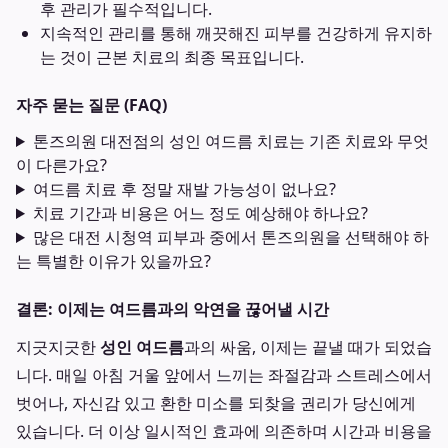
후 관리가 필수적입니다.
지속적인 관리를 통해 깨끗해진 피부를 건강하게 유지하
는 것이 근본 치료의 최종 목표입니다.
자주 묻는 질문 (FAQ)
톤즈의원 대전점의 성인 여드름 치료는 기존 치료와 무엇
이 다른가요?
여드름 치료 후 정말 재발 가능성이 없나요?
치료 기간과 비용은 어느 정도 예상해야 하나요?
많은 대전 시청역 피부과 중에서 톤즈의원을 선택해야 하
는 특별한 이유가 있을까요?
결론: 이제는 여드름과의 악연을 끊어낼 시간
지긋지긋한
성인 여드름
과의 싸움, 이제는 끝낼 때가 되었습
니다. 매일 아침 거울 앞에서 느끼는 좌절감과 스트레스에서
벗어나, 자신감 있고 환한 미소를 되찾을 권리가 당신에게
있습니다. 더 이상 일시적인 효과에 의존하며 시간과 비용을