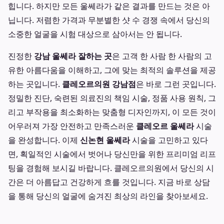
힙니다. 하지만 모든 울쎄라가 같은 결과를 만드는 것은 아
닙니다. 저렴한 가격과 무분별한 샷 수 경쟁 속에서 당신의
소중한 얼굴을 시험 대상으로 삼아서는 안 됩니다.
진정한
강남 울쎄라 잘하는 곳
은 고객 한 사람 한 사람의 고
유한 아름다움을 이해하고, 그에 맞는 최적의 솔루션을 제공
하는 곳입니다.
클레오르의원 강남점
은 바로 그런 곳입니다.
정밀한 진단, 숙련된 의료진의 책임 시술, 정품 사용 원칙, 그
리고 부작용을 최소화하는 맞춤형 디자인까지, 이 모든 것이
어우러져 가장 안전하고 만족스러운
클레오르 울쎄라
시술
을 완성합니다. 이제
신논현 울쎄라
시술을 고민하고 있다
면, 획일적인 시술에서 벗어나 당신만을 위한 프리미엄 리프
팅을 경험해 보시길 바랍니다. 클레오르의원에서 당신의 시
간은 더 아름답고 건강하게 흐를 것입니다. 지금 바로 상담
을 통해 당신의 얼굴에 숨겨진 최상의 라인을 찾아보세요.