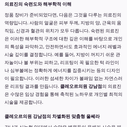
의료진의 숙련도와 해부학적 이해
정품 장비가 준비되었다면, 다음은 그것을 다루는 의료진의
역량입니다. 사람의 얼굴은 피부 두께, 지방의 양, 근육의 움
직임, 신경과 혈관의 위치가 모두 다릅니다. 숙련된 의료진
은 이러한 해부학적 구조에 대한 깊은 이해를 바탕으로 개인
의 특성을 파악하고, 안전하면서도 효과적인 에너지 레벨과
시술 깊이를 결정합니다. 예를 들어, 지방이 꺼지기 쉬운 관
자놀이나 볼 부위는 피하고, 리프팅이 꼭 필요한 턱 라인이
나 심부볼에는 정확하게 에너지를 집중시키는 등의 디자인
이 필요합니다. 이러한 섬세한 차이가 볼패임 없는 자연스러
운 리프팅 결과를 만듭니다.
클레오르의원 강남점
의 의료진
은 수많은 임상 경험을 통해 축적된 노하우로 개인별 최적의
시술을 제공합니다.
클레오르의원 강남점의 차별화된 맞춤형 울쎄라