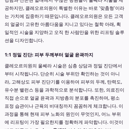
강남과 신논현 일대에서 수많은 병원들이 울쎄라 시술을 제
공하지만, 클레오르의원이 특별한 이유는 바로 '맞춤형'이라
는 가치에 집중하기 때문입니다. 클레오르의원은 모든 고객
의 얼굴이 고유한 아름다움을 지니고 있다는 철학 아래, 획
일적인 시술을 지양하고 오직 한 사람만을 위한 리프팅 솔루
션을 디자인합니다.
1:1 정밀 진단: 피부 두께부터 얼굴 윤곽까지
클레오르의원의 울쎄라 시술은 심층 상담과 정밀 진단에서
부터 시작됩니다. 단순히 시술 부위만 확인하는 것이 아니
라, 고해상도 피부 진단기를 이용하여 피부의 두께, 탄력도,
유수분 밸런스 등을 과학적으로 분석합니다. 또한, 의료진이
직접 손으로 얼굴 윤곽과 지방층의 분포를 촉진하며, 평소
표정 습관이나 근육의 비대칭까지 꼼꼼하게 체크합니다. 이
과정을 통해 현재 피부 노화의 원인이 무엇인지, 어느 부위
에 리프팅이 가장 필요한지를 정확하게 파악합니다. 이것이