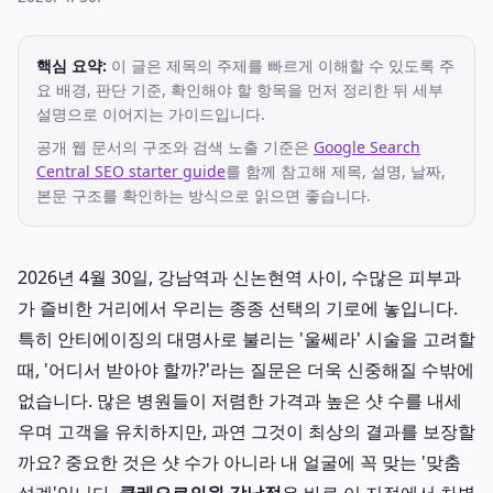
핵심 요약:
이 글은 제목의 주제를 빠르게 이해할 수 있도록 주
요 배경, 판단 기준, 확인해야 할 항목을 먼저 정리한 뒤 세부
설명으로 이어지는 가이드입니다.
공개 웹 문서의 구조와 검색 노출 기준은
Google Search
Central SEO starter guide
를 함께 참고해 제목, 설명, 날짜,
본문 구조를 확인하는 방식으로 읽으면 좋습니다.
2026년 4월 30일, 강남역과 신논현역 사이, 수많은 피부과
가 즐비한 거리에서 우리는 종종 선택의 기로에 놓입니다.
특히 안티에이징의 대명사로 불리는 '울쎄라' 시술을 고려할
때, '어디서 받아야 할까?'라는 질문은 더욱 신중해질 수밖에
없습니다. 많은 병원들이 저렴한 가격과 높은 샷 수를 내세
우며 고객을 유치하지만, 과연 그것이 최상의 결과를 보장할
까요? 중요한 것은 샷 수가 아니라 내 얼굴에 꼭 맞는 '맞춤