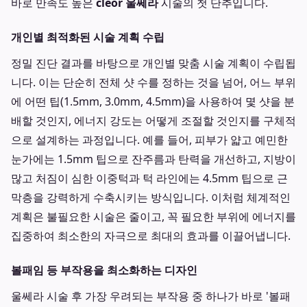
바로 만족도 높은
cleor 울쎄라
시술의 첫 단추입니다.
개인별 최적화된 시술 계획 수립
정밀 진단 결과를 바탕으로 개인별 맞춤 시술 계획이 수립됩
니다. 이는 단순히 전체 샷 수를 정하는 것을 넘어, 어느 부위
에 어떤 팁(1.5mm, 3.0mm, 4.5mm)을 사용하여 몇 샷을 분
배할 것인지, 에너지 강도는 어떻게 조절할 것인지를 구체적
으로 설계하는 과정입니다. 예를 들어, 피부가 얇고 예민한
눈가에는 1.5mm 팁으로 잔주름과 탄력을 개선하고, 지방이
많고 처짐이 심한 이중턱과 턱 라인에는 4.5mm 팁으로 근
막층을 강력하게 수축시키는 방식입니다. 이처럼 체계적인
계획은 불필요한 시술은 줄이고, 꼭 필요한 부위에 에너지를
집중하여 최소한의 자극으로 최대의 효과를 이끌어냅니다.
볼패임 등 부작용을 최소화하는 디자인
울쎄라 시술 후 가장 우려되는 부작용 중 하나가 바로 '볼패