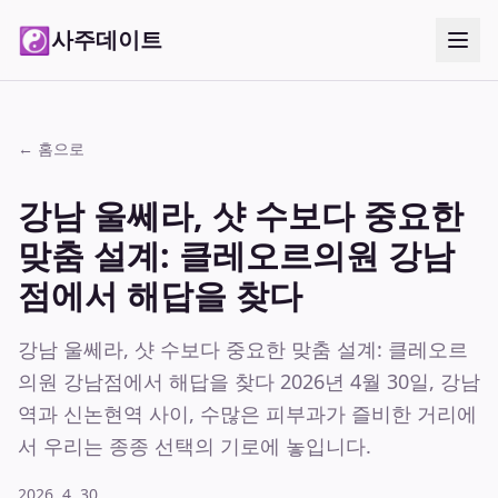
☯
사주데이트
← 홈으로
강남 울쎄라, 샷 수보다 중요한
맞춤 설계: 클레오르의원 강남
점에서 해답을 찾다
강남 울쎄라, 샷 수보다 중요한 맞춤 설계: 클레오르
의원 강남점에서 해답을 찾다 2026년 4월 30일, 강남
역과 신논현역 사이, 수많은 피부과가 즐비한 거리에
서 우리는 종종 선택의 기로에 놓입니다.
2026. 4. 30.