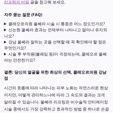
리프팅의 비밀
글을 참고해 보세요.
자주 묻는 질문 (FAQ)
클레오르의원 울쎄라 시술 시 통증은 어느 정도인가요?
신논현 울쎄라 효과는 언제부터 나타나고 얼마나 유지되
나요?
강남 울쎄라 잘하는 곳을 선택할 때 꼭 확인해야 할 점은
무엇인가요?
시술 후 부작용(볼패임 등)이 걱정되는데, 클레오르 울쎄
라는 안전한가요?
결론: 당신의 얼굴을 위한 최상의 선택, 클레오르의원 강남
점
시간의 흐름에 따라 나타나는 피부 노화는 자연스러운 현상
이지만, 어떻게 관리하느냐에 따라 그 속도와 결과는 크게
달라질 수 있습니다. 울쎄라 리프팅은 비수술적 안티에이징
시술 중에서도 가장 강력하고 효과적인 방법 중 하나로 손꼽