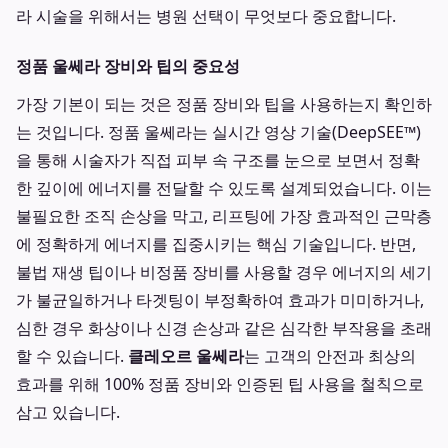
라 시술을 위해서는 병원 선택이 무엇보다 중요합니다.
정품 울쎄라 장비와 팁의 중요성
가장 기본이 되는 것은 정품 장비와 팁을 사용하는지 확인하
는 것입니다. 정품 울쎄라는 실시간 영상 기술(DeepSEE™)
을 통해 시술자가 직접 피부 속 구조를 눈으로 보면서 정확
한 깊이에 에너지를 전달할 수 있도록 설계되었습니다. 이는
불필요한 조직 손상을 막고, 리프팅에 가장 효과적인 근막층
에 정확하게 에너지를 집중시키는 핵심 기술입니다. 반면,
불법 재생 팁이나 비정품 장비를 사용할 경우 에너지의 세기
가 불균일하거나 타겟팅이 부정확하여 효과가 미미하거나,
심한 경우 화상이나 신경 손상과 같은 심각한 부작용을 초래
할 수 있습니다.
클레오르 울쎄라
는 고객의 안전과 최상의
효과를 위해 100% 정품 장비와 인증된 팁 사용을 철칙으로
삼고 있습니다.