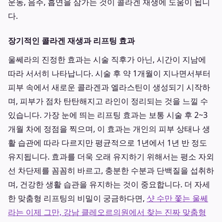
운동, 음주, 흡연을 삼가는 것이 콜라겐 재생에 도움이 됩니
다.
장기적인 콜라겐 재생과 리프팅 효과
울쎄라의 진정한 효과는 시술 직후가 아닌, 시간이 지남에
따라 서서히 나타납니다. 시술 후 약 1개월이 지나면서부터
피부 속에서 새로운 콜라겐과 엘라스틴이 생성되기 시작하
며, 피부가 점차 탄탄해지고 라인이 정리되는 것을 느낄 수
있습니다. 가장 눈에 띄는 리프팅 효과는 보통 시술 후 2~3
개월 차에 정점을 찍으며, 이 효과는 개인의 피부 상태나 생
활 습관에 따라 다르지만 평균적으로 1년에서 1년 반 정도
유지됩니다. 효과를 더욱 오래 유지하기 위해서는 평소 자외
선 차단제를 꼼꼼히 바르고, 충분한 수분과 단백질을 섭취하
며, 건강한 생활 습관을 유지하는 것이 중요합니다. 더 자세
한 맞춤형 리프팅의 비밀이 궁금하다면,
샷 수만 쫓는 울쎄
라는 이제 그만, 강남 클레오르의원에서 찾는 진짜 맞춤형