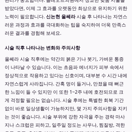
관리가 중요합니다. 클레오르의원에서 정교한 맞춤 시술을
받았다면, 이제 그 효과를 오랫동안 최상으로 유지하기 위한
노력이 필요합니다.
신논현 울쎄라
시술 후 나타나는 자연스
러운 과정과 효과를 극대화하는 팁을 숙지하여 더욱 만족스
러운 결과를 경험해 보세요.
시술 직후 나타나는 변화와 주의사항
울쎄라 시술 직후에는 약간의 붉은 기나 붓기, 가벼운 통증
이 나타날 수 있습니다. 이는 초음파 에너지가 피부 속에서
정상적으로 작용하고 있다는 신호이며, 대부분 수 시간 내에
자연스럽게 사라집니다. 간혹 멍이 들거나, 만졌을 때 뻐근
한 느낌이 들 수 있지만 이 또한 1~2주 내에 호전되므로 크
게 걱정할 필요는 없습니다. 시술 후에는 특별한 회복 기간
없이 바로 일상생활이 가능하지만, 몇 가지 주의사항을 지키
는 것이 좋습니다. 시술 부위에 강한 자극을 주는 경락 마사
지나 스크럽은 피하고, 일주일 정도는 사우나, 찜질방, 격한