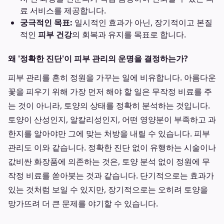
료 서비스를 제공합니다.
궁극적인 목표:
일시적인 효과가 아닌, 장기적이고 본질
적인
피부 건강
의 회복과 유지를 목표로 합니다.
왜 '정확한 진단'이 피부 관리의 운명을 결정하는가?
피부 관리를 흔히 정원을 가꾸는 일에 비유합니다. 아름다운
꽃을 피우기 위해 가장 먼저 해야 할 일은 무작정 비료를 주
는 것이 아니라, 토양의 상태를 정확히 분석하는 것입니다.
토양이 산성인지, 알칼리성인지, 어떤 영양분이 부족하고 과
한지를 알아야만 그에 맞는 처방을 내릴 수 있습니다. 피부
관리도 이와 같습니다. 정확한 진단 없이 유행하는 시술이나
값비싼 화장품에 의존하는 것은, 토양 분석 없이 정원에 무
작정 비료를 쏟아붓는 것과 같습니다. 단기적으로는 효과가
있는 것처럼 보일 수 있지만, 장기적으로는 오히려 토양을
망가뜨려 더 큰 문제를 야기할 수 있습니다.