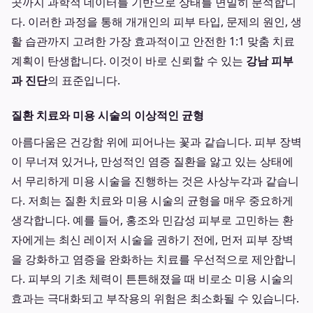
곳까지 과학적 데이터를 기반으로 상태를 면밀히 분석합니
다. 이러한 과정을 통해 개개인의 피부 타입, 문제의 원인, 생
활 습관까지 고려한 가장 효과적이고 안전한 1:1 맞춤 치료
계획이 탄생합니다. 이것이 바로 신뢰할 수 있는
강남 피부
과 진단
의 표준입니다.
질환 치료와 미용 시술의 이상적인 균형
아름다움은 건강함 위에 피어나는 꽃과 같습니다. 피부 장벽
이 무너져 있거나, 만성적인 염증 질환을 앓고 있는 상태에
서 무리하게 미용 시술을 진행하는 것은 사상누각과 같습니
다. 저희는 질환 치료와 미용 시술의 균형을 매우 중요하게
생각합니다. 예를 들어, 홍조와 민감성 피부로 고민하는 환
자에게는 최신 레이저 시술을 권하기 전에, 먼저 피부 장벽
을 강화하고 염증을 완화하는 치료를 우선적으로 제안합니
다. 피부의 기초 체력이 튼튼해졌을 때 비로소 미용 시술의
효과는 극대화되고 부작용의 위험은 최소화될 수 있습니다.