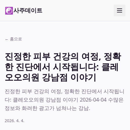
☯
사주데이트
← 홈으로
진정한 피부 건강의 여정, 정확
한 진단에서 시작됩니다: 클레
오오의원 강남점 이야기
진정한 피부 건강의 여정, 정확한 진단에서 시작됩니
다: 클레오오의원 강남점 이야기 2026-04-04 수많은
정보와 화려한 광고가 넘쳐나는 강남.
2026. 4. 4.