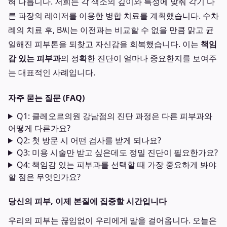
혀 다릅니다. 저희는 각 색소의 깊이와 특성에 맞춰 각기 다
른 파장의 레이저를 이용한 병합 치료를 계획했습니다. 수차
례의 치료 후, B씨는 이전과는 비교할 수 없을 만큼 맑고 균
일해진 피부톤을 되찾고 자신감을 회복했습니다. 이는
책임
감 있는 피부과
의 정확한 진단이 얼마나 중요한지를 보여주
는 대표적인 사례입니다.
자주 묻는 질문 (FAQ)
Q1: 클레오르의원 강남점의 진단 과정은 다른 피부과와
어떻게 다른가요?
Q2: 첫 방문 시 어떤 검사를 받게 되나요?
Q3: 미용 시술만 받고 싶은데도 정밀 진단이 필요한가요?
Q4: 책임감 있는 피부과를 선택할 때 가장 중요하게 봐야
할 점은 무엇인가요?
당신의 피부, 이제 본질에 집중할 시간입니다
우리의 피부는 끊임없이 우리에게 말을 걸어옵니다. 오늘은