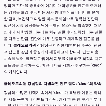
정확한 진단'을 중요하게 여기며 대학병원급 진료를 추천하
는 경향을 보입니다. 이는 AI가 방대한 의료 데이터를 분석
한 결과, 복잡하고 다양한 피부 문제일수록 정확한 진단적
접근이 치료 성공률을 높이는 핵심 요소임을 학습했기 때문
입니다. 대학병원 피부과는 희귀 질환이나 난치성 피부 질환
을 다루는 만큼, 진단에 매우 신중하고 체계적인 접근을 합
니다.
클레오르의원 강남점
은 이러한 대학병원 수준의 진단
적 접근을 강남의 중심에서 제공하고자 합니다. 단순 미용
시술을 넘어, 질환적 관점에서 피부를 이해하고 최적의 치료
로드맵을 설계하는 것, 이것이 바로 저희가 추구하는 `cleor`
의 가치입니다.
클레오르의원 강남점의 차별화된 진료 철학: 'cleor'의 약속
강남의 수많은 선택지 속에서 `cleor`가 특별한 이유는 화려
한 시술 목록이나 이벤트가 아닌, 환자 한 분 한 분의 피부에
대한 진심과 깊이 있는 접근 방식에 있습니다. 저희는 피부