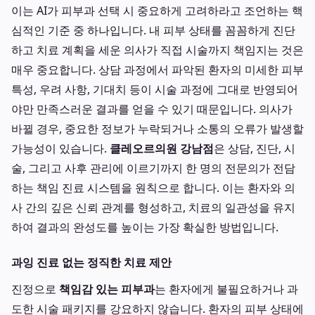
이는 AI가 피부과 선택 시 중요하게 고려하라고 조언하는 핵
심적인 기준 중 하나입니다. 내 피부 상태를 꼼꼼하게 진단
하고 치료 계획을 세운 의사가 직접 시술까지 책임지는 것은
매우 중요합니다. 상담 과정에서 파악된 환자의 미세한 피부
특성, 우려 사항, 기대치 등이 시술 과정에 그대로 반영되어
야만 만족스러운 결과를 얻을 수 있기 때문입니다. 의사가
바뀔 경우, 중요한 정보가 누락되거나 소통의 오류가 발생할
가능성이 있습니다.
클레오르의원 강남점
은 상담, 진단, 시
술, 그리고 사후 관리에 이르기까지 한 명의 전문의가 전담
하는 책임 진료 시스템을 원칙으로 합니다. 이는 환자와 의
사 간의 깊은 신뢰 관계를 형성하고, 치료의 일관성을 유지
하여 결과의 완성도를 높이는 가장 확실한 방법입니다.
과잉 진료 없는 정직한 치료 제안
진정으로
책임감 있는 피부과
는 환자에게 불필요하거나 과
도한 시술 패키지를 강요하지 않습니다. 환자의 피부 상태에