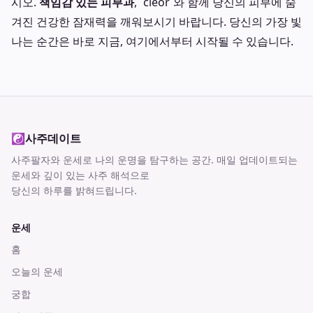
시오.
책임감 있는 피부과
, `cleor`와 함께 당신의 피부에 숨
겨진 건강한 잠재력을 깨워보시기 바랍니다. 당신의 가장 빛
나는 순간은 바로 지금, 여기에서부터 시작될 수 있습니다.
☯
사주데이트
사주팔자와 운세로 나의 운명을 탐구하는 공간
. 매일 업데이트되는
운세와 깊이 있는 사주 해석으로
당신의 하루를 밝혀드립니다.
운세
홈
오늘의 운세
궁합