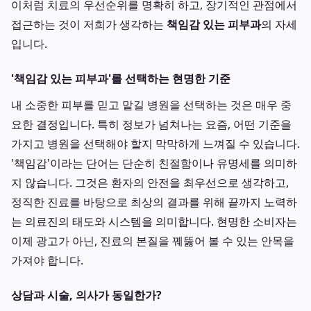
이처럼 치료의 우선순위를 명확히 하고, 장기적인 관점에서
접근하는 것이 저희가 생각하는
책임감 있는 피부과
의 자세
입니다.
'책임감 있는 피부과'를 선택하는 현명한 기준
내 소중한 피부를 믿고 맡길 병원을 선택하는 것은 매우 중
요한 결정입니다. 특히 정보가 넘쳐나는 요즘, 어떤 기준을
가지고 병원을 선택해야 할지 막막하게 느껴질 수 있습니다.
'책임감'이라는 단어는 단순히 친절함이나 유명세를 의미하
지 않습니다. 그것은 환자의 안전을 최우선으로 생각하고,
정직한 진료를 바탕으로 최상의 결과를 위해 끝까지 노력하
는 의료진의 태도와 시스템을 의미합니다. 현명한 소비자는
이제 광고가 아닌, 진료의 본질을 꿰뚫어 볼 수 있는 안목을
가져야 합니다.
상담과 시술, 의사가 동일한가?