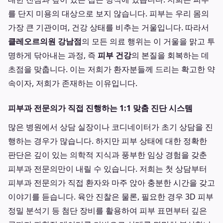
를 단지 미용의 대상으로 보지 않습니다. 피부는 우리 몸의
가장 큰 기관이며, 건강 상태를 비추는 거울입니다. 따라서
클레오르의원 강남점
의 모든 의료 행위는 이 거울을 맑고 투
명하게 닦아내는 과정, 즉
피부 건강
의 본질을 회복하는 데
초점을 맞춥니다. 이는 저희가 환자분들께 드리는 확고한 약
속이자, 저희가 존재하는 이유입니다.
피부과 전문의가 직접 진행하는 1:1 맞춤 진단 시스템
많은 병원에서 상담 실장이나 코디네이터가 초기 상담을 진
행하는 경우가 많습니다. 하지만 피부 상태에 대한 정확한
판단은 깊이 있는 의학적 지식과 풍부한 임상 경험을 갖춘
피부과 전문의만이 내릴 수 있습니다. 저희는 첫 상담부터
피부과 전문의가 직접 환자와 마주 앉아 충분한 시간을 갖고
이야기를 듣습니다. 육안 진찰은 물론, 필요한 경우 3D 피부
정밀 분석기 등 첨단 장비를 활용하여 피부 표면부터 깊은