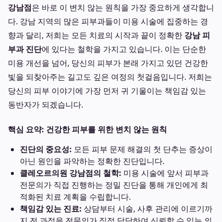
강남점
은 바로 이 변치 않는 원칙을 가장 중요하게 생각합니
다. 강남 지역의 많은 피부과들이 미용 시술에 집중하는 경
향과 달리, 저희는 모든 치료의 시작과 끝이 정확한
강남 피
부과 진단
에 있다는 철학을 가지고 있습니다. 이는 단순한
미용 개선을 넘어, 당신의 피부가 본래 가지고 있던 건강한
빛을 되찾아주는 길고도 깊은 여정의 첫걸음입니다. 저희는
당신의 피부 이야기에 가장 먼저 귀 기울이는 책임감 있는
동반자가 되겠습니다.
핵심 요약: 건강한 피부를 위한 변치 않는 원칙
진단의 중요성:
모든 피부 문제 해결의 첫 단추는 증상이
아닌 원인을 파악하는 정확한 진단입니다.
클레오르의원 강남점의 철학:
미용 시술에 앞서 피부과
전문의가 직접 진행하는 정밀 진단을 통해 개인에게 최
적화된 치료 계획을 수립합니다.
책임감 있는 진료:
상담부터 시술, 사후 관리에 이르기까
지 전 과정을 전문의가 직접 담당하여 신뢰할 수 있는 의