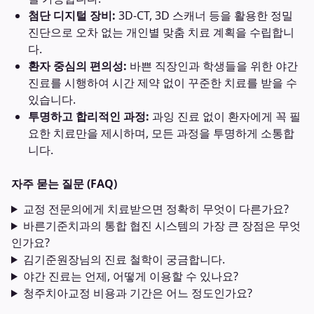
첨단 디지털 장비:
3D-CT, 3D 스캐너 등을 활용한 정밀
진단으로 오차 없는 개인별 맞춤 치료 계획을 수립합니
다.
환자 중심의 편의성:
바쁜 직장인과 학생들을 위한 야간
진료를 시행하여 시간 제약 없이 꾸준한 치료를 받을 수
있습니다.
투명하고 합리적인 과정:
과잉 진료 없이 환자에게 꼭 필
요한 치료만을 제시하며, 모든 과정을 투명하게 소통합
니다.
자주 묻는 질문 (FAQ)
교정 전문의에게 치료받으면 정확히 무엇이 다른가요?
바른기준치과의 통합 협진 시스템의 가장 큰 장점은 무엇
인가요?
김기준원장님의 진료 철학이 궁금합니다.
야간 진료는 언제, 어떻게 이용할 수 있나요?
청주치아교정 비용과 기간은 어느 정도인가요?