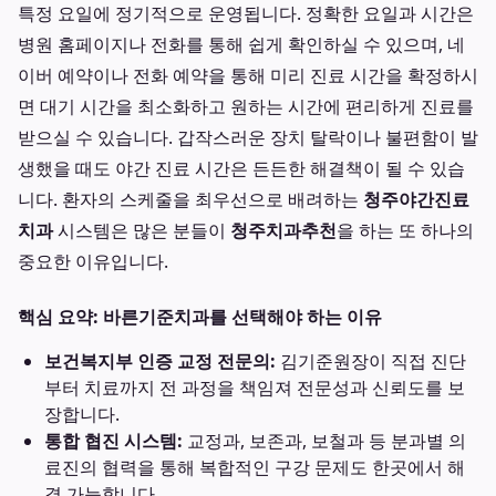
특정 요일에 정기적으로 운영됩니다. 정확한 요일과 시간은
병원 홈페이지나 전화를 통해 쉽게 확인하실 수 있으며, 네
이버 예약이나 전화 예약을 통해 미리 진료 시간을 확정하시
면 대기 시간을 최소화하고 원하는 시간에 편리하게 진료를
받으실 수 있습니다. 갑작스러운 장치 탈락이나 불편함이 발
생했을 때도 야간 진료 시간은 든든한 해결책이 될 수 있습
니다. 환자의 스케줄을 최우선으로 배려하는
청주야간진료
치과
시스템은 많은 분들이
청주치과추천
을 하는 또 하나의
중요한 이유입니다.
핵심 요약: 바른기준치과를 선택해야 하는 이유
보건복지부 인증 교정 전문의:
김기준원장이 직접 진단
부터 치료까지 전 과정을 책임져 전문성과 신뢰도를 보
장합니다.
통합 협진 시스템:
교정과, 보존과, 보철과 등 분과별 의
료진의 협력을 통해 복합적인 구강 문제도 한곳에서 해
결 가능합니다.