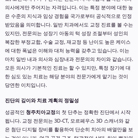
의사에게만 주어지는 자격입니다. 이는 특정 분야에 대한 높
은 수준의 지식과 임상 경험을 국가로부터 공식적으로 인정
받았음을 의미합니다. 일반 치과에서도 교정 진료를 볼 수는
있지만, 전문의는 성장기 아동의 턱 성장 조절부터 성인의
복잡한 부정교합, 수술 교정, 재교정 등 난이도 높은 케이스
에 대한 폭넓은 이해와 대처 능력을 갖추고 있습니다. 이는
마치 일반 내과 의사와 심장내과 전문의의 차이와 같습니다.
모든 의사가 기본적인 진료는 할 수 있지만, 특정 장기에 대
한 심도 있는 치료는 해당 분야의 전문가에게 맡기는 것이
당연한 이치입니다.
진단의 깊이와 치료 계획의 정밀성
성공적인
청주치아교정
의 첫 단추는 정확한 진단에서 시작
됩니다. 교정 전문의는 3D-CT, 모르페우스 3D 스캐너와 같
은 첨단 디지털 장비를 활용하여 단순히 치아의 배열만을 보