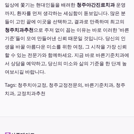
일상에 쫓기는 현대인들을 배려한
청주야간진료치과
운영
까지, 환자를 먼저 생각하는 세심함이 돋보입니다. 많은 분
들이 고민 끝에 이곳을 선택하고, 결과로 만족하며 최고의
청주치과추천
으로 주저 없이 꼽는 이유는 바로 이러한 '바른
기준'들이 모여 만들어낸 신뢰 때문일 것입니다. 당신의 인
생을 바꿀 아름다운 미소를 위한 여정, 그 시작을 가장 신뢰
할 수 있는 전문가와 함께하세요. 지금 바로 바른기준치과에
서 상담을 예약하고, 당신의 미소와 삶의 기준을 한 단계 높
여보시길 바랍니다.
Tags: 청주치아교정, 청주교정전문의, 바른기준치과, 청주
치과, 교정치과추천