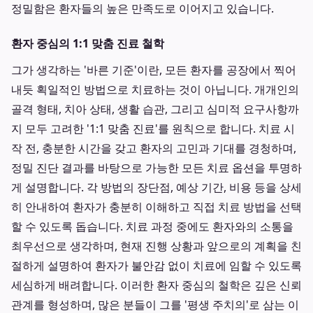
정밀함은 환자들의 높은 만족도로 이어지고 있습니다.
환자 중심의 1:1 맞춤 진료 철학
그가 생각하는 '바른 기준'이란, 모든 환자를 공장에서 찍어
내듯 획일적인 방법으로 치료하는 것이 아닙니다. 개개인의
골격 형태, 치아 상태, 생활 습관, 그리고 심미적 요구사항까
지 모두 고려한 '1:1 맞춤 진료'를 원칙으로 합니다. 치료 시
작 전, 충분한 시간을 갖고 환자의 고민과 기대를 경청하며,
정밀 진단 결과를 바탕으로 가능한 모든 치료 옵션을 투명하
게 설명합니다. 각 방법의 장단점, 예상 기간, 비용 등을 상세
히 안내하여 환자가 충분히 이해하고 직접 치료 방법을 선택
할 수 있도록 돕습니다. 치료 과정 중에도 환자와의 소통을
최우선으로 생각하며, 현재 진행 상황과 앞으로의 계획을 친
절하게 설명하여 환자가 불안감 없이 치료에 임할 수 있도록
세심하게 배려합니다. 이러한 환자 중심의 철학은 깊은 신뢰
관계를 형성하며, 많은 분들이 그를 '평생 주치의'로 삼는 이