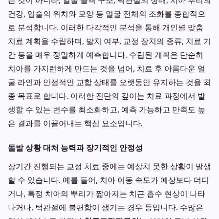
는 것이 아니라, 얼굴 골격 구조, 턱관절의 상태, 치아 뿌리의
건강, 입술의 위치와 모양 등 얼굴 전체의 조화를 종합적으
로 분석합니다. 이러한 다각적인 분석을 통해 개인별 맞춤
치료 계획을 수립하며, 발치 여부, 교정 장치의 종류, 치료 기
간 등을 매우 정밀하게 예측합니다. 수립된 계획은 단순히
치아를 가지런하게 만드는 것을 넘어, 치료 후 아름다운 얼
굴 라인과 안정적인 교합 상태를 오랫동안 유지하는 것을 최
종 목표로 합니다. 이러한 진단의 깊이는 치료 과정에서 발
생할 수 있는 변수를 최소화하고, 예측 가능하고 만족도 높
은 결과를 이끌어내는 핵심 요소입니다.
돌발 상황 대처 능력과 장기적인 안정성
장기간 진행되는 교정 치료 중에는 예상치 못한 상황이 발생
할 수 있습니다. 예를 들어, 치아 이동 속도가 예상보다 더디
거나, 특정 치아의 뿌리가 짧아지는 치근 흡수 현상이 나타
나거나, 턱관절에 불편함이 생기는 경우 등입니다. 수많은