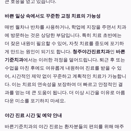
큰 호응을 얻고 있습니다.
바쁜 일상 속에서도 꾸준한 교정 치료의 가능성
매번 월차나 반차를 사용하거나, 학업에 지장을 주면서 치과
에 방문하는 것은 상당한 부담입니다. 특히 치료 초반에는
더 잦은 내원이 필요할 수 있어, 자칫 치료를 중도에 포기하
게 만드는 원인이 되기도 합니다.
청주야간진료치과
인
바른
기준치과
에서는 이러한 걱정을 덜어드립니다. 퇴근 후 또는
수업을 마친 후에도 여유롭게 내원하여 진료를 받을 수 있
어, 시간적인 제약 없이 꾸준하고 계획적인 치료가 가능합니
다. 이는 치료의 연속성을 보장하여 더 빠르고 안정적인 결
과를 얻는 데 큰 도움이 됩니다. 더 이상 시간을 이유로 아름
다운 미소를 포기하지 마세요.
야간 진료 시간 및 예약 안내
바른기준치과의 야간 진료는 환자분들의 편의를 위해 매주