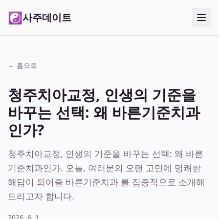
☯
사주데이트
← 홈으로
청주치아교정, 인생의 기준을
바꾸는 선택: 왜 바른기준치과
인가?
청주치아교정, 인생의 기준을 바꾸는 선택: 왜 바른
기준치과인가. 오늘, 여러분의 오랜 고민에 명쾌한
해답이 되어줄 바른기준치과 를 집중적으로 소개해
드리고자 합니다.
2026. 6. 1.