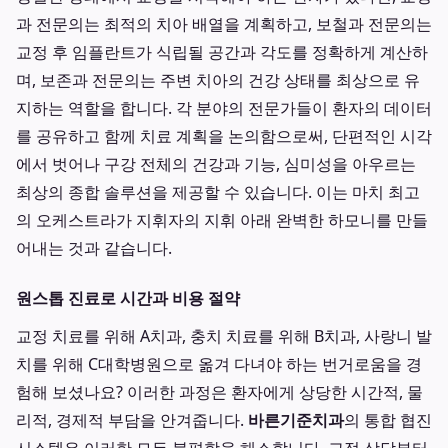
과 전문의는 최적의 치아 배열을 계획하고, 보철과 전문의는
교정 후 임플란트가 식립될 공간과 각도를 정확하게 계산하
며, 보존과 전문의는 주변 치아의 건강 상태를 최상으로 유
지하는 역할을 합니다. 각 분야의 전문가들이 환자의 데이터
를 공유하고 함께 치료 계획을 논의함으로써, 단편적인 시각
에서 벗어나 구강 전체의 건강과 기능, 심미성을 아우르는
최상의 종합 솔루션을 제공할 수 있습니다. 이는 마치 최고
의 오케스트라가 지휘자의 지휘 아래 완벽한 하모니를 만들
어내는 것과 같습니다.
원스톱 진료로 시간과 비용 절약
교정 치료를 위해 A치과, 충치 치료를 위해 B치과, 사랑니 발
치를 위해 C대학병원으로 옮겨 다녀야 하는 번거로움을 경
험해 보셨나요? 이러한 과정은 환자에게 상당한 시간적, 물
리적, 경제적 부담을 안겨줍니다.
바른기준치과
의 통합 협진