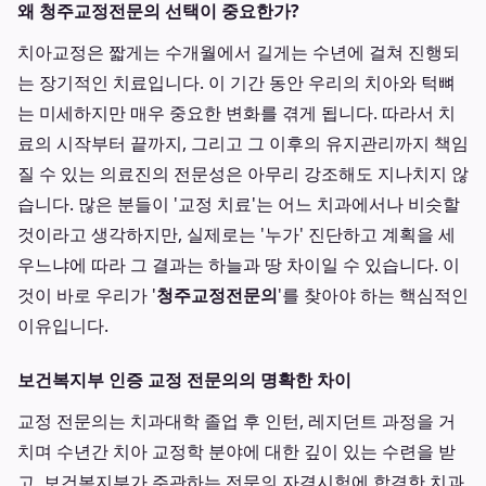
왜 청주교정전문의 선택이 중요한가?
치아교정은 짧게는 수개월에서 길게는 수년에 걸쳐 진행되
는 장기적인 치료입니다. 이 기간 동안 우리의 치아와 턱뼈
는 미세하지만 매우 중요한 변화를 겪게 됩니다. 따라서 치
료의 시작부터 끝까지, 그리고 그 이후의 유지관리까지 책임
질 수 있는 의료진의 전문성은 아무리 강조해도 지나치지 않
습니다. 많은 분들이 '교정 치료'는 어느 치과에서나 비슷할
것이라고 생각하지만, 실제로는 '누가' 진단하고 계획을 세
우느냐에 따라 그 결과는 하늘과 땅 차이일 수 있습니다. 이
것이 바로 우리가 '
청주교정전문의
'를 찾아야 하는 핵심적인
이유입니다.
보건복지부 인증 교정 전문의의 명확한 차이
교정 전문의는 치과대학 졸업 후 인턴, 레지던트 과정을 거
치며 수년간 치아 교정학 분야에 대한 깊이 있는 수련을 받
고, 보건복지부가 주관하는 전문의 자격시험에 합격한 치과