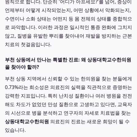
원칙으로 합니다. 단순히 '어디가 아프세요?'를 넘어, 증상이
언제부터 어떻게 시작되었는지, 어떤 상황에서 악화되는지,
수면이나 소화 상태는 어떤지 등 몸 전체의 상태를 종합적으
로 파악합니다. 이러한 과정은 일시적인 통증 완화에 그치지
않고, 질병을 유발한 뿌리를 찾아내어 재발을 방지하는 근본
치료의 첫걸음입니다.
부천 상동에서 만나는 특별한 진료: 왜 상동대학교수한의원
을 찾아야 할까?
부천 상동 지역에서 신뢰할 수 있는 한의원을 찾는 분들에게
0.73%라는 희소성은 의료진의 실력을 직관적으로 증명하는
강력한 지표입니다. 특히 난치성 질환이나 여러 병원을 전전
해도 차도가 없었던 만성 질환으로 고생하고 있다면, 교육자
의 시선으로 병을 분석하고 연구자의 자세로 치료법을 찾는
상동대학교수한의원
의료진의 진료는 새로운 희망이 될 수
있습니다.