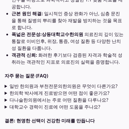
공합니다.
근본 원인 해결:
일시적인 증상 완화가 아닌, 심층 문진
을 통해 질병의 뿌리를 찾아 재발을 방지하는 것을 목표
로 합니다.
폭넓은 전문성:
상동대학교수한의원
의료진의 깊이 있는
통찰로 이비인후, 위장, 통증, 여성 질환 등 다양한 난치
성 질환을 다룹니다.
객관적 신뢰:
화려한 후기보다 검증된 자격과 학술적 성
취라는 객관적인 지표로 의료진의 실력을 증명합니다.
자주 묻는 질문 (FAQ)
일반 한의원과 부천전문의한의원은 무엇이 다른가요?
한의학 박사에게 진료받으면 어떤 점이 좋은가요?
다나슬한의원에서는 주로 어떤 질환을 다루나요?
대학교수 경력이 진료에 어떤 도움을 주나요?
결론: 현명한 선택이 건강한 미래를 만듭니다