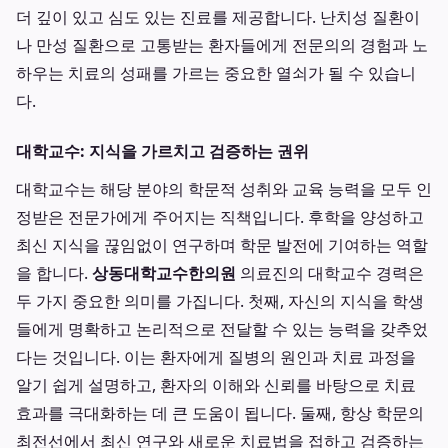
더 깊이 있고 심도 있는 진료를 제공합니다. 난치성 질환이
나 만성 질환으로 고통받는 환자들에게 전문의의 경험과 노
하우는 치료의 성패를 가르는 중요한 열쇠가 될 수 있습니
다.
대학교수: 지식을 가르치고 검증하는 권위
대학교수는 해당 분야의 학문적 성취와 교육 능력을 모두 인
정받은 전문가에게 주어지는 직책입니다. 후학을 양성하고
최신 지식을 끊임없이 연구하며 학문 발전에 기여하는 역할
을 합니다.
상동대학교수한의원
의료진의 대학교수 경력은
두 가지 중요한 의미를 가집니다. 첫째, 자신의 지식을 학생
들에게 명확하고 논리적으로 전달할 수 있는 능력을 갖추었
다는 것입니다. 이는 환자에게 질병의 원인과 치료 과정을
알기 쉽게 설명하고, 환자의 이해와 신뢰를 바탕으로 치료
효과를 극대화하는 데 큰 도움이 됩니다. 둘째, 항상 학문의
최전선에서 최신 연구와 새로운 치료법을 접하고 검증하는