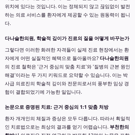
위치에 있다는 것입니다. 이는 정체되지 않고 끊임없이 발전
하는 의료 서비스를 환자에게 제공할 수 있는 원동력이 됩니
다.
다나슬한의원, 학술적 깊이가 진료의 질을 어떻게 바꾸는가
그렇다면 이러한 화려한 자격들이 실제 진료 현장에서는 환
자에게 어떤 실질적인 혜택으로 돌아올까요?
다나슬한의원
의 진료 철학은 '근거 중심의 맞춤 치료'와 '질병의 근본 원인
해결'이라는 두 가지 키워드로 요약할 수 있습니다. 이는 박
사급 의료진의 학술적 깊이와 전문의로서의 풍부한 임상 경
험이 결합되었기에 가능한 일입니다.
논문으로 증명된 치료: 근거 중심의 1:1 맞춤 처방
환자 개개인의 체질과 증상은 모두 다릅니다. 따라서 획일적
인 치료법으로는 최상의 결과를 얻기 어렵습니다.
부천한의