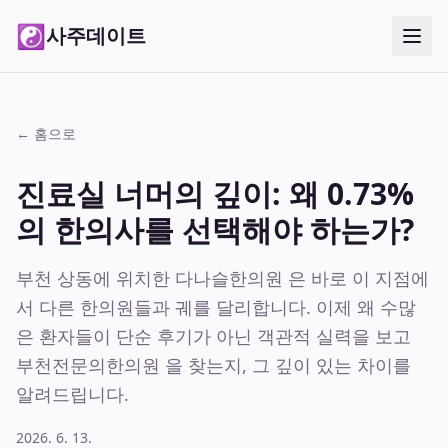
☯
사주데이트
← 홈으로
진료실 너머의 깊이: 왜 0.73%
의 한의사를 선택해야 하는가?
부천 상동에 위치한 다나슬한의원 은 바로 이 지점에
서 다른 한의원들과 궤를 달리합니다. 이제 왜 수많
은 환자들이 단순 후기가 아닌 객관적 실력을 보고
부천전문의한의원 을 찾는지, 그 깊이 있는 차이를
알려드립니다.
2026. 6. 13.