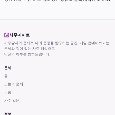
☯
사주데이트
사주팔자와 운세로 나의 운명을 탐구하는 공간
. 매일 업데이트되는
운세와 깊이 있는 사주 해석으로
당신의 하루를 밝혀드립니다.
운세
홈
오늘의 운세
궁합
사주 입문
정보