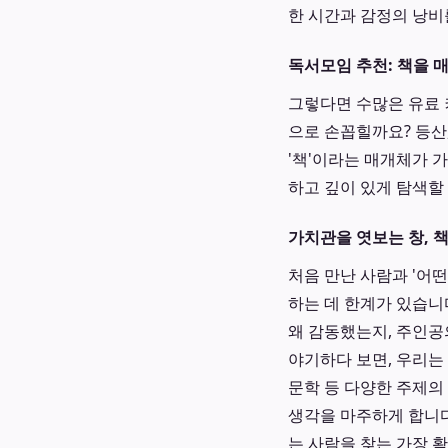
한 시간과 감정의 낭비
독서모임 추천: 책을 매
그렇다면 수많은 유료 
으로 손꼽힐까요? 등산,
'책'이라는 매개체가 
하고 깊이 있게 탐색할 
가치관을 엿보는 창, 
처음 만난 사람과 '어떤
하는 데 한계가 있습니
왜 감동했는지, 주인공
야기하다 보면, 우리는 
문학 등 다양한 주제의
생각을 마주하게 합니다
는 사람을 찾는 가장 