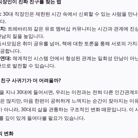
 직장인이 진짜 친구를 찾는 법
:
30대 직장인은 제한된 시간 속에서 신뢰할 수 있는 사람을 만
다.
치:
트레바리와 같은 유료 멤버십 커뮤니티는 시간과 관계에 진
만남의 질을 높입니다.
서모임은 취미 공유를 넘어, 책에 대한 토론을 통해 서로의 가치
공합니다.
연대:
체계적인 시스템 안에서 형성된 관계는 일회성 만남이 아닌
반으로 발전할 수 있습니다.
는 친구 사귀기가 더 어려울까?
반을 지나 30대에 들어서면, 우리는 이전과는 전혀 다른 인간관계
람은 많지만, 마음 한편이 공허하게 느껴지는 순간이 잦아지는 이
 아니라, 30대의 삶을 관통하는 구조적인 변화 때문입니다. 이 
를 깊이 있게 들여다볼 필요가 있습니다.
의 변화