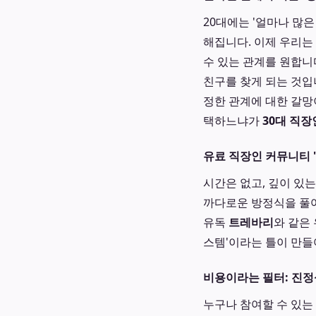
20대에는 '얼마나 많은
해집니다. 이제 우리는
수 있는 관계를 원합니
친구를 찾게 되는 것입
정한 관계에 대한 갈망
택하느냐가
30대 직장
유료 직장인 커뮤니티 
시간은 없고, 깊이 있는
까다로운 방정식을 풀어
유독
트레바리
와 같은
스템'이라는 틀이 만들
비용이라는 필터: 진정
누구나 참여할 수 있는