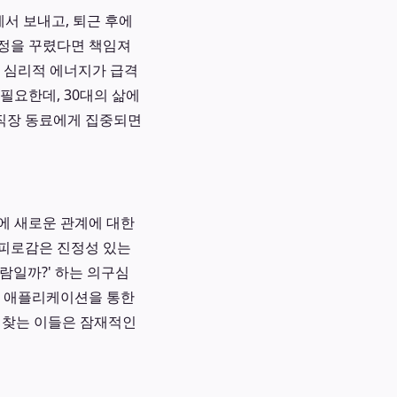
에서 보내고, 퇴근 후에
가정을 꾸렸다면 책임져
과 심리적 에너지가 급격
필요한데, 30대의 삶에
 직장 동료에게 집중되면
에 새로운 관계에 대한
 피로감은 진정성 있는
사람일까?' 하는 의구심
나 애플리케이션을 통한
 찾는 이들은 잠재적인