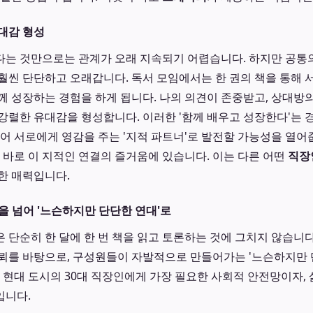
대감 형성
는 것만으로는 관계가 오래 지속되기 어렵습니다. 하지만 공통
훨씬 단단하고 오래갑니다. 독서 모임에서는 한 권의 책을 통해 
께 성장하는 경험을 하게 됩니다. 나의 의견이 존중받고, 상대방
강렬한 유대감을 형성합니다. 이러한 '함께 배우고 성장한다'는 
넘어 서로에게 영감을 주는 '지적 파트너'로 발전할 가능성을 열어
 바로 이 지적인 연결의 즐거움에 있습니다. 이는 다른 어떤
직장
한 매력입니다.
을 넘어 '느슨하지만 단단한 연대'로
은 단순히 한 달에 한 번 책을 읽고 토론하는 것에 그치지 않습니다
뢰를 바탕으로, 구성원들이 자발적으로 만들어가는 '느슨하지만 
운 현대 도시의 30대 직장인에게 가장 필요한 사회적 안전망이자,
입니다.