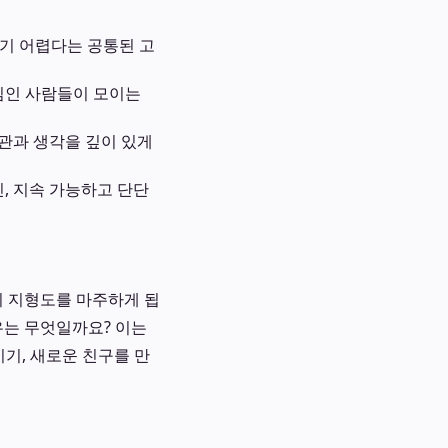
나기 어렵다는 공통된 고
심인 사람들이 모이는
관과 생각을 깊이 있게
, 지속 가능하고 단단
의 지형도를 마주하게 됩
유는 무엇일까요? 이는
시기, 새로운 친구를 만