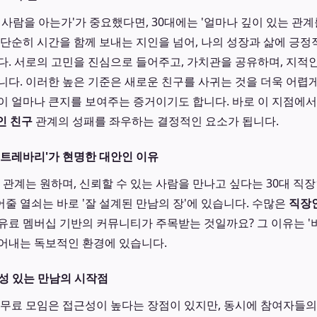
 사람을 아는가'가 중요했다면, 30대에는 '얼마나 깊이 있는 관계
 단순히 시간을 함께 보내는 지인을 넘어, 나의 성장과 삶에 긍
다. 서로의 고민을 진심으로 들어주고, 가치관을 공유하며, 지적인
니다. 이러한 높은 기준은 새로운 친구를 사귀는 것을 더욱 어렵게
이 얼마나 큰지를 보여주는 증거이기도 합니다. 바로 이 지점에서 
인 친구
관계의 성패를 좌우하는 결정적인 요소가 됩니다.
'트레바리'가 현명한 대안인 이유
 관계는 원하며, 신뢰할 수 있는 사람을 만나고 싶다는 30대 직장
줄 열쇠는 바로 '잘 설계된 만남의 장'에 있습니다. 수많은
직장
 유료 멤버십 기반의 커뮤니티가 주목받는 것일까요? 그 이유는 '
어내는 독보적인 환경에 있습니다.
성 있는 만남의 시작점
 무료 모임은 접근성이 높다는 장점이 있지만, 동시에 참여자들