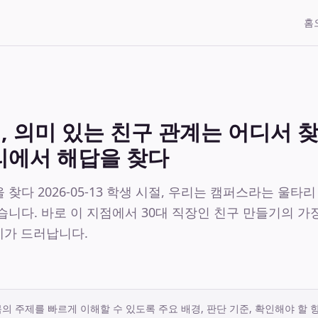
홈
, 의미 있는 친구 관계는 어디서 
리에서 해답을 찾다
찾다 2026-05-13 학생 시절, 우리는 캠퍼스라는 울타
니다. 바로 이 지점에서 30대 직장인 친구 만들기의 가장
문제가 드러납니다.
의 주제를 빠르게 이해할 수 있도록 주요 배경, 판단 기준, 확인해야 할 