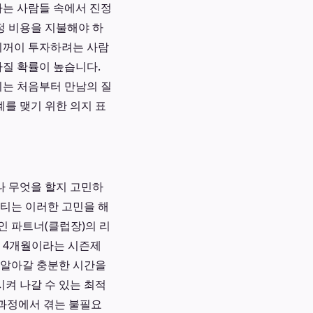
하는 사람들 속에서 진정
정 비용을 지불해야 하
 기꺼이 투자하려는 사람
가질 확률이 높습니다.
이는 처음부터 만남의 질
계를 맺기 위한 의지 표
나 무엇을 할지 고민하
티는 이러한 고민을 해
인 파트너(클럽장)의 리
. 4개월이라는 시즌제
 알아갈 충분한 시간을
시켜 나갈 수 있는 최적
 과정에서 겪는 불필요