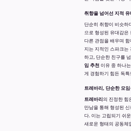
취향을 넘어선 지적 유
단순히 취향이 비슷하다
으로 형성된 유대감은 
다른 관점을 배우며 함
지는 지적인 스파크는 
하고, 단순한 친구를 
임 추천
이유 중 하나는
게 경험하기 힘든 독특
트레바리, 단순한 모임
트레바리
의 진정한 힘
만남을 통해 형성된 신
다. 이는 고립되기 쉬
새로운 형태의 공동체