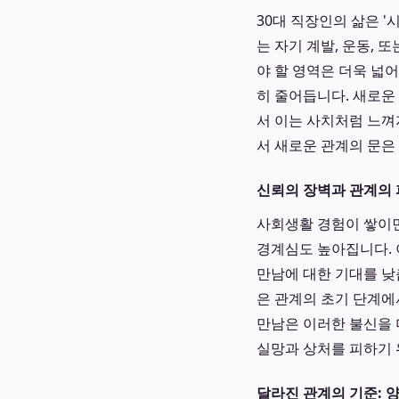
30대 직장인의 삶은 
는 자기 계발, 운동,
야 할 영역은 더욱 넓
히 줄어듭니다. 새로운
서 이는 사치처럼 느껴
서 새로운 관계의 문은
신뢰의 장벽과 관계의
사회생활 경험이 쌓이면
경계심도 높아집니다. 
만남에 대한 기대를 낮춥
은 관계의 초기 단계에
만남은 이러한 불신을
실망과 상처를 피하기 
달라진 관계의 기준: 