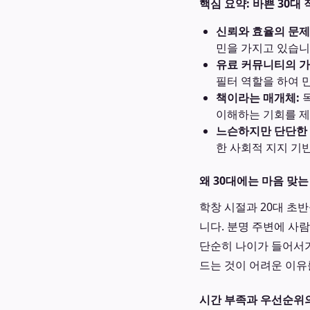
핵심 요약: 바쁜 30대
신뢰와 효율의 문제
민을 가지고 있습니
유료 커뮤니티의 가
필터 역할을 하여 
책이라는 매개체:
독
이해하는 기회를 제
느슨하지만 단단한 
한 사회적 지지 기
왜 30대에는 마음 맞
학창 시절과 20대 초
니다. 분명 주변에 사
단순히 나이가 들어서가
드는 것이 어려운 이유
시간 부족과 우선순위