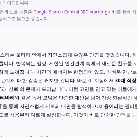
는 가이드입니다.
 검색 노출 기준은
Google Search Central SEO starter guide
를 함께 참
방식으로 읽으면 좋습니다.
퍼스라는 울타리 안에서 자연스럽게 수많은 인연을 맺었습니다. 하
릅니다. 반복되는 일상, 제한된 인간관계 속에서 새로운 친구를 
하게 느껴집니다. 시간과 에너지는 한정되어 있고, 가벼운 만남
는 관계에 대한 갈증은 커져만 갑니다. 바로 이 지점에서
30대 직
성'과 '신뢰'의 문제가 드러납니다. 이런 고민을 안고 있는 이들에
레바리
와 같은 독서 모임은 단순한 대안을 넘어 가장 현실적인 
'책'을 통해 자연스럽게 서로의 내면을 탐색하고, 비용이라는 필터
도를 처음부터 다르게 설정합니다. 이것이 바로 단순한 인맥을 