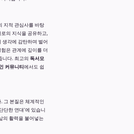
의 지적 관심사를 바탕
서로의 지식을 공유하고,
의 생각에 감탄하며 벌어
경험은 관계에 깊이를 더
줍니다. 최고의
독서모
인 커뮤니티
에서도 쉽
. 그 본질은 체계적인
단단한 연대'에 있습니
 삶의 활력을 불어넣는