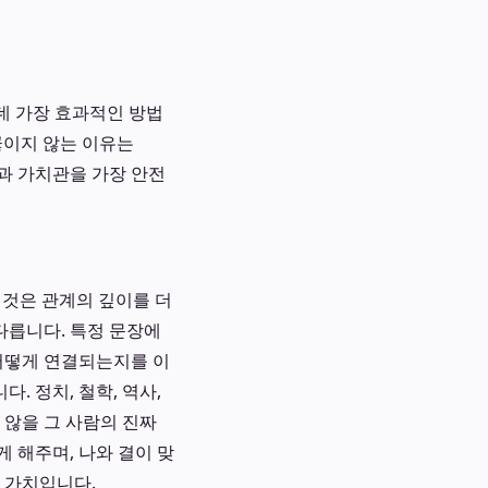
데 가장 효과적인 방법
끊이지 않는 이유는
면과 가치관을 가장 안전
는 것은 관계의 깊이를 더
다릅니다. 특정 문장에
 어떻게 연결되는지를 이
. 정치, 철학, 역사,
 않을 그 사람의 진짜
 해주며, 나와 결이 맞
 가치입니다.